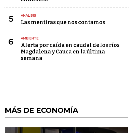
ANÁLISIS
5
Las mentiras que nos contamos
AMBIENTE
6
Alerta por caída en caudal de los ríos
Magdalena y Cauca en la última
semana
MÁS DE ECONOMÍA