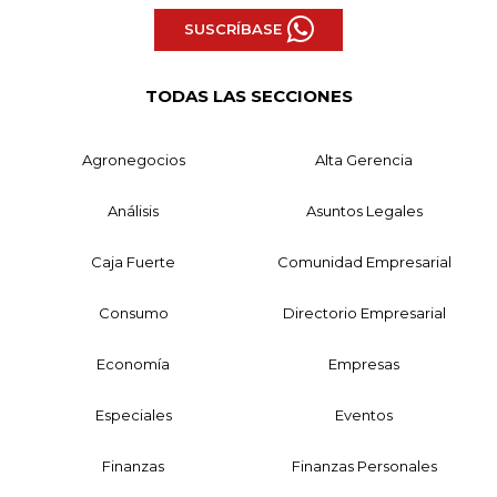
SUSCRÍBASE
TODAS LAS SECCIONES
Agronegocios
Alta Gerencia
Análisis
Asuntos Legales
Caja Fuerte
Comunidad Empresarial
Consumo
Directorio Empresarial
Economía
Empresas
Especiales
Eventos
Finanzas
Finanzas Personales