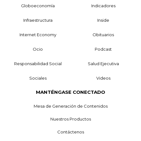
Globoeconomía
Indicadores
Infraestructura
Inside
Internet Economy
Obituarios
Ocio
Podcast
Responsabilidad Social
Salud Ejecutiva
Sociales
Videos
MANTÉNGASE CONECTADO
Mesa de Generación de Contenidos
Nuestros Productos
Contáctenos