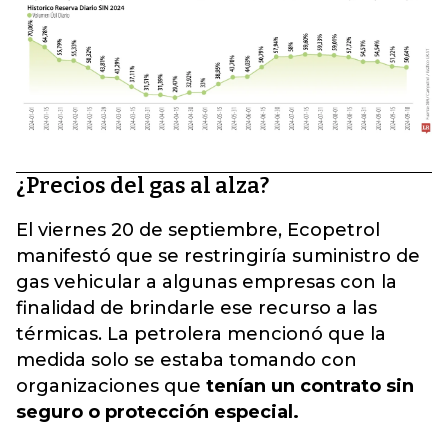
¿Precios del gas al alza?
El viernes 20 de septiembre, Ecopetrol
manifestó que se restringiría suministro de
gas vehicular a algunas empresas con la
finalidad de brindarle ese recurso a las
térmicas. La petrolera mencionó que la
medida solo se estaba tomando con
organizaciones que
tenían un contrato sin
seguro o protección especial.