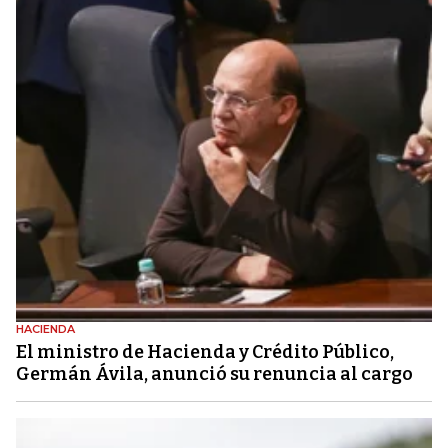
HACIENDA
El ministro de Hacienda y Crédito Público,
Germán Ávila, anunció su renuncia al cargo