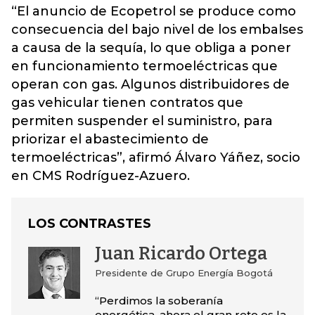
“El anuncio de Ecopetrol se produce como
consecuencia del bajo nivel de los embalses
a causa de la sequía, lo que obliga a poner
en funcionamiento termoeléctricas que
operan con gas.
Algunos distribuidores de
gas vehicular tienen contratos que
permiten suspender el suministro, para
priorizar el abastecimiento de
termoeléctricas
”, afirmó Álvaro Yáñez, socio
en CMS Rodríguez-Azuero.
LOS CONTRASTES
Juan Ricardo Ortega
Presidente de Grupo Energía Bogotá
“Perdimos la soberanía
energética, ahora el gran reto es la