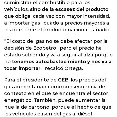
suministrar el combustible para los
vehículos,
sino de la escasez del producto
que obliga
, cada vez con mayor intensidad,
a importar gas licuado a precios mayores a
los que tiene el producto nacional”, añadió.
“El costo del gas no se debe afectar por la
decisión de Ecopetrol, pero el precio ha
estado subiendo y va a seguir al alza porque
no
tenemos autoabastecimiento y nos va a
tocar importar
”, recalcó Ortega.
Para el presidente de GEB, los precios del
gas aumentarían como consecuencia del
contexto en el que se encuentra el sector
energético. También, puede aumentar la
huella de carbono, porque el hecho de que
los vehículos pasen del gas al diésel