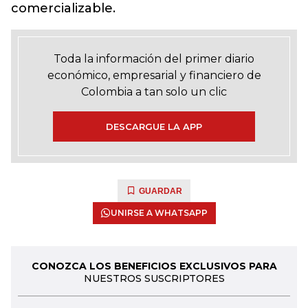
comercializable.
Toda la información del primer diario
económico, empresarial y financiero de
Colombia a tan solo un clic
DESCARGUE LA APP
GUARDAR
UNIRSE A WHATSAPP
CONOZCA LOS BENEFICIOS EXCLUSIVOS PARA
NUESTROS SUSCRIPTORES