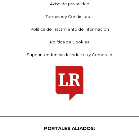
Aviso de privacidad
Términos y Condiciones
Política de Tratamiento de Información
Política de Cookies
Superintendencia de Industria y Comercio
PORTALES ALIADOS: