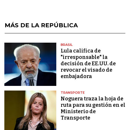
MÁS DE LA REPÚBLICA
BRASIL
Lula califica de
"irresponsable" la
decisión de EE.UU. de
revocar el visado de
embajadora
TRANSPORTE
Noguera traza la hoja de
ruta para su gestión en el
Ministerio de
Transporte