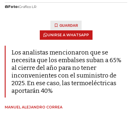
Foto:
Gráfico LR
GUARDAR
UNIRSE A WHATSAPP
Los analistas mencionaron que se
necesita que los embalses suban a 65%
al cierre del año para no tener
inconvenientes con el suministro de
2025. En ese caso, las termoeléctricas
aportarán 40%
MANUEL ALEJANDRO CORREA