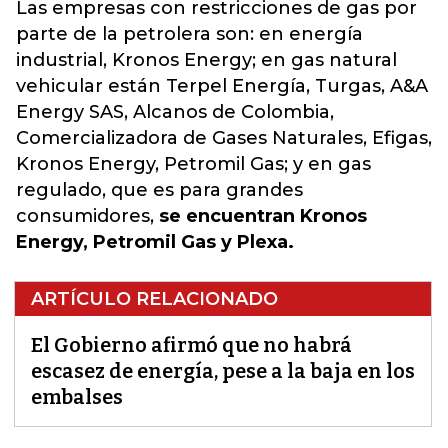
Las empresas con restricciones de gas por
parte de la petrolera son: en energía
industrial, Kronos Energy; en gas natural
vehicular están Terpel Energía, Turgas, A&A
Energy SAS, Alcanos de Colombia,
Comercializadora de Gases Naturales, Efigas,
Kronos Energy, Petromil Gas; y en gas
regulado, que es para grandes
consumidores,
se encuentran Kronos
Energy, Petromil Gas y Plexa.
ARTÍCULO RELACIONADO
El Gobierno afirmó que no habrá
escasez de energía, pese a la baja en los
embalses