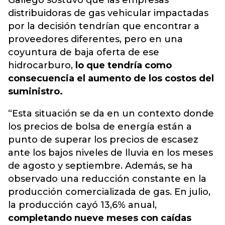
Gallego sostuvo que las empresas
distribuidoras de gas vehicular impactadas
por la decisión tendrían que encontrar a
proveedores diferentes, pero en una
coyuntura de baja oferta de ese
hidrocarburo,
lo que tendría como
consecuencia el aumento de los costos del
suministro.
“Esta situación se da en un contexto donde
los precios de bolsa de energía están a
punto de superar los precios de escasez
ante los bajos niveles de lluvia en los meses
de agosto y septiembre. Además, se ha
observado una reducción constante en la
producción comercializada de gas. En julio,
la producción cayó 13,6% anual,
completando nueve meses con caídas