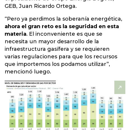
GEB, Juan Ricardo Ortega.
“Pero ya perdimos la soberanía energética,
ahora el gran reto es la seguridad en esta
materia
. El inconveniente es que se
necesita un mayor desarrollo de la
infraestructura gasífera y se requieren
varias regulaciones para que los recursos
que importemos los podamos utilizar”,
mencionó luego.