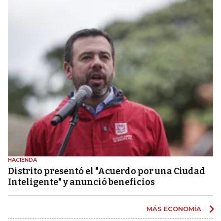
HACIENDA
Distrito presentó el "Acuerdo por una Ciudad
Inteligente" y anunció beneficios
MÁS ECONOMÍA