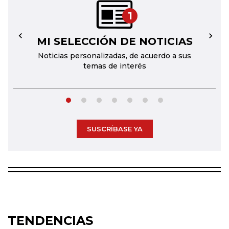
1
MI SELECCIÓN DE NOTICIAS
←
→
Noticias personalizadas, de acuerdo a sus
temas de interés
SUSCRÍBASE YA
TENDENCIAS