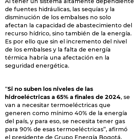
Al tener un sistema altamente dependiente
de fuentes hidráulicas, las sequías y la
disminución de los embalses no solo
afectan la capacidad de abastecimiento del
recurso hídrico, sino también de la energía.
Es por ello que sin el incremento del nivel
de los embalses y
la falta de energía
térmica habría una afectación en la
seguridad energética.
“
Si no suben los niveles de las
hidroeléctricas a 65% a finales de 2024
, se
van a necesitar termoeléctricas que
generen como mínimo 40% de la energía
del país, y para eso, se necesita tener gas
para 90% de esas termoeléctricas”, afirmó
el presidente de Grupo Energía Bogotá,