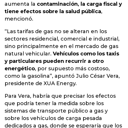
aumenta la
contaminación, la carga fiscal y
tiene efectos sobre la salud pública
,
mencionó.
“Las tarifas de gas no se alteran en los
sectores residencial, comercial e industrial,
sino principalmente en el mercado de gas
natural vehicular.
Vehículos como los taxis
y particulares pueden recurrir a otro
energético
, por supuesto más costoso,
como la gasolina”, apuntó Julio César Vera,
presidente de XUA Energy.
Para Vera, habría que precisar los efectos
que podría tener la medida sobre los
sistemas de transporte público a gas y
sobre los vehículos de carga pesada
dedicados a gas, donde se esperaría que los