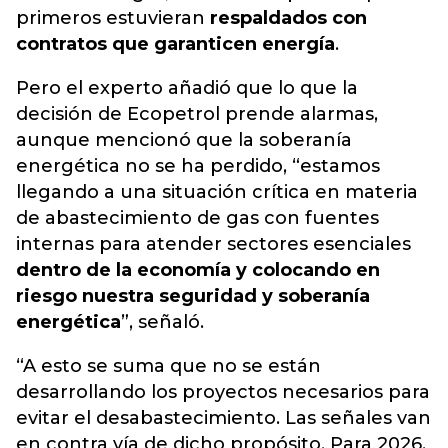
primeros estuvieran
respaldados con
contratos que garanticen energía
.
Pero el experto añadió que lo que la
decisión de Ecopetrol prende alarmas,
aunque mencionó que la soberanía
energética no se ha perdido, “estamos
llegando a una situación crítica en materia
de abastecimiento de gas con fuentes
internas para atender sectores esenciales
dentro de la economía y colocando en
riesgo nuestra seguridad y soberanía
energética
”, señaló.
“A esto se suma que no se están
desarrollando los proyectos necesarios para
evitar el desabastecimiento. Las señales van
en contra vía de dicho propósito. Para 2026,