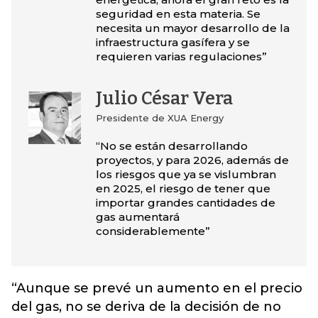
seguridad en esta materia. Se
necesita un mayor desarrollo de la
infraestructura gasífera y se
requieren varias regulaciones”
Julio César Vera
Presidente de XUA Energy
“No se están desarrollando
proyectos, y para 2026, además de
los riesgos que ya se vislumbran
en 2025, el riesgo de tener que
importar grandes cantidades de
gas aumentará
considerablemente”
“Aunque se prevé un aumento en el precio
del gas, no se deriva de la decisión de no