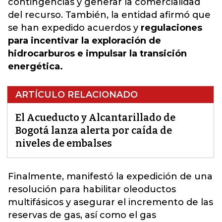
contingencias y generar la comercialidad
del recurso. También, la entidad afirmó que
se han expedido acuerdos y
regulaciones
para incentivar la exploración de
hidrocarburos e impulsar la transición
energética.
ARTÍCULO RELACIONADO
El Acueducto y Alcantarillado de
Bogotá lanza alerta por caída de
niveles de embalses
Finalmente, manifestó la expedición de una
resolución para habilitar oleoductos
multifásicos y asegurar el incremento de las
reservas de gas,
así como el gas