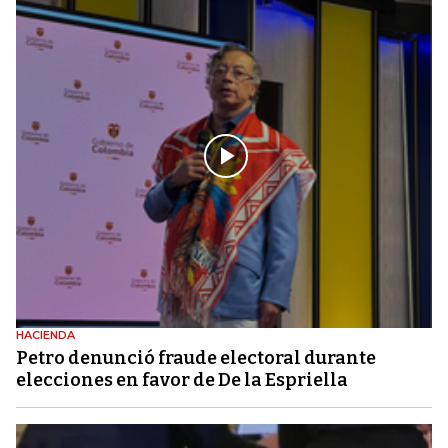
HACIENDA
Petro denunció fraude electoral durante
elecciones en favor de De la Espriella