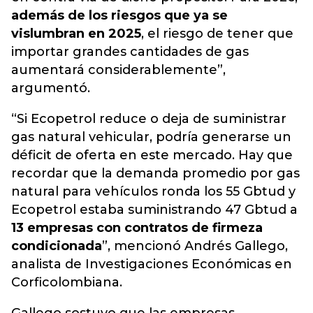
además de los riesgos que ya se
vislumbran en 2025
, el riesgo de tener que
importar grandes cantidades de gas
aumentará considerablemente”,
argumentó.
“Si Ecopetrol reduce o deja de suministrar
gas natural vehicular, podría generarse un
déficit de oferta en este mercado. Hay que
recordar que la demanda promedio por gas
natural para vehículos ronda los 55 Gbtud y
Ecopetrol estaba suministrando 47 Gbtud a
13 empresas con contratos de firmeza
condicionada
”, mencionó Andrés Gallego,
analista de Investigaciones Económicas en
Corficolombiana.