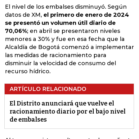
El nivel de los embalses disminuyó. Según
datos de XM,
el primero de enero de 2024
se presentó un volumen útil diario de
70,06%
; en abril se presentaron niveles
menores a 30% y fue en esa fecha que la
Alcaldía de Bogotá comenzó a implementar
las medidas de racionamiento para
disminuir la velocidad de consumo del
recurso hídrico.
ARTÍCULO RELACIONADO
El Distrito anunciará que vuelve el
racionamiento diario por el bajo nivel
de embalses