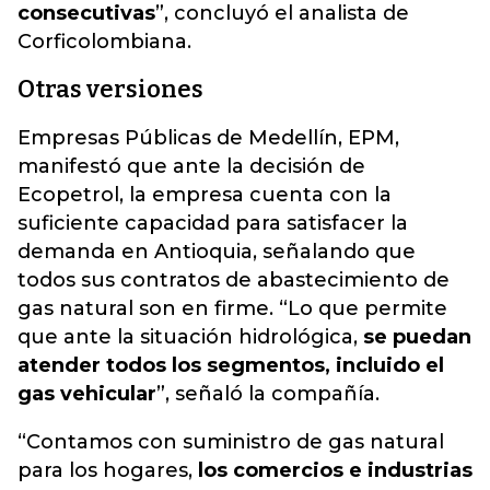
consecutivas
”, concluyó el analista de
Corficolombiana.
Otras versiones
Empresas Públicas de Medellín, EPM,
manifestó que ante la decisión de
Ecopetrol, la empresa cuenta con la
suficiente capacidad para satisfacer la
demanda en Antioquia, señalando que
todos sus contratos de abastecimiento de
gas natural son en firme. “Lo que permite
que ante la situación hidrológica,
se puedan
atender todos los segmentos, incluido el
gas vehicular
”, señaló la compañía.
“Contamos con suministro de gas natural
para los hogares,
los comercios e industrias