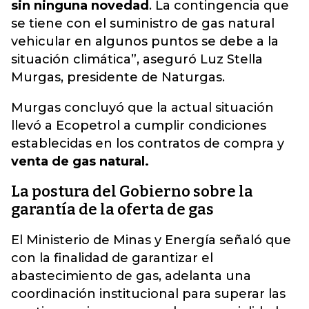
sin ninguna novedad
. La contingencia que
se tiene con el suministro de gas natural
vehicular en algunos puntos se debe a la
situación climática”, aseguró Luz Stella
Murgas, presidente de Naturgas.
Murgas concluyó que la actual situación
llevó a Ecopetrol a cumplir condiciones
establecidas en los contratos de compra y
venta de gas natural.
La postura del Gobierno sobre la
garantía de la oferta de gas
El Ministerio de Minas y Energía señaló que
con la finalidad de garantizar el
abastecimiento de gas, adelanta una
coordinación institucional para superar las