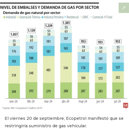
El viernes 20 de septiembre, Ecopetrol manifestó que se
restringiría suministro de gas vehicular.