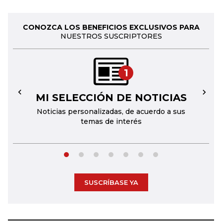
CONOZCA LOS BENEFICIOS EXCLUSIVOS PARA
NUESTROS SUSCRIPTORES
1
MI SELECCIÓN DE NOTICIAS
←
→
Noticias personalizadas, de acuerdo a sus
temas de interés
SUSCRÍBASE YA