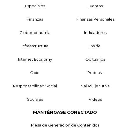
Especiales
Eventos
Finanzas
Finanzas Personales
Globoeconomía
Indicadores
Infraestructura
Inside
Internet Economy
Obituarios
Ocio
Podcast
Responsabilidad Social
Salud Ejecutiva
Sociales
Videos
MANTÉNGASE CONECTADO
Mesa de Generación de Contenidos