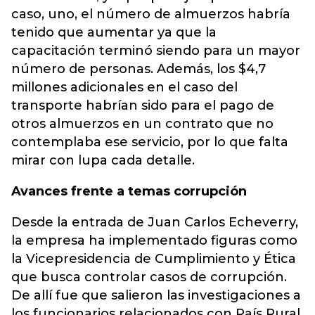
caso, uno, el número de almuerzos habría
tenido que aumentar ya que la
capacitación terminó siendo para un mayor
número de personas. Además, los $4,7
millones adicionales en el caso del
transporte habrían sido para el pago de
otros almuerzos en un contrato que no
contemplaba ese servicio, por lo que falta
mirar con lupa cada detalle.
Avances frente a temas corrupción
Desde la entrada de Juan Carlos Echeverry,
la empresa ha implementado figuras como
la Vicepresidencia de Cumplimiento y Ética
que busca controlar casos de corrupción.
De allí fue que salieron las investigaciones a
los funcionarios relacionados con País Rural