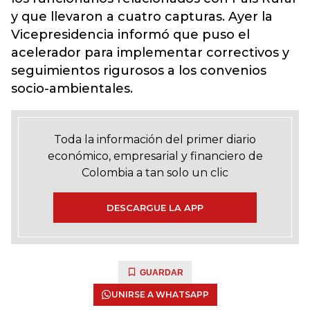
y que llevaron a cuatro capturas. Ayer la
Vicepresidencia informó que puso el
acelerador para implementar correctivos y
seguimientos rigurosos a los convenios
socio-ambientales.
Toda la información del primer diario
económico, empresarial y financiero de
Colombia a tan solo un clic
DESCARGUE LA APP
GUARDAR
UNIRSE A WHATSAPP