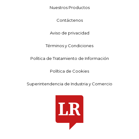
Nuestros Productos
Contáctenos
Aviso de privacidad
Términos y Condiciones
Política de Tratamiento de Información
Política de Cookies
Superintendencia de Industria y Comercio