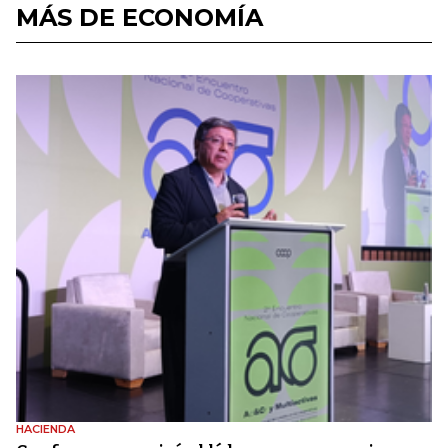
MÁS DE ECONOMÍA
HACIENDA