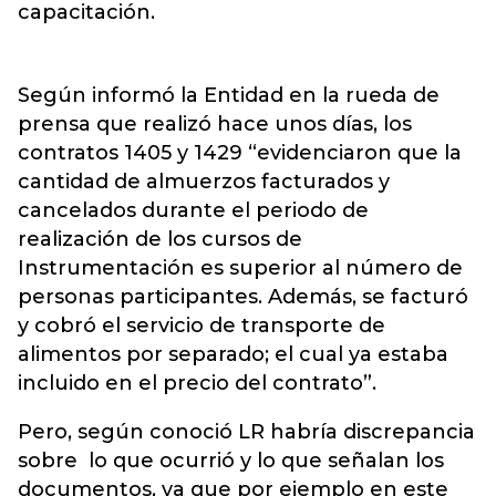
capacitación.
Según informó la Entidad en la rueda de
prensa que realizó hace unos días, los
contratos 1405 y 1429 “evidenciaron que la
cantidad de almuerzos facturados y
cancelados durante el periodo de
realización de los cursos de
Instrumentación es superior al número de
personas participantes. Además, se facturó
y cobró el servicio de transporte de
alimentos por separado; el cual ya estaba
incluido en el precio del contrato”.
Pero, según conoció LR habría discrepancia
sobre lo que ocurrió y lo que señalan los
documentos, ya que por ejemplo en este