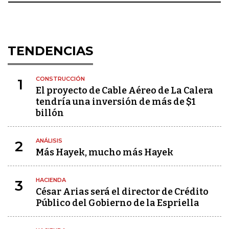
TENDENCIAS
CONSTRUCCIÓN
1
El proyecto de Cable Aéreo de La Calera
tendría una inversión de más de $1
billón
ANÁLISIS
2
Más Hayek, mucho más Hayek
HACIENDA
3
César Arias será el director de Crédito
Público del Gobierno de la Espriella