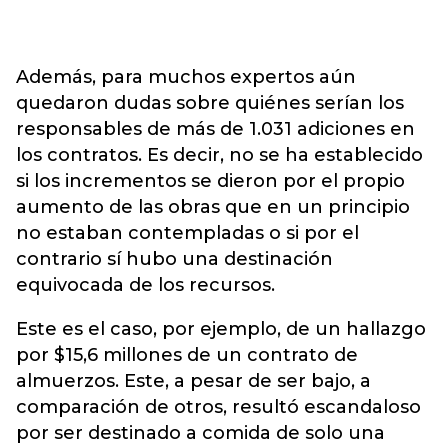
Además, para muchos expertos aún
quedaron dudas sobre quiénes serían los
responsables de más de 1.031 adiciones en
los contratos. Es decir, no se ha establecido
si los incrementos se dieron por el propio
aumento de las obras que en un principio
no estaban contempladas o si por el
contrario sí hubo una destinación
equivocada de los recursos.
Este es el caso, por ejemplo, de un hallazgo
por $15,6 millones de un contrato de
almuerzos. Este, a pesar de ser bajo, a
comparación de otros, resultó escandaloso
por ser destinado a comida de solo una