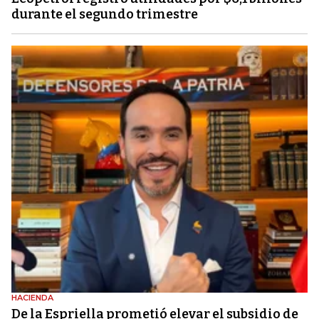
durante el segundo trimestre
HACIENDA
De la Espriella prometió elevar el subsidio de