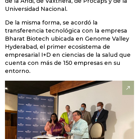
de la Andi, de Vaxthera, de Procaps y de la
Universidad Nacional.
De la misma forma, se acordó la
transferencia tecnológica con la empresa
Bharat Biotech ubicada en Genome Valley
Hyderabad, el primer ecosistema de
empresarial I+D en ciencias de la salud que
cuenta con más de 150 empresas en su
entorno.