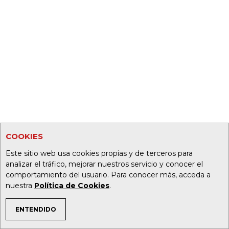
COOKIES
Este sitio web usa cookies propias y de terceros para
analizar el tráfico, mejorar nuestros servicio y conocer el
comportamiento del usuario. Para conocer más, acceda a
nuestra
Política de Cookies
.
ENTENDIDO
TEMAS DE INTERÉS