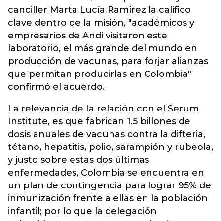
canciller Marta Lucía Ramírez la califico
clave dentro de la misión, "académicos y
empresarios de Andi visitaron este
laboratorio, el más grande del mundo en
producción de vacunas, para forjar alianzas
que permitan producirlas en Colombia"
confirmó el acuerdo.
La relevancia de Ia relación con el Serum
Institute, es que fabrican 1.5 billones de
dosis anuales de vacunas contra la difteria,
tétano, hepatitis, polio, sarampión y rubeola,
y justo sobre estas dos últimas
enfermedades, Colombia se encuentra en
un plan de contingencia para lograr 95% de
inmunización frente a ellas en la población
infantil; por lo que la delegación