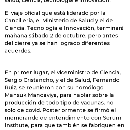
salud, ciencia, tecnología e innovación.
El viaje oficial que está liderado por la
Cancillería, el Ministerio de Salud y el de
Ciencia, Tecnología e Innovación, terminará
mañana sábado 2 de octubre, pero antes
del cierre ya se han logrado diferentes
acuerdos.
En primer lugar, el viceministro de Ciencia,
Sergio Cristancho, y el de Salud, Fernando
Ruiz, se reunieron con su homólogo
Mansuk Mandaviya, para hablar sobre la
producción de todo tipo de vacunas, no
solo de covid. Posteriormente se firmó el
memorando de entendimiento con Serum
Institute, para que también se fabriquen en