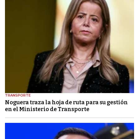
TRANSPORTE
Noguera traza la hoja de ruta para su gestión
en el Ministerio de Transporte