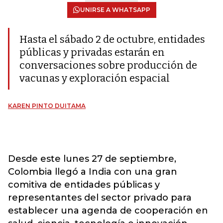
UNIRSE A WHATSAPP
Hasta el sábado 2 de octubre, entidades
públicas y privadas estarán en
conversaciones sobre producción de
vacunas y exploración espacial
KAREN PINTO DUITAMA
Desde este lunes 27 de septiembre,
Colombia llegó a India con una gran
comitiva de entidades públicas y
representantes del sector privado para
establecer una agenda de cooperación en