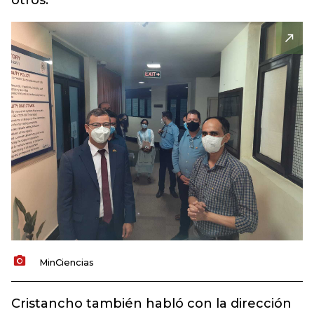
otros.
MinCiencias
Cristancho también habló con la dirección