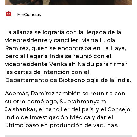
MinCiencias
La alianza se lograría con la llegada de la
vicepresidente y canciller, Marta Lucía
Ramírez, quien se encontraba en La Haya,
pero al llegar a India se reunió con el
vicepresidente Venkaiah Naidu para firmar
las cartas de intención con el
Departamento de Biotecnología de la India.
Además, Ramírez también se reuniría con
su otro homólogo, Subrahmanyam
Jaishankar, el canciller del país. y el Consejo
Indio de Investigación Médica y dar el
último paso en producción de vacunas.