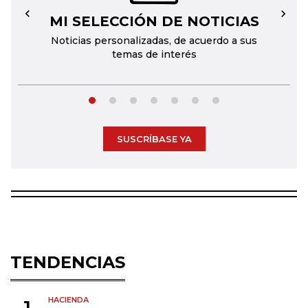
MI SELECCIÓN DE NOTICIAS
←
→
Noticias personalizadas, de acuerdo a sus
temas de interés
SUSCRÍBASE YA
TENDENCIAS
HACIENDA
1