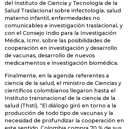
del Instituto de Ciencia y Tecnología de la
Salud Traslacional sobre infectología, salud
materno infantil, enfermedades no
comunicables e investigación traslacional, y
con el Consejo Indio para la Investigación
Médica, Icmr, sobre las posibilidades de
cooperación en investigación y desarrollo
de vacunas, desarrollo de nuevos
medicamentos e investigación biomédica.
Finalmente, en la agenda referentes a
ciencia de la salud, el ministro de Ciencias y
científicos colombianos llegaron hasta el
Instituto transnacional de la ciencia de la
salud (Thsti). “El diálogo giró en torno a la
producción de todo tipo de vacunas y la
necesidad de profundizar la cooperación en
este sentido. Colombia compra 70 % de sus