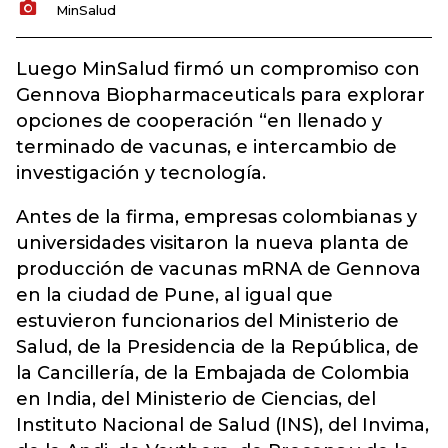
MinSalud
Luego MinSalud firmó un compromiso con
Gennova Biopharmaceuticals para explorar
opciones de cooperación “en llenado y
terminado de vacunas, e intercambio de
investigación y tecnología.
Antes de la firma, empresas colombianas y
universidades visitaron la nueva planta de
producción de vacunas mRNA de Gennova
en la ciudad de Pune, al igual que
estuvieron funcionarios del Ministerio de
Salud, de la Presidencia de la República, de
la Cancillería, de la Embajada de Colombia
en India, del Ministerio de Ciencias, del
Instituto Nacional de Salud (INS), del Invima,