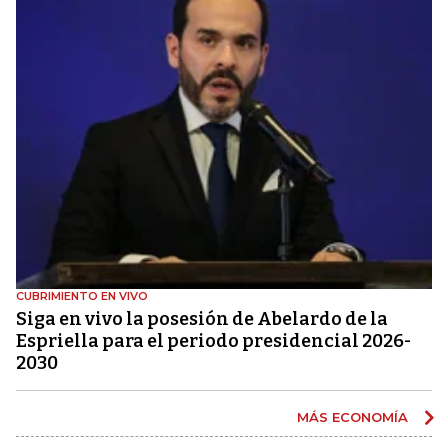
CUBRIMIENTO EN VIVO
Siga en vivo la posesión de Abelardo de la
Espriella para el periodo presidencial 2026-
2030
MÁS ECONOMÍA