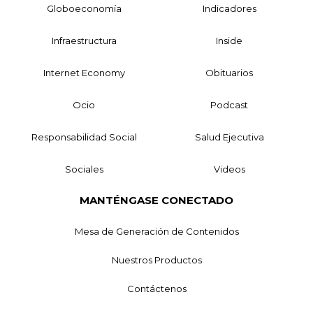
Globoeconomía
Indicadores
Infraestructura
Inside
Internet Economy
Obituarios
Ocio
Podcast
Responsabilidad Social
Salud Ejecutiva
Sociales
Videos
MANTÉNGASE CONECTADO
Mesa de Generación de Contenidos
Nuestros Productos
Contáctenos