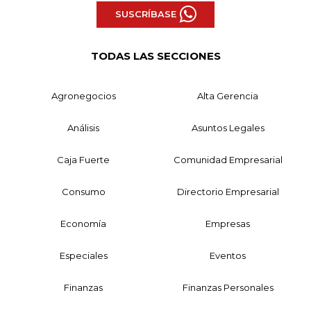
SUSCRÍBASE
TODAS LAS SECCIONES
Agronegocios
Alta Gerencia
Análisis
Asuntos Legales
Caja Fuerte
Comunidad Empresarial
Consumo
Directorio Empresarial
Economía
Empresas
Especiales
Eventos
Finanzas
Finanzas Personales