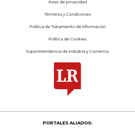
Aviso de privacidad
Términos y Condiciones
Política de Tratamiento de Información
Política de Cookies
Superintendencia de Industria y Comercio
PORTALES ALIADOS: