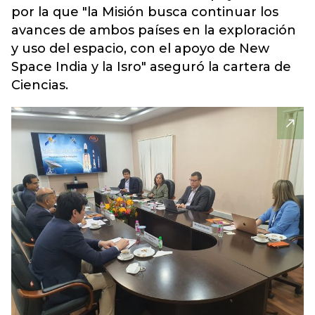
por la que "la Misión busca continuar los
avances de ambos países en la exploración
y uso del espacio, con el apoyo de New
Space India y la Isro" aseguró la cartera de
Ciencias.