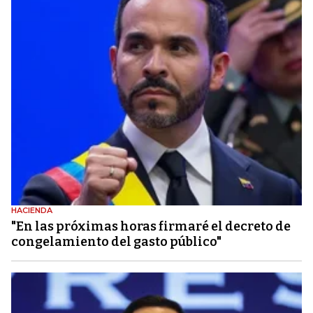
HACIENDA
"En las próximas horas firmaré el decreto de
congelamiento del gasto público"