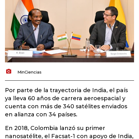
MinCiencias
Por parte de la trayectoria de India, el país
ya lleva 60 años de carrera aeroespacial y
cuenta con más de 340 satélites enviados
en alianza con 34 países.
En 2018, Colombia lanzó su primer
nanosatélite, el Facsat-1 con apoyo de India,