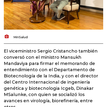
MinSalud
El viceministro Sergio Cristancho también
conversó con el ministro Mansukh
Mandaviya para firmar el memorando de
entendimiento con el Departamento de
Biotecnología de la India, y con el director
del Centro Internacional de ingeniería
genética y biotecnologia Icgeb, Dinakar
MSalunke, con quien se socializó los
avances en virología, biorefinería, entre