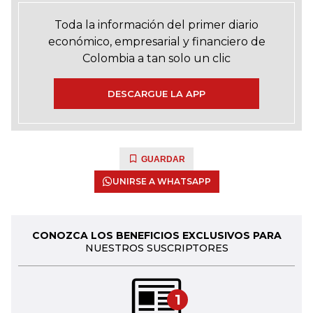
Toda la información del primer diario
económico, empresarial y financiero de
Colombia a tan solo un clic
DESCARGUE LA APP
GUARDAR
UNIRSE A WHATSAPP
CONOZCA LOS BENEFICIOS EXCLUSIVOS PARA
NUESTROS SUSCRIPTORES
1