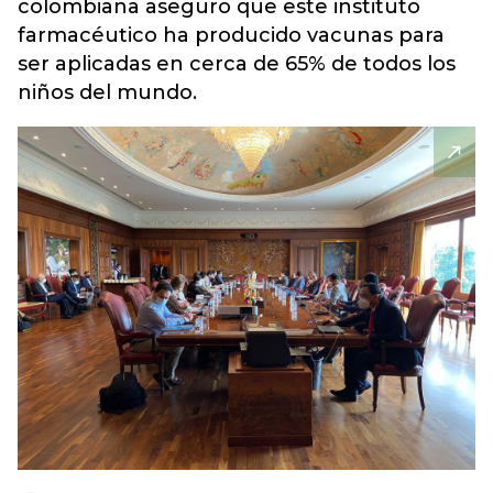
colombiana aseguro que este instituto
farmacéutico ha producido vacunas para
ser aplicadas en cerca de 65% de todos los
niños del mundo.