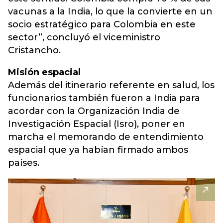
vacunas a la India, lo que la convierte en un
socio estratégico para Colombia en este
sector”, concluyó el viceministro
Cristancho.
Misión espacial
Además del itinerario referente en salud, los
funcionarios también fueron a India para
acordar con la Organización India de
Investigación Espacial (Isro), poner en
marcha el memorando de entendimiento
espacial que ya habían firmado ambos
países.