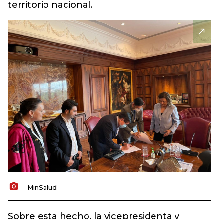
territorio nacional.
MinSalud
Sobre esta hecho, la vicepresidenta y