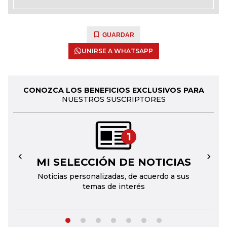
GUARDAR
UNIRSE A WHATSAPP
CONOZCA LOS BENEFICIOS EXCLUSIVOS PARA
NUESTROS SUSCRIPTORES
1
MI SELECCIÓN DE NOTICIAS
←
→
Noticias personalizadas, de acuerdo a sus
temas de interés