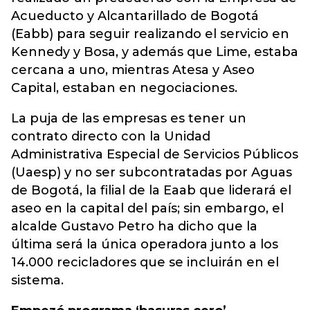
Acueducto y Alcantarillado de Bogotá
(Eabb) para seguir realizando el servicio en
Kennedy y Bosa, y además que Lime, estaba
cercana a uno, mientras Atesa y Aseo
Capital, estaban en negociaciones.
La puja de las empresas es tener un
contrato directo con la Unidad
Administrativa Especial de Servicios Públicos
(Uaesp) y no ser subcontratadas por Aguas
de Bogotá, la filial de la Eaab que liderará el
aseo en la capital del país; sin embargo, el
alcalde Gustavo Petro ha dicho que la
última será la única operadora junto a los
14.000 recicladores que se incluirán en el
sistema.