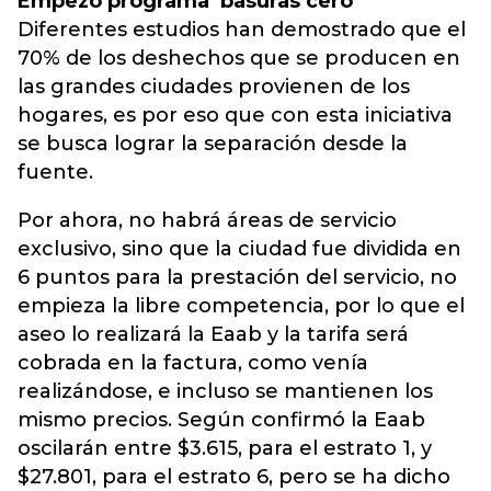
Empezó programa ‘basuras cero’
Diferentes estudios han demostrado que el
70% de los deshechos que se producen en
las grandes ciudades provienen de los
hogares, es por eso que con esta iniciativa
se busca lograr la separación desde la
fuente.
Por ahora, no habrá áreas de servicio
exclusivo, sino que la ciudad fue dividida en
6 puntos para la prestación del servicio, no
empieza la libre competencia, por lo que el
aseo lo realizará la Eaab y la tarifa será
cobrada en la factura, como venía
realizándose, e incluso se mantienen los
mismo precios. Según confirmó la Eaab
oscilarán entre $3.615, para el estrato 1, y
$27.801, para el estrato 6, pero se ha dicho