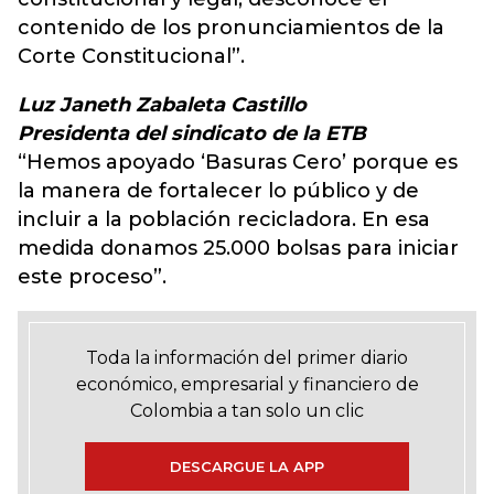
contenido de los pronunciamientos de la
Corte Constitucional”.
Luz Janeth Zabaleta Castillo
Presidenta del sindicato de la ETB
“Hemos apoyado ‘Basuras Cero’ porque es
la manera de fortalecer lo público y de
incluir a la población recicladora. En esa
medida donamos 25.000 bolsas para iniciar
este proceso”.
Toda la información del primer diario
económico, empresarial y financiero de
Colombia a tan solo un clic
DESCARGUE LA APP