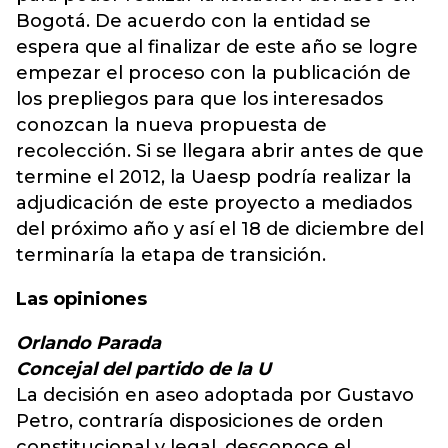
Bogotá. De acuerdo con la entidad se
espera que al finalizar de este año se logre
empezar el proceso con la publicación de
los prepliegos para que los interesados
conozcan la nueva propuesta de
recolección. Si se llegara abrir antes de que
termine el 2012, la Uaesp podría realizar la
adjudicación de este proyecto a mediados
del próximo año y así el 18 de diciembre del
terminaría la etapa de transición.
Las opiniones
Orlando Parada
Concejal del partido de la U
La decisión en aseo adoptada por Gustavo
Petro, contraría disposiciones de orden
constitucional y legal, desconoce el