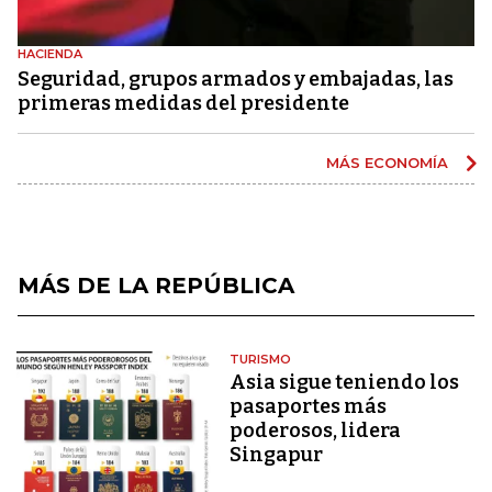
HACIENDA
Seguridad, grupos armados y embajadas, las
primeras medidas del presidente
MÁS ECONOMÍA
MÁS DE LA REPÚBLICA
TURISMO
Asia sigue teniendo los
pasaportes más
poderosos, lidera
Singapur