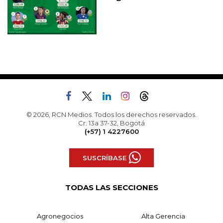
© 2026, RCN Medios. Todos los derechos reservados.
Cr. 13a 37-32, Bogotá
(+57) 1 4227600
SUSCRÍBASE
TODAS LAS SECCIONES
Agronegocios
Alta Gerencia