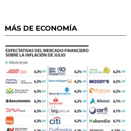
MÁS DE ECONOMÍA