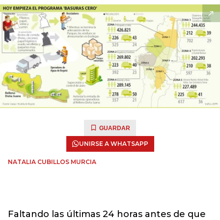
GUARDAR
UNIRSE A WHATSAPP
NATALIA CUBILLOS MURCIA
Faltando las últimas 24 horas antes de que