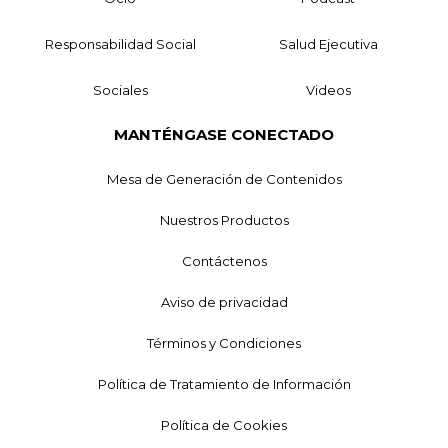
Responsabilidad Social
Salud Ejecutiva
Sociales
Videos
MANTÉNGASE CONECTADO
Mesa de Generación de Contenidos
Nuestros Productos
Contáctenos
Aviso de privacidad
Términos y Condiciones
Política de Tratamiento de Información
Política de Cookies