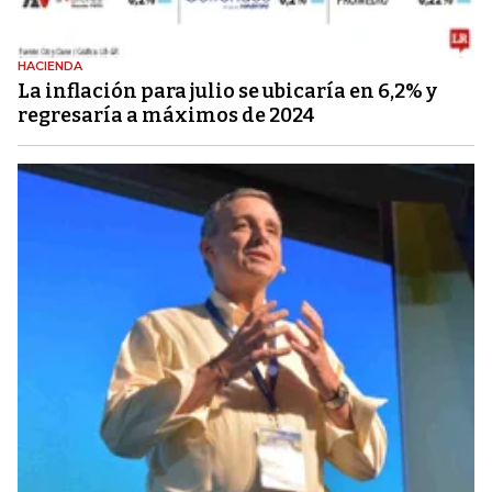
HACIENDA
La inflación para julio se ubicaría en 6,2% y
regresaría a máximos de 2024