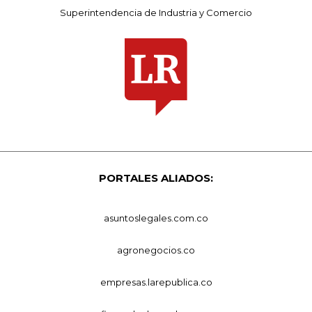
Superintendencia de Industria y Comercio
PORTALES ALIADOS:
asuntoslegales.com.co
agronegocios.co
empresas.larepublica.co