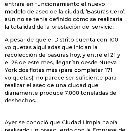
entrara en funcionamiento el nuevo
modelo de aseo de la ciudad, ‘Basuras Cero’,
aún no se tenía definido cómo se realizaría
la totalidad de la prestación del servicio.
A pesar de que el Distrito cuenta con 100
volquetas alquiladas que inician la
recolección de basuras hoy, y entre el 21 y
el 26 de este mes, llegarían desde Nueva
York dos flotas más (para completar 171
volquetas), no parece ser suficiente para
realizar el aseo de una ciudad que
diariamente produce 7.000 toneladas de
deshechos.
Ayer se conoció que Ciudad Limpia había
realizado un preacuerdo con la Empresa de