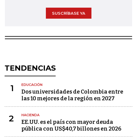
SUSCRÍBASE YA
TENDENCIAS
EDUCACIÓN
1
Dos universidades de Colombia entre
las 10 mejores de la región en 2027
HACIENDA
2
EE.UU. es el país con mayor deuda
pública con US$40,7 billones en 2026