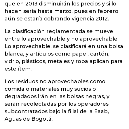
que en 2013 disminuirán los precios y si lo
hacen sería hasta marzo, pues en febrero
aún se estaría cobrando vigencia 2012.
La clasificación reglamentada se mueve
entre lo aprovechable y no aprovechable.
Lo aprovechable, se clasificará en una bolsa
blanca, y artículos como papel, cartón,
vidrio, plásticos, metales y ropa aplican para
este ítem.
Los residuos no aprovechables como
comida o materiales muy sucios o
degradados irán en las bolsas negras, y
serán recolectadas por los operadores
subcontratados bajo la filial de la Eaab,
Aguas de Bogotá.