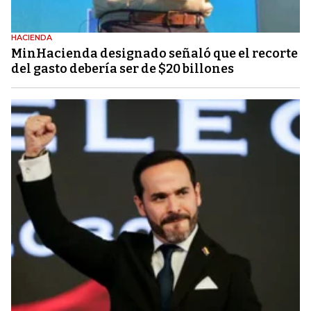
HACIENDA
MinHacienda designado señaló que el recorte
del gasto debería ser de $20 billones