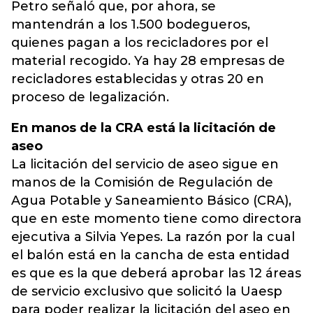
Petro señaló que, por ahora, se
mantendrán a los 1.500 bodegueros,
quienes pagan a los recicladores por el
material recogido. Ya hay 28 empresas de
recicladores establecidas y otras 20 en
proceso de legalización.
En manos de la CRA está la licitación de
aseo
La licitación del servicio de aseo sigue en
manos de la Comisión de Regulación de
Agua Potable y Saneamiento Básico (CRA),
que en este momento tiene como directora
ejecutiva a Silvia Yepes. La razón por la cual
el balón está en la cancha de esta entidad
es que es la que deberá aprobar las 12 áreas
de servicio exclusivo que solicitó la Uaesp
para poder realizar la licitación del aseo en