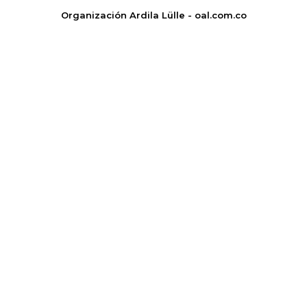
Organización Ardila Lülle - oal.com.co