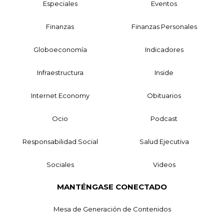
Especiales
Eventos
Finanzas
Finanzas Personales
Globoeconomía
Indicadores
Infraestructura
Inside
Internet Economy
Obituarios
Ocio
Podcast
Responsabilidad Social
Salud Ejecutiva
Sociales
Videos
MANTÉNGASE CONECTADO
Mesa de Generación de Contenidos