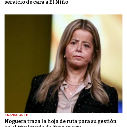
servicio de cara a El Niño
TRANSPORTE
Noguera traza la hoja de ruta para su gestión