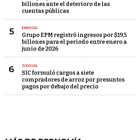
billones ante el deterioro de las
cuentas públicas
ENERGÍA
5
Grupo EPM registró ingresos por $19,5
billones para el periodo entre enero a
junio de 2026
JUDICIAL
6
SIC formuló cargos a siete
compradores de arroz por presuntos
pagos por debajo del precio