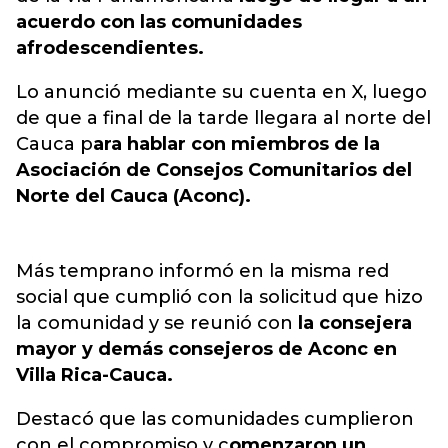
acuerdo con las comunidades
afrodescendientes.
Lo anunció mediante su cuenta en X, luego
de que a final de la tarde llegara al norte del
Cauca p
ara hablar con miembros de la
Asociación de Consejos Comunitarios del
Norte del Cauca (Aconc).
Más temprano informó en la misma red
social que cumplió con la solicitud que hizo
la comunidad y se reunió con
la consejera
mayor y demás consejeros de Aconc en
Villa Rica-Cauca.
Destacó que las comunidades cumplieron
con el compromiso y c
omenzaron un