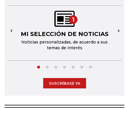
1
MI SELECCIÓN DE NOTICIAS
←
→
Noticias personalizadas, de acuerdo a sus
temas de interés
SUSCRÍBASE YA