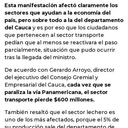
Esta manifestación afectó claramente los
sectores que ayudan a la economía del
país, pero sobre todo a la del departamento
del Cauca
y es por eso que los ciudadanos
que pertenecen al sector transporte
pedían que al menos se reactivara el paso
parcialmente, situación que pudo ocurrir
tras la llegada del ministro.
De acuerdo con Gerardo Arroyo, director
del ejecutivo del Consejo Gremial y
Empresarial del Cauca,
cada vez que se
paraliza la vía Panamericana, el sector
transporte pierde $600 millones.
También resaltó que el sector lechero es
uno de los más afectados, porque el 5% de
su producción sale del departamento de