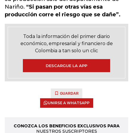
Nariño.
“Si pasan por otras vías esa
producción corre el riesgo que se dañe”.
Toda la información del primer diario
económico, empresarial y financiero de
Colombia a tan solo un clic
DESCARGUE LA APP
GUARDAR
UNIRSE A WHATSAPP
CONOZCA LOS BENEFICIOS EXCLUSIVOS PARA
NUESTROS SUSCRIPTORES