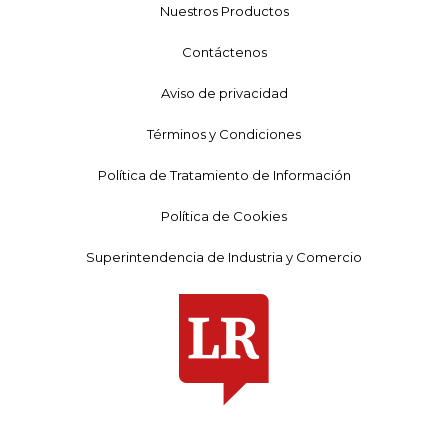
Nuestros Productos
Contáctenos
Aviso de privacidad
Términos y Condiciones
Política de Tratamiento de Información
Política de Cookies
Superintendencia de Industria y Comercio