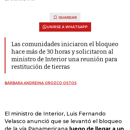
GUARDAR
UNIRSE A WHATSAPP
Las comunidades iniciaron el bloqueo
hace más de 30 horas y solicitaron al
ministro de Interior una reunión para
restitución de tierras
BÁRBARA ANDREINA OROZCO OSTOS
El ministro de Interior, Luis Fernando
Velasco anunció que se levantó el bloqueo
de la vía Panamericana
luego de llegar a un