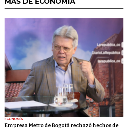
MÁS DE ECONOMÍA
ECONOMÍA
Empresa Metro de Bogotá rechazó hechos de