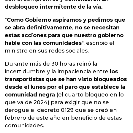
desbloqueo intermitente de la vía.
"
Como Gobierno aspiramos y pedimos que
se abra definitivamente, no se necesitan
estas acciones para que nuestro gobierno
hable con las comunidades
", escribió el
ministro en sus redes sociales.
Durante más de 30 horas reinó la
incertidumbre y la impaciencia entre
los
transportistas que se han visto bloqueados
desde el lunes por el paro que establece la
comunidad negra
(el cuarto bloqueo en lo
que va de 2024) para exigir que no se
derogue el decreto 0129 que se creó en
febrero de este año en beneficio de estas
comunidades.