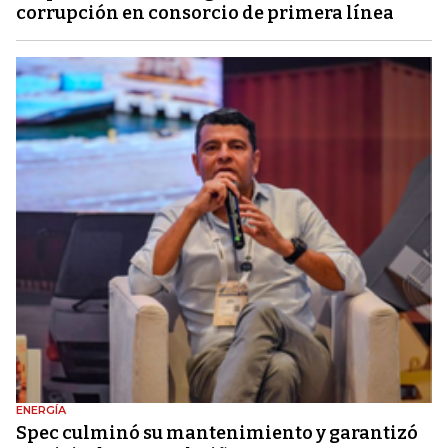
corrupción en consorcio de primera línea
ENERGÍA
Spec culminó su mantenimiento y garantizó