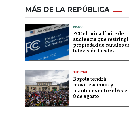
MÁS DE LA REPÚBLICA
EE.UU.
FCC elimina límite de
audiencia que restringí
propiedad de canales d
televisión locales
JUDICIAL
Bogotá tendrá
movilizaciones y
plantones entre el 6 y el
8 de agosto