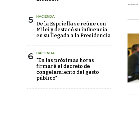
5
HACIENDA
De la Espriella se reúne con
Milei y destacó su influencia
en su llegada a la Presidencia
6
HACIENDA
"En las próximas horas
firmaré el decreto de
congelamiento del gasto
público"