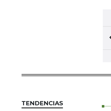
TENDENCIAS