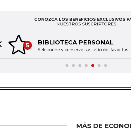
CONOZCA LOS BENEFICIOS EXCLUSIVOS P
NUESTROS SUSCRIPTORES
BIBLIOTECA PERSONAL
5
Previous slide
Seleccione y conserve sus artículos favoritos
MÁS DE ECONO