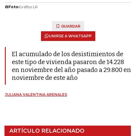
Foto:
Gráfico LR
GUARDAR
UNIRSE A WHATSAPP
El acumulado de los desistimientos de
este tipo de vivienda pasaron de 14.228
en noviembre del año pasado a 29.800 en
noviembre de este año
JULIANA VALENTINA ARENALES
ARTÍCULO RELACIONADO