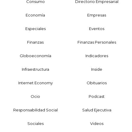
Consumo
Directorio Empresarial
Economía
Empresas
Especiales
Eventos
Finanzas
Finanzas Personales
Globoeconomía
Indicadores
Infraestructura
Inside
Internet Economy
Obituarios
Ocio
Podcast
Responsabilidad Social
Salud Ejecutiva
Sociales
Videos