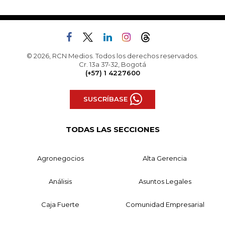
© 2026, RCN Medios. Todos los derechos reservados.
Cr. 13a 37-32, Bogotá
(+57) 1 4227600
SUSCRÍBASE
TODAS LAS SECCIONES
Agronegocios
Alta Gerencia
Análisis
Asuntos Legales
Caja Fuerte
Comunidad Empresarial