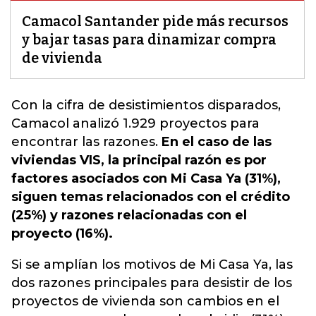
Camacol Santander pide más recursos
y bajar tasas para dinamizar compra
de vivienda
Con la cifra de desistimientos disparados,
Camacol
analizó 1.929 proyectos para
encontrar las razones.
En el caso de las
viviendas VIS, la principal razón es por
factores asociados con Mi Casa Ya (31%),
siguen temas relacionados con el crédito
(25%) y razones relacionadas con el
proyecto (16%).
Si se amplían los motivos de Mi Casa Ya, las
dos razones principales para desistir de los
proyectos de vivienda son cambios en el