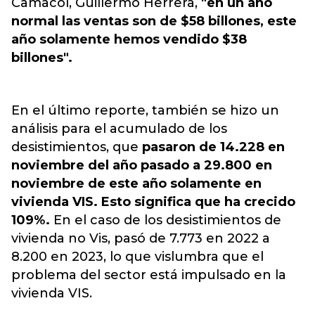
Camacol, Guillermo Herrera,
"en un año
normal las ventas son de $58 billones, este
año solamente hemos vendido $38
billones".
En el último reporte, también se hizo un
análisis para el acumulado de los
desistimientos, que
pasaron de 14.228 en
noviembre del año pasado a 29.800 en
noviembre de este año solamente en
vivienda VIS. Esto significa que ha crecido
109%.
En el caso de los desistimientos de
vivienda no Vis, pasó de 7.773 en 2022 a
8.200 en 2023, lo que vislumbra que el
problema del sector está impulsado en la
vivienda VIS.