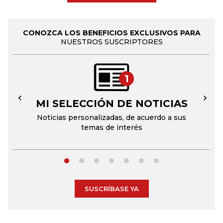
CONOZCA LOS BENEFICIOS EXCLUSIVOS PARA
NUESTROS SUSCRIPTORES
1
MI SELECCIÓN DE NOTICIAS
←
→
Noticias personalizadas, de acuerdo a sus
temas de interés
SUSCRÍBASE YA