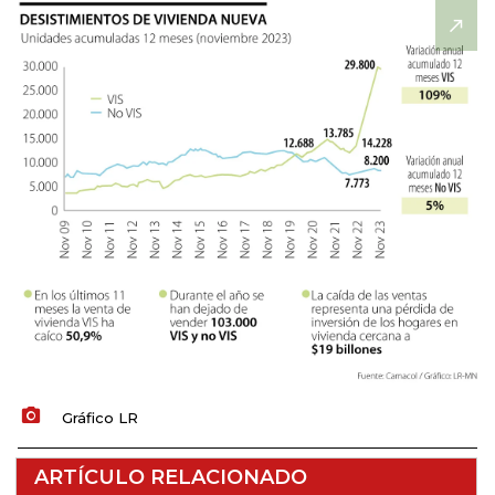
Gráfico LR
ARTÍCULO RELACIONADO