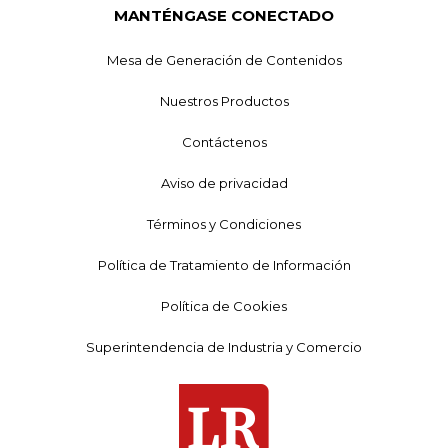
MANTÉNGASE CONECTADO
Mesa de Generación de Contenidos
Nuestros Productos
Contáctenos
Aviso de privacidad
Términos y Condiciones
Política de Tratamiento de Información
Política de Cookies
Superintendencia de Industria y Comercio