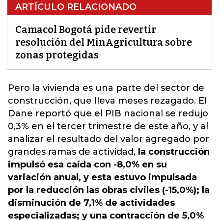
ARTÍCULO RELACIONADO
Camacol Bogotá pide revertir
resolución del MinAgricultura sobre
zonas protegidas
Pero la vivienda es una parte del
sector
de
construcción, que lleva meses rezagado. El
Dane reportó que el PIB nacional se redujo
0,3% en el tercer trimestre de este año, y al
analizar el resultado del valor agregado por
grandes ramas de actividad,
la construcción
impulsó esa caída con -8,0% en su
variación anual, y esta estuvo impulsada
por la reducción las obras civiles (-15,0%); la
disminución de 7,1% de actividades
especializadas; y una contracción de 5,0%