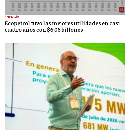
ENERGÍA
Ecopetrol tuvo las mejores utilidades en casi
cuatro años con $6,06 billones