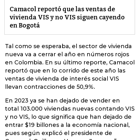
Camacol reportó que las ventas de
vivienda VIS y no VIS siguen cayendo
en Bogotá
Tal como se esperaba, el sector de vivienda
nueva va a cerrar el año en números rojos
en Colombia. En su último reporte,
Camacol
reportó que en lo corrido de este año las
ventas de vivienda de interés social VIS
llevan contracciones de 50,9%.
En 2023 ya se han dejado de vender en
total 103.000 viviendas nuevas contando VIS
y no VIS, lo que significa que han dejado de
entrar $19 billones a la economía nacional,
pues según explicó el presidente de