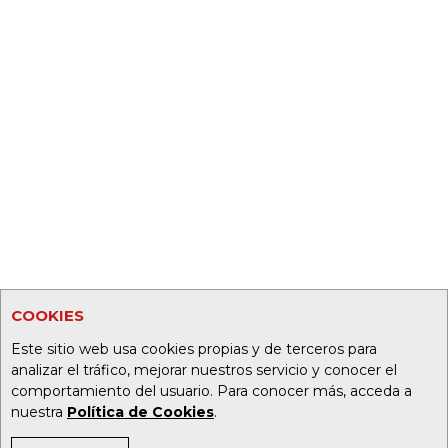
COOKIES
Este sitio web usa cookies propias y de terceros para
analizar el tráfico, mejorar nuestros servicio y conocer el
comportamiento del usuario. Para conocer más, acceda a
nuestra
Política de Cookies
.