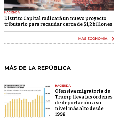
HACIENDA
Distrito Capital radicará un nuevo proyecto
tributario para recaudar cerca de $1,2 billones
MÁS ECONOMÍA
MÁS DE LA REPÚBLICA
HACIENDA
Ofensiva migratoria de
Trump lleva las órdenes
de deportación a su
nivel más alto desde
1998