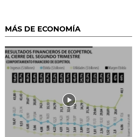
MÁS DE ECONOMÍA