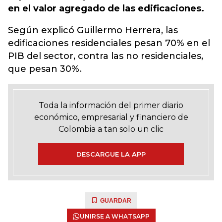
en el valor agregado de las edificaciones.
Según explicó Guillermo Herrera, las
edificaciones residenciales pesan 70% en el
PIB del sector, contra las no residenciales,
que pesan 30%.
Toda la información del primer diario
económico, empresarial y financiero de
Colombia a tan solo un clic
DESCARGUE LA APP
GUARDAR
UNIRSE A WHATSAPP