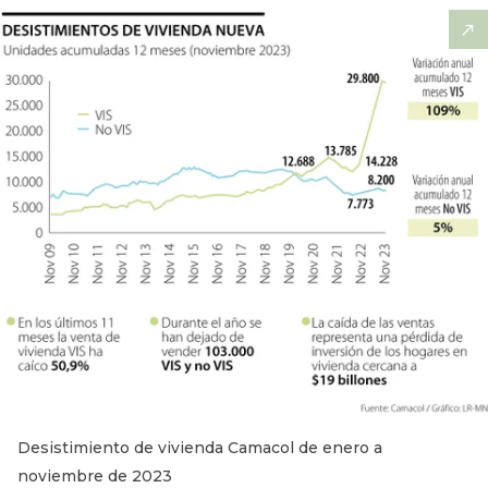
Desistimiento de vivienda Camacol de enero a
noviembre de 2023