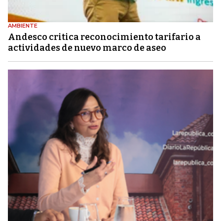
AMBIENTE
Andesco critica reconocimiento tarifario a
actividades de nuevo marco de aseo