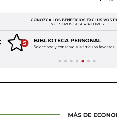
CONOZCA LOS BENEFICIOS EXCLUSIVOS P
NUESTROS SUSCRIPTORES
BIBLIOTECA PERSONAL
5
Previous slide
Seleccione y conserve sus artículos favoritos
MÁS DE ECONO