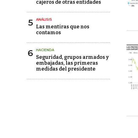
cajeros de otras entidades
5
ANÁLISIS
Las mentiras que nos
contamos
6
HACIENDA
Seguridad, grupos armados y
embajadas, las primeras
medidas del presidente