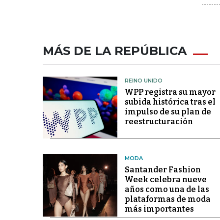
MÁS DE LA REPÚBLICA
REINO UNIDO
WPP registra su mayor
subida histórica tras el
impulso de su plan de
reestructuración
MODA
Santander Fashion
Week celebra nueve
años como una de las
plataformas de moda
más importantes