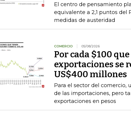
El centro de pensamiento pla
equivalente a 2,1 puntos del 
medidas de austeridad
COMERCIO
05/08/2026
Por cada $100 que 
exportaciones se 
US$400 millones
Para el sector del comercio, 
de las importaciones, pero t
exportaciones en pesos