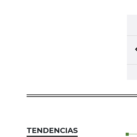
TENDENCIAS