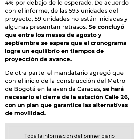
4% por debajo de lo esperado.
De acuerdo
con el informe, de las 593 unidades del
proyecto, 59 unidades no están iniciadas y
algunas presentan retrasos.
Se concluyó
que entre los meses de agosto y
septiembre se espera que el cronograma
logre un equilibrio en tiempos de
proyección de avance.
De otra parte, el mandatario agregó que
con el inicio de la construcción del Metro
de Bogotá en la avenida Caracas,
se hará
necesario el cierre de la estación Calle 26,
con un plan que garantice las alternativas
de movilidad.
Toda la información del primer diario