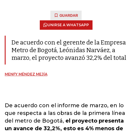
GUARDAR
UNIRSE A WHATSAPP
De acuerdo con el gerente de la Empresa
Metro de Bogotá, Leónidas Narváez, a
marzo, el proyecto avanzó 32,2% del total
MENFY MÉNDEZ MEJÍA
De acuerdo con el informe de marzo, en lo
que respecta a las obras de la primera línea
del metro de Bogotá,
el proyecto presenta
un avance de 32,2%, esto es 4% menos de