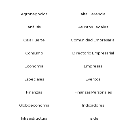
Agronegocios
Alta Gerencia
Análisis
Asuntos Legales
Caja Fuerte
Comunidad Empresarial
Consumo
Directorio Empresarial
Economía
Empresas
Especiales
Eventos
Finanzas
Finanzas Personales
Globoeconomía
Indicadores
Infraestructura
Inside