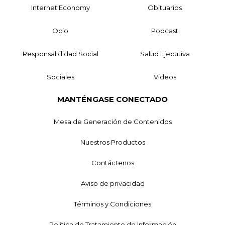
Internet Economy
Obituarios
Ocio
Podcast
Responsabilidad Social
Salud Ejecutiva
Sociales
Videos
MANTÉNGASE CONECTADO
Mesa de Generación de Contenidos
Nuestros Productos
Contáctenos
Aviso de privacidad
Términos y Condiciones
Política de Tratamiento de Información