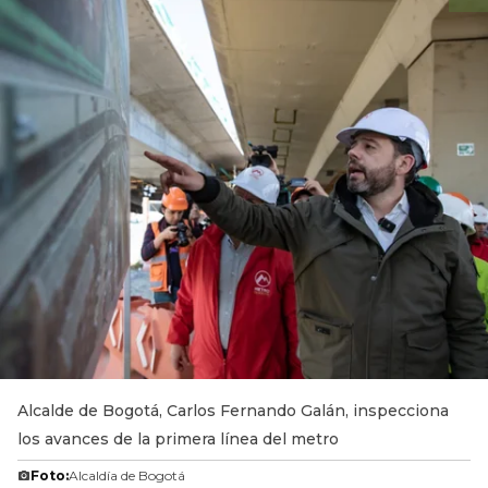
Alcalde de Bogotá, Carlos Fernando Galán, inspecciona
los avances de la primera línea del metro
Foto:
Alcaldía de Bogotá