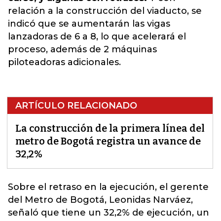
relación a la construcción del viaducto, se
indicó que se aumentarán las vigas
lanzadoras de 6 a 8, lo que acelerará el
proceso, además de 2 máquinas
piloteadoras adicionales.
ARTÍCULO RELACIONADO
La construcción de la primera línea del
metro de Bogotá registra un avance de
32,2%
Sobre el retraso en la ejecución, el gerente
del Metro de Bogotá, Leonidas Narváez,
señaló que tiene un 32,2% de ejecución, un