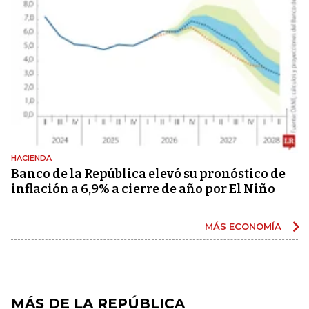
HACIENDA
Banco de la República elevó su pronóstico de
inflación a 6,9% a cierre de año por El Niño
MÁS ECONOMÍA
MÁS DE LA REPÚBLICA