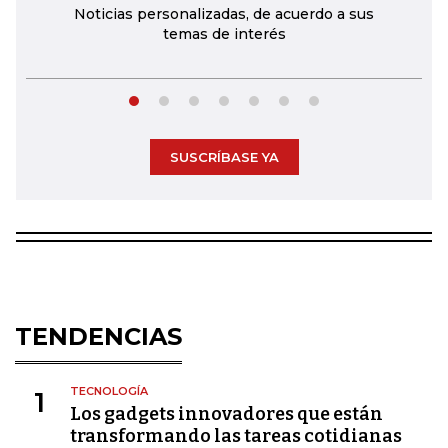
Noticias personalizadas, de acuerdo a sus
temas de interés
SUSCRÍBASE YA
TENDENCIAS
TECNOLOGÍA
1
Los gadgets innovadores que están
transformando las tareas cotidianas