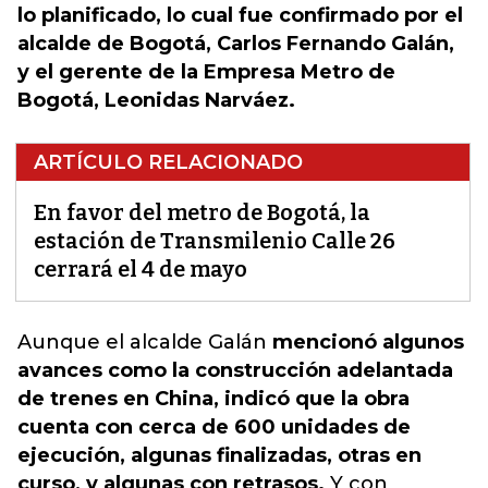
lo planificado, lo cual fue confirmado por el
alcalde de Bogotá, Carlos Fernando Galán,
y el gerente de la Empresa Metro de
Bogotá, Leonidas Narváez.
ARTÍCULO RELACIONADO
En favor del metro de Bogotá, la
estación de Transmilenio Calle 26
cerrará el 4 de mayo
Aunque el alcalde Galán
mencionó algunos
avances como la construcción adelantada
de trenes en China, indicó que la obra
cuenta con cerca de 600 unidades de
ejecución, algunas finalizadas, otras en
curso, y algunas con retrasos.
Y con