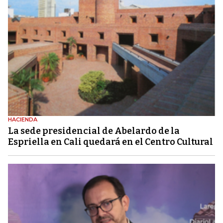
HACIENDA
La sede presidencial de Abelardo de la
Espriella en Cali quedará en el Centro Cultural