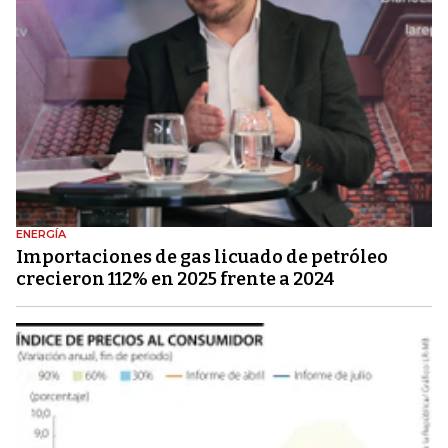
ENERGÍA
Importaciones de gas licuado de petróleo
crecieron 112% en 2025 frente a 2024