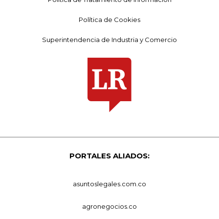
Política de Cookies
Superintendencia de Industria y Comercio
PORTALES ALIADOS:
asuntoslegales.com.co
agronegocios.co