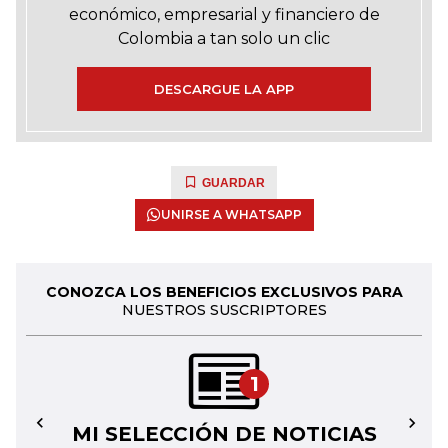
económico, empresarial y financiero de
Colombia a tan solo un clic
DESCARGUE LA APP
GUARDAR
UNIRSE A WHATSAPP
CONOZCA LOS BENEFICIOS EXCLUSIVOS PARA
NUESTROS SUSCRIPTORES
1
MI SELECCIÓN DE NOTICIAS
←
→