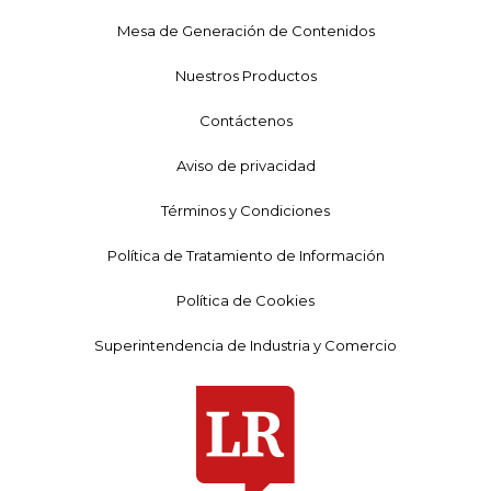
Mesa de Generación de Contenidos
Nuestros Productos
Contáctenos
Aviso de privacidad
Términos y Condiciones
Política de Tratamiento de Información
Política de Cookies
Superintendencia de Industria y Comercio