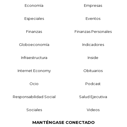
Economía
Empresas
Especiales
Eventos
Finanzas
Finanzas Personales
Globoeconomía
Indicadores
Infraestructura
Inside
Internet Economy
Obituarios
Ocio
Podcast
Responsabilidad Social
Salud Ejecutiva
Sociales
Videos
MANTÉNGASE CONECTADO