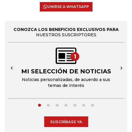
UNIRSE A WHATSAPP
CONOZCA LOS BENEFICIOS EXCLUSIVOS PARA
NUESTROS SUSCRIPTORES
1
MI SELECCIÓN DE NOTICIAS
←
→
Noticias personalizadas, de acuerdo a sus
temas de interés
SUSCRÍBASE YA