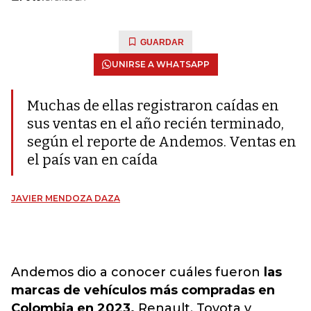
GUARDAR
UNIRSE A WHATSAPP
Muchas de ellas registraron caídas en
sus ventas en el año recién terminado,
según el reporte de Andemos. Ventas en
el país van en caída
JAVIER MENDOZA DAZA
Andemos dio a conocer cuáles fueron
las
marcas de vehículos más compradas en
Colombia en 2023.
Renault, Toyota y