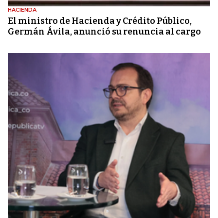
HACIENDA
El ministro de Hacienda y Crédito Público,
Germán Ávila, anunció su renuncia al cargo