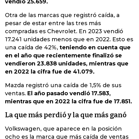
vendió 25.659.
Otra de las marcas que registró caída, a
pesar de estar entre las tres más
compradas es Chevrolet. En 2023 vendió
17.241 unidades menos que en 2022. Esto es
una caída de 42%,
teniendo en cuenta que
en el año que recientemente finalizó se
vendieron 23.838 unidades, mientras que
en 2022 la cifra fue de 41.079.
Mazda registró una caída de 1,5% de sus
ventas.
El año pasado vendió 17.583,
mientras que en 2022 la cifra fue de 17.851.
La que más perdió y la que más ganó
Volkswagen, que aparece en la posición
ocho es la marca que más caída de ventas