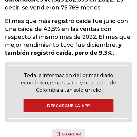
decir, se vendieron 75.769 menos.
El mes que más registró caída fue julio con
una caída de 43,5% en las ventas con
respecto al mismo mes de 2022. El mes que
mejor rendimiento tuvo fue diciembre,
y
también registró caída, pero de 9,3%.
Toda la información del primer diario
económico, empresarial y financiero de
Colombia a tan solo un clic
DESCARGUE LA APP
GUARDAR