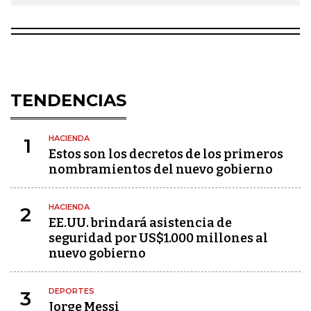
TENDENCIAS
HACIENDA
1
Estos son los decretos de los primeros
nombramientos del nuevo gobierno
HACIENDA
2
EE.UU. brindará asistencia de
seguridad por US$1.000 millones al
nuevo gobierno
DEPORTES
3
Jorge Messi