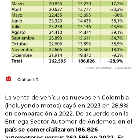
Gráfico LR
La venta de vehículos nuevos en Colombia
(incluyendo motos) cayó en 2023 en 28,9%
en comparación a 2022. De acuerdo con la
Entrega Sector Automor de Andemos,
en el
país se comercializaron 186.826
automotores versus 262.595 en 2022.
Es