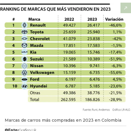
Marcas de carros más compradas en 2023 en Colombia
Foto:
Gráfico LR