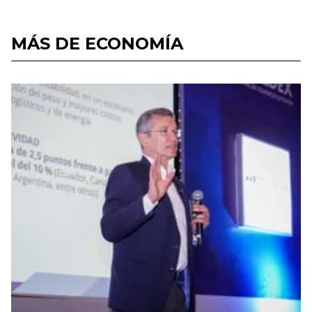
MÁS DE ECONOMÍA