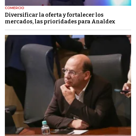
COMERCIO
Diversificar la oferta y fortalecer los
mercados, las prioridades para Analdex