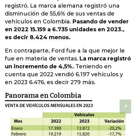
registró. La marca alemana registró una
disminución de 55,6% de sus ventas de
vehículos en Colombia.
Pasando de vender
en 2022 15.159 a 6.735 unidades en 2023.,
es decir 8.424 menos.
En contraparte, Ford fue a la que mejor le
fue en materia de ventas.
La marca registró
un incremento de 4,5%.
Teniendo en
cuenta que 2022 vendió 6.197 vehículos y
en 2023 6.476, es decir 279 más.
Panorama en Colombia