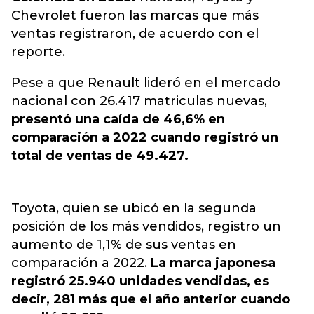
Chevrolet fueron las marcas que más
ventas registraron, de acuerdo con el
reporte.
Pese a que Renault lideró en el mercado
nacional con 26.417 matriculas nuevas,
presentó una caída de 46,6% en
comparación a 2022 cuando registró un
total de ventas de 49.427.
Toyota, quien se ubicó en la segunda
posición de los más vendidos, registro un
aumento de 1,1% de sus ventas en
comparación a 2022.
La marca japonesa
registró 25.940 unidades vendidas, es
decir, 281 más que el año anterior cuando