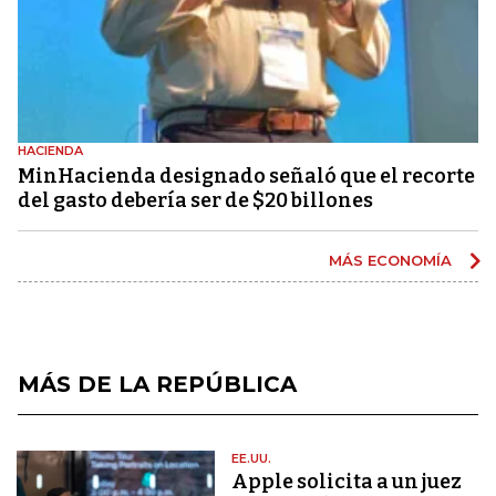
HACIENDA
MinHacienda designado señaló que el recorte
del gasto debería ser de $20 billones
MÁS ECONOMÍA
MÁS DE LA REPÚBLICA
EE.UU.
Apple solicita a un juez