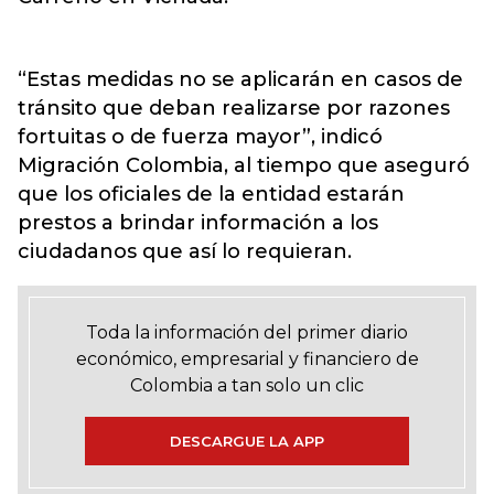
“Estas medidas no se aplicarán en casos de
tránsito que deban realizarse por razones
fortuitas o de fuerza mayor”, indicó
Migración Colombia, al tiempo que aseguró
que los oficiales de la entidad estarán
prestos a brindar información a los
ciudadanos que así lo requieran.
Toda la información del primer diario
económico, empresarial y financiero de
Colombia a tan solo un clic
DESCARGUE LA APP