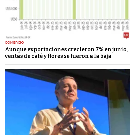
COMERCIO
Aunque exportaciones crecieron 7% en junio,
ventas de café y flores se fueron a la baja