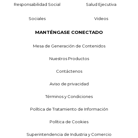
Responsabilidad Social
Salud Ejecutiva
Sociales
Videos
MANTÉNGASE CONECTADO
Mesa de Generación de Contenidos
Nuestros Productos
Contáctenos
Aviso de privacidad
Términos y Condiciones
Política de Tratamiento de Información
Política de Cookies
Superintendencia de Industria y Comercio