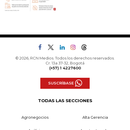
© 2026, RCN Medios. Todos los derechos reservados.
Cr. 13a 37-32, Bogotá
(+57) 1 4227600
SUSCRÍBASE
TODAS LAS SECCIONES
Agronegocios
Alta Gerencia