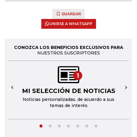
GUARDAR
UNIRSE A WHATSAPP
CONOZCA LOS BENEFICIOS EXCLUSIVOS PARA
NUESTROS SUSCRIPTORES
1
MI SELECCIÓN DE NOTICIAS
←
→
Noticias personalizadas, de acuerdo a sus
temas de interés