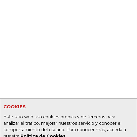
COOKIES
Este sitio web usa cookies propias y de terceros para
analizar el tráfico, mejorar nuestros servicio y conocer el
comportamiento del usuario. Para conocer más, acceda a
nuestra
Política de Cookies
.