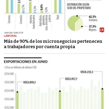
LABORAL
Más de 90% de los micronegocios pertenecen
a trabajadores por cuenta propia