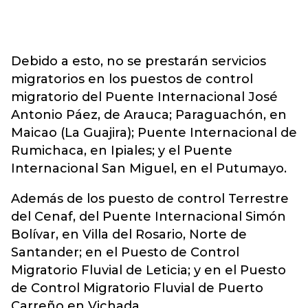
Debido a esto, no se prestarán servicios
migratorios en los puestos de control
migratorio del Puente Internacional José
Antonio Páez, de Arauca; Paraguachón, en
Maicao (La Guajira); Puente Internacional de
Rumichaca, en Ipiales; y el Puente
Internacional San Miguel, en el Putumayo.
Además de los puesto de control Terrestre
del Cenaf, del Puente Internacional Simón
Bolívar, en Villa del Rosario, Norte de
Santander; en el Puesto de Control
Migratorio Fluvial de Leticia; y en el Puesto
de Control Migratorio Fluvial de Puerto
Carreño en Vichada.