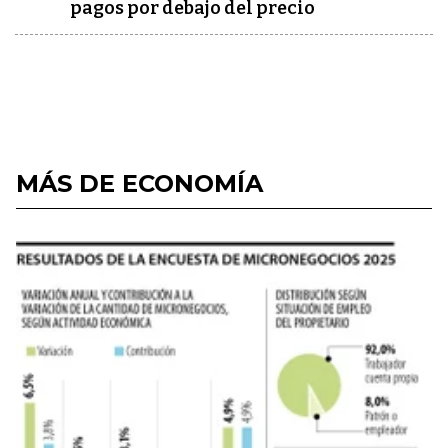
pagos por debajo del precio
MÁS DE ECONOMÍA