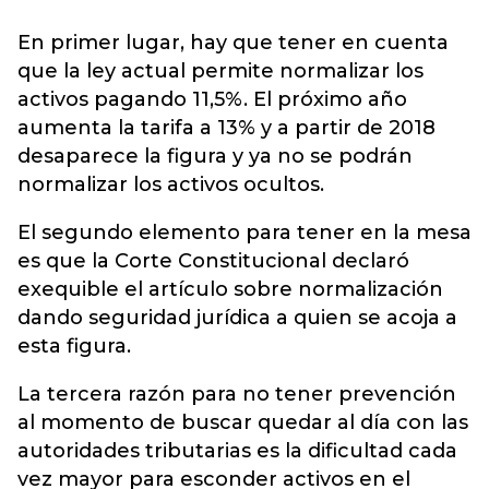
En primer lugar, hay que tener en cuenta
que la ley actual permite normalizar los
activos pagando 11,5%. El próximo año
aumenta la tarifa a 13% y a partir de 2018
desaparece la figura y ya no se podrán
normalizar los activos ocultos.
El segundo elemento para tener en la mesa
es que la Corte Constitucional declaró
exequible el artículo sobre normalización
dando seguridad jurídica a quien se acoja a
esta figura.
La tercera razón para no tener prevención
al momento de buscar quedar al día con las
autoridades tributarias es la dificultad cada
vez mayor para esconder activos en el