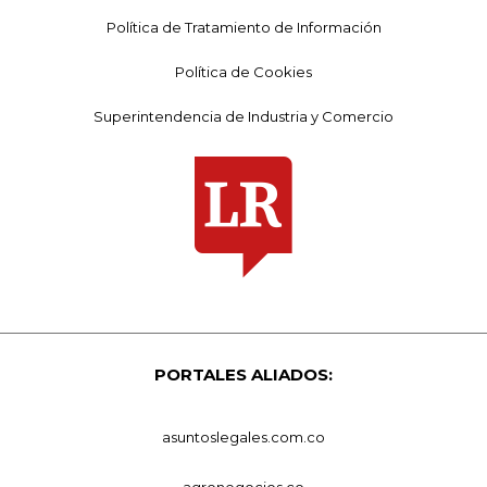
Política de Tratamiento de Información
Política de Cookies
Superintendencia de Industria y Comercio
PORTALES ALIADOS:
asuntoslegales.com.co
agronegocios.co