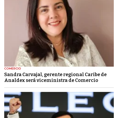
COMERCIO
Sandra Carvajal, gerente regional Caribe de
Analdex será viceministra de Comercio