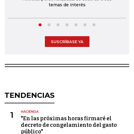
temas de interés
SUSCRÍBASE YA
TENDENCIAS
HACIENDA
1
"En las próximas horas firmaré el
decreto de congelamiento del gasto
público"