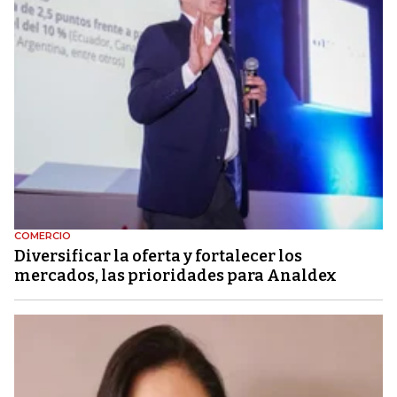
COMERCIO
Diversificar la oferta y fortalecer los
mercados, las prioridades para Analdex