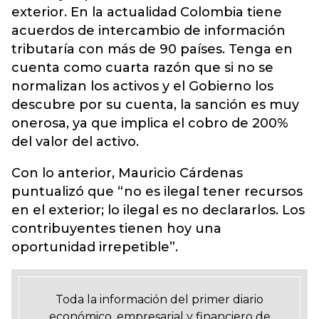
exterior. En la actualidad Colombia tiene
acuerdos de intercambio de información
tributaría con más de 90 países. Tenga en
cuenta como cuarta razón que si no se
normalizan los activos y el Gobierno los
descubre por su cuenta, la sanción es muy
onerosa, ya que implica el cobro de 200%
del valor del activo.
Con lo anterior, Mauricio Cárdenas
puntualizó que “no es ilegal tener recursos
en el exterior; lo ilegal es no declararlos. Los
contribuyentes tienen hoy una
oportunidad irrepetible”.
Toda la información del primer diario
económico, empresarial y financiero de