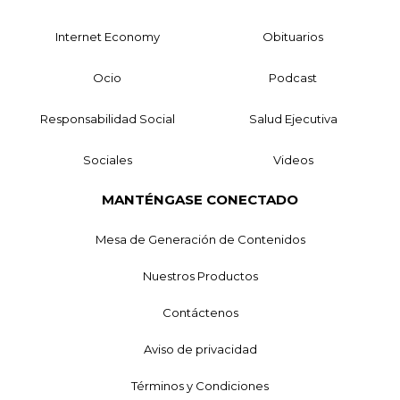
Internet Economy
Obituarios
Ocio
Podcast
Responsabilidad Social
Salud Ejecutiva
Sociales
Videos
MANTÉNGASE CONECTADO
Mesa de Generación de Contenidos
Nuestros Productos
Contáctenos
Aviso de privacidad
Términos y Condiciones