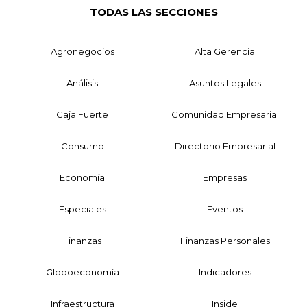
TODAS LAS SECCIONES
Agronegocios
Alta Gerencia
Análisis
Asuntos Legales
Caja Fuerte
Comunidad Empresarial
Consumo
Directorio Empresarial
Economía
Empresas
Especiales
Eventos
Finanzas
Finanzas Personales
Globoeconomía
Indicadores
Infraestructura
Inside