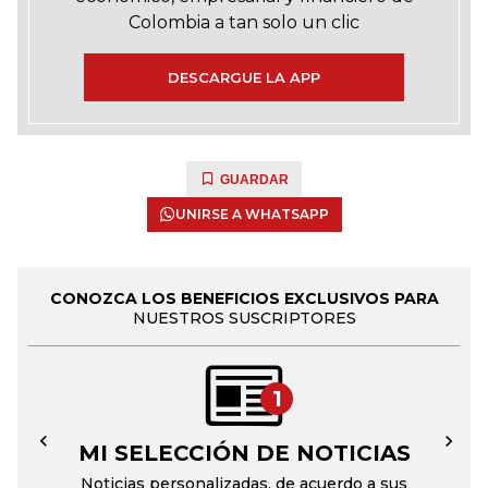
Colombia a tan solo un clic
DESCARGUE LA APP
GUARDAR
UNIRSE A WHATSAPP
CONOZCA LOS BENEFICIOS EXCLUSIVOS PARA
NUESTROS SUSCRIPTORES
1
MI SELECCIÓN DE NOTICIAS
←
→
Noticias personalizadas, de acuerdo a sus