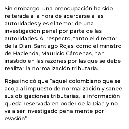
Sin embargo, una preocupación ha sido
reiterada a la hora de acercarse a las
autoridades y es el temor de una
investigación penal por parte de las
autoridades. Al respecto, tanto el director
de la Dian, Santiago Rojas, como el ministro
de Hacienda, Mauricio Cárdenas, han
insistido en las razones por las que se debe
realizar la normalización tributaria.
Rojas indicó que “aquel colombiano que se
acoja al impuesto de normalización y sanee
sus obligaciones tributarias, la información
queda reservada en poder de la Dian y no
va a ser investigado penalmente por
evasión”.