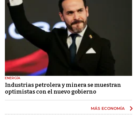
ENERGÍA
Industrias petrolera y minera se muestran
optimistas con el nuevo gobierno
MÁS ECONOMÍA