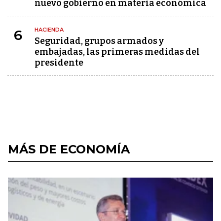
nuevo gobierno en materia económica
HACIENDA
6
Seguridad, grupos armados y
embajadas, las primeras medidas del
presidente
MÁS DE ECONOMÍA