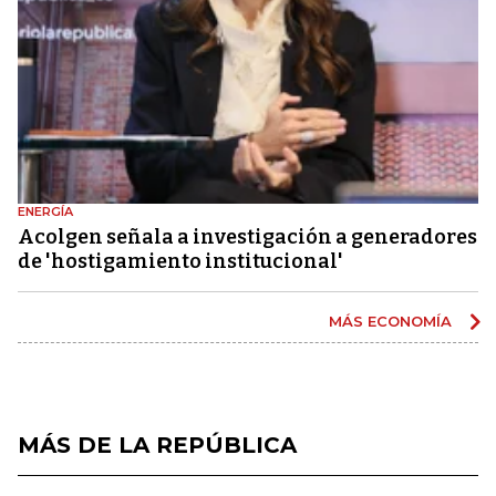
ENERGÍA
Acolgen señala a investigación a generadores
de 'hostigamiento institucional'
MÁS ECONOMÍA
MÁS DE LA REPÚBLICA