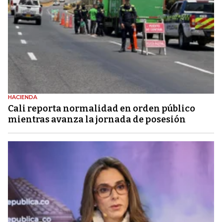
HACIENDA
Cali reporta normalidad en orden público
mientras avanza la jornada de posesión