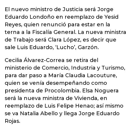
El nuevo ministro de Justicia será Jorge
Eduardo Londoño en reemplazo de Yesid
Reyes, quien renunció para estar en la
terna a la Fiscalía General. La nueva ministra
de Trabajo será Clara López, es decir que
sale Luis Eduardo, ‘Lucho’, Garzón.
Cecilia Álvarez-Correa se retira del
ministerio de Comercio, Industria y Turismo,
para dar paso a María Claudia Lacouture,
quien se venía desempeñando como
presidenta de Procolombia. Elsa Noguera
será la nueva ministra de Vivienda, en
reemplazo de Luis Felipe Henao; así mismo
se va Natalia Abello y llega Jorge Eduardo
Rojas.