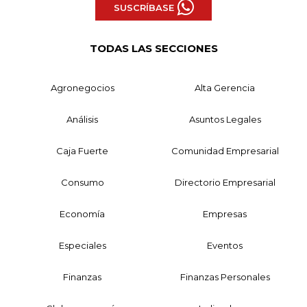
SUSCRÍBASE
TODAS LAS SECCIONES
Agronegocios
Alta Gerencia
Análisis
Asuntos Legales
Caja Fuerte
Comunidad Empresarial
Consumo
Directorio Empresarial
Economía
Empresas
Especiales
Eventos
Finanzas
Finanzas Personales