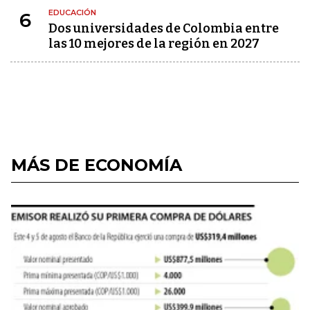
EDUCACIÓN
6
Dos universidades de Colombia entre
las 10 mejores de la región en 2027
MÁS DE ECONOMÍA