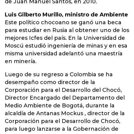
de Juan Manuel Santos, en 2010.
Luis Gilberto Murillo, ministro de Ambiente
Este político chocoano se ganó una beca
para estudiar en Rusia al obtener uno de los
mejores Icfes del país. En la Universidad de
Moscú estudió ingeniería de minas y en esa
misma universidad adelantó una maestría
en minería.
Luego de su regreso a Colombia se ha
desempaño como director de la
Corporación para el Desarrollo del Chocó,
Director Encargado del Departamento del
Medio Ambiente de Bogotá, durante la
alcaldía de Antanas Mockus , director de la
Corporación para el Desarrollo de Chocó,
para luego lanzarse a la Gobernación de