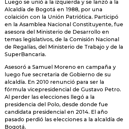
Luego se unió a la izquierda y se lanzó a la
Alcaldía de Bogotá en 1988, por una
colaición con la Unión Patriótica. Participó
en la Asamblea Nacional Constituyente, fue
asesora del Ministerio de Desarrollo en
temas legislativos, de la Comisión Nacional
de Regalías, del Ministerio de Trabajo y de la
SuperBancaria.
Asesoró a Samuel Moreno en campaña y
luego fue secretaria de Gobierno de su
alcaldía. En 2010 renunció para ser la
fórmula vicepresidencial de Gustavo Petro.
Al perder las elecciones llegó a la
presidencia del Polo, desde donde fue
candidata presidencial en 2014. El año
pasado perdió las elecciones a la alcaldía de
Bogotá.