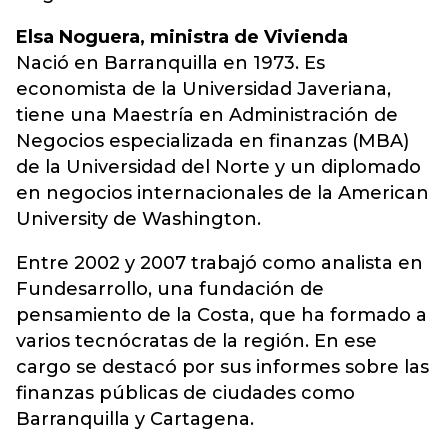
Elsa Noguera, ministra de Vivienda
Nació en Barranquilla en 1973. Es
economista de la Universidad Javeriana,
tiene una Maestría en Administración de
Negocios especializada en finanzas (MBA)
de la Universidad del Norte y un diplomado
en negocios internacionales de la American
University de Washington.
Entre 2002 y 2007 trabajó como analista en
Fundesarrollo, una fundación de
pensamiento de la Costa, que ha formado a
varios tecnócratas de la región. En ese
cargo se destacó por sus informes sobre las
finanzas públicas de ciudades como
Barranquilla y Cartagena.