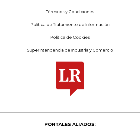
Términos y Condiciones
Política de Tratamiento de Información
Política de Cookies
Superintendencia de Industria y Comercio
PORTALES ALIADOS: