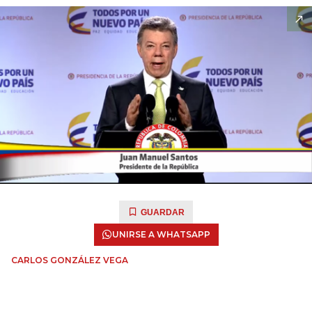
GUARDAR
UNIRSE A WHATSAPP
CARLOS GONZÁLEZ VEGA