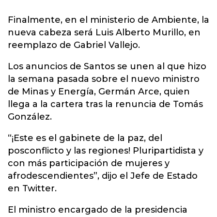
Finalmente, en el ministerio de Ambiente, la
nueva cabeza será Luis Alberto Murillo, en
reemplazo de Gabriel Vallejo.
Los anuncios de Santos se unen al que hizo
la semana pasada sobre el nuevo ministro
de Minas y Energía, Germán Arce, quien
llega a la cartera tras la renuncia de Tomás
González.
“¡Este es el gabinete de la paz, del
posconflicto y las regiones! Pluripartidista y
con más participación de mujeres y
afrodescendientes”, dijo el Jefe de Estado
en Twitter.
El ministro encargado de la presidencia