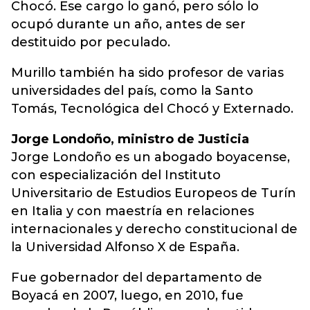
Chocó. Ese cargo lo ganó, pero sólo lo
ocupó durante un año, antes de ser
destituido por peculado.
Murillo también ha sido profesor de varias
universidades del país, como la Santo
Tomás, Tecnológica del Chocó y Externado.
Jorge Londoño, ministro de Justicia
Jorge Londoño es un abogado boyacense,
con especialización del Instituto
Universitario de Estudios Europeos de Turín
en Italia y con maestría en relaciones
internacionales y derecho constitucional de
la Universidad Alfonso X de España.
Fue gobernador del departamento de
Boyacá en 2007, luego, en 2010, fue