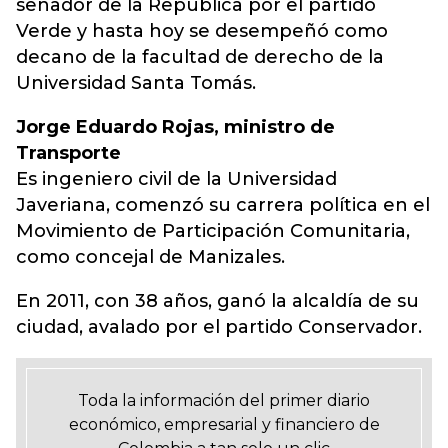
senador de la República por el partido
Verde y hasta hoy se desempeñó como
decano de la facultad de derecho de la
Universidad Santa Tomás.
Jorge Eduardo Rojas, ministro de
Transporte
Es ingeniero civil de la Universidad
Javeriana, comenzó su carrera política en el
Movimiento de Participación Comunitaria,
como concejal de Manizales.
En 2011, con 38 años, ganó la alcaldía de su
ciudad, avalado por el partido Conservador.
Toda la información del primer diario
económico, empresarial y financiero de