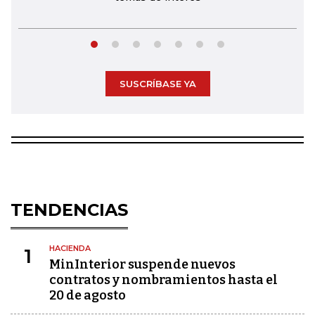
SUSCRÍBASE YA
TENDENCIAS
HACIENDA
1
MinInterior suspende nuevos
contratos y nombramientos hasta el
20 de agosto