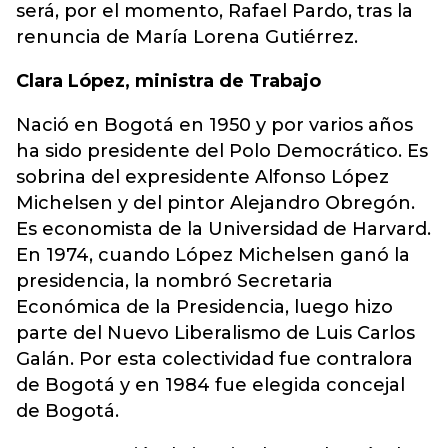
será, por el momento, Rafael Pardo, tras la
renuncia de María Lorena Gutiérrez.
Clara López, ministra de Trabajo
Nació en Bogotá en 1950 y por varios años
ha sido presidente del Polo Democrático. Es
sobrina del expresidente Alfonso López
Michelsen y del pintor Alejandro Obregón.
Es economista de la Universidad de Harvard.
En 1974, cuando López Michelsen ganó la
presidencia, la nombró Secretaria
Económica de la Presidencia, luego hizo
parte del Nuevo Liberalismo de Luis Carlos
Galán. Por esta colectividad fue contralora
de Bogotá y en 1984 fue elegida concejal
de Bogotá.