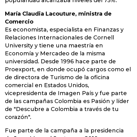
popularidad alcanzaba niveles del 75%.
María Claudia Lacouture, ministra de
Comercio
Es economista, especialista en Finanzas y
Relaciones Internacionales de Cornell
University y tiene una maestría en
Economía y Mercadeo de la misma
universidad. Desde 1996 hace parte de
Proexport, en donde ocupó cargos como el
de directora de Turismo de la oficina
comercial en Estados Unidos,
vicepresidenta de Imagen País y fue parte
de las campañas Colombia es Pasión y líder
de "Descubre a Colombia a través de tu
corazón".
Fue parte de la campaña a la presidencia