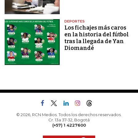
DEPORTES
Los fichajes más caros
en la historia del fútbol
tras la llegada de Yan
Diomandé
© 2026, RCN Medios. Todos los derechos reservados.
Cr. 13a 37-32, Bogotá
(+57) 1 4227600