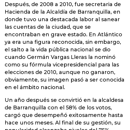
Después, de 2008 a 2010, fue secretaria de
Hacienda de la Alcaldía de Barranquilla, en
donde tuvo una destacada labor al sanear
las cuentas de la ciudad, que se
encontraban en grave estado. En Atlántico
ya era una figura reconocida, sin embargo,
el salto a la vida pública nacional se dio
cuando Germán Vargas Lleras la nominó
como su fórmula vicepresidencial para las
elecciones de 2010, aunque no ganaron,
obviamente, su imagen pasó a ser conocida
en el ámbito nacional.
Un año después se convirtió en la alcaldesa
de Barranquilla con el 58% de los votos,
cargó que desempeñó exitosamente hasta
hace unos meses. Al final de su gestión, su