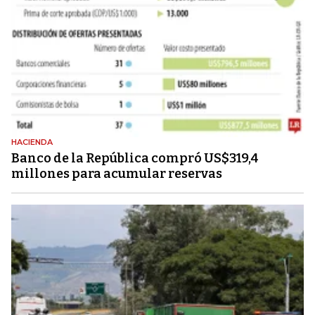
HACIENDA
Banco de la República compró US$319,4
millones para acumular reservas