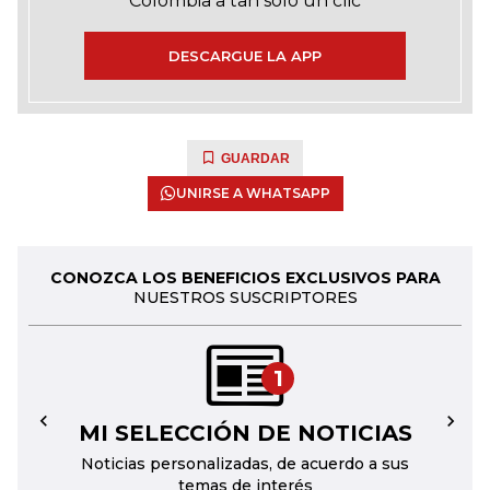
Colombia a tan solo un clic
DESCARGUE LA APP
GUARDAR
UNIRSE A WHATSAPP
CONOZCA LOS BENEFICIOS EXCLUSIVOS PARA
NUESTROS SUSCRIPTORES
1
MI SELECCIÓN DE NOTICIAS
←
→
Noticias personalizadas, de acuerdo a sus
temas de interés