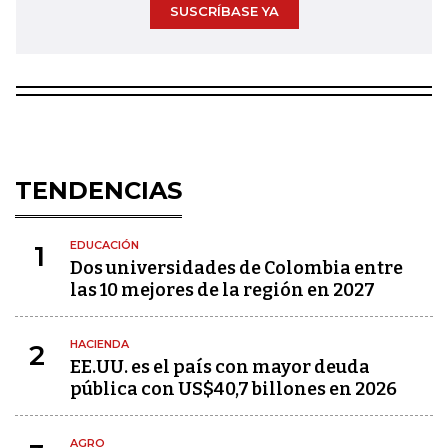
SUSCRÍBASE YA
TENDENCIAS
EDUCACIÓN
1
Dos universidades de Colombia entre
las 10 mejores de la región en 2027
HACIENDA
2
EE.UU. es el país con mayor deuda
pública con US$40,7 billones en 2026
AGRO