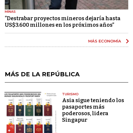
MINAS
“Destrabar proyectos mineros dejaría hasta
US$3.600 millones en los próximos años”
MÁS ECONOMÍA
MÁS DE LA REPÚBLICA
TURISMO
Asia sigue teniendo los
pasaportes más
poderosos, lidera
Singapur