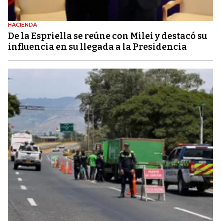
HACIENDA
De la Espriella se reúne con Milei y destacó su
influencia en su llegada a la Presidencia