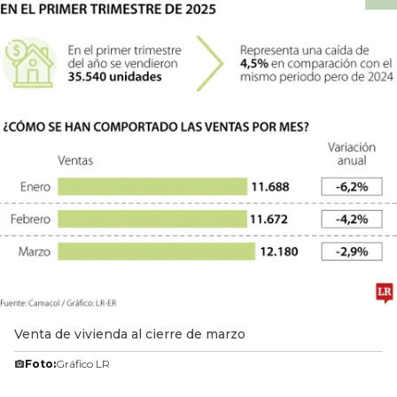
Venta de vivienda al cierre de marzo
Foto:
Gráfico LR