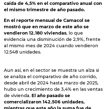
caída de 4,5% en el comparativo anual con
el mismo trimestre de año pasado.
En el reporte mensual de Camacol se
mostró que en marzo de este año se
vendieron 12.180 viviendas
, lo que
evidencia una disminución de 2,9%, frente
al mismo mes de 2024 cuando vendieron
12.548 unidades.
Aun así, en el sector se muestra un alza si
se analiza el comparativo de año corrido,
desde abril de 2024 hasta marzo de 2025,
hubo un crecimiento de 3,4% en las ventas
de vivienda.
El año pasado se
comercializaron 142.506 unidades,
mientras que este año la suma fue de