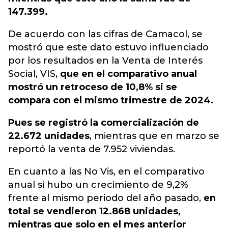
147.399.
De acuerdo con las cifras de Camacol, se
mostró que este dato estuvo influenciado
por los resultados en la Venta de Interés
Social, VIS,
que en el comparativo anual
mostró un retroceso de 10,8% si se
compara con el mismo trimestre de 2024.
Pues se registró la comercialización de
22.672 unidades
, mientras que en marzo se
reportó la venta de 7.952 viviendas.
En cuanto a las No Vis, en el comparativo
anual si hubo un crecimiento de 9,2%
frente al mismo periodo del año pasado,
en
total se vendieron 12.868 unidades,
mientras que solo en el mes anterior