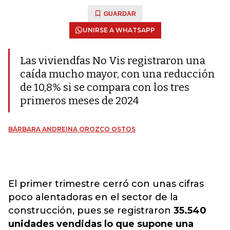
GUARDAR
UNIRSE A WHATSAPP
Las viviendfas No Vis registraron una
caída mucho mayor, con una reducción
de 10,8% si se compara con los tres
primeros meses de 2024
BÁRBARA ANDREINA OROZCO OSTOS
El primer trimestre cerró con unas cifras
poco alentadoras en el sector de la
construcción, pues se registraron
35.540
unidades vendidas lo que supone una