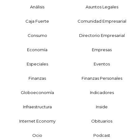
Análisis
Asuntos Legales
Caja Fuerte
Comunidad Empresarial
Consumo
Directorio Empresarial
Economía
Empresas
Especiales
Eventos
Finanzas
Finanzas Personales
Globoeconomía
Indicadores
Infraestructura
Inside
Internet Economy
Obituarios
Ocio
Podcast