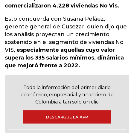
comercializaron 4.228 viviendas No Vis.
Esto concuerda con Susana Peláez,
gerente general de Cusezar, quien dijo que
los análisis proyectan un crecimiento
sostenido en el segmento de viviendas No
VIS,
especialmente aquellas cuyo valor
supera los 335 salarios mínimos, dinámica
que mejoró frente a 2022.
Toda la información del primer diario
económico, empresarial y financiero de
Colombia a tan solo un clic
DESCARGUE LA APP