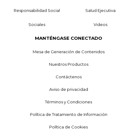
Responsabilidad Social
Salud Ejecutiva
Sociales
Videos
MANTÉNGASE CONECTADO
Mesa de Generación de Contenidos
Nuestros Productos
Contáctenos
Aviso de privacidad
Términos y Condiciones
Política de Tratamiento de Información
Política de Cookies