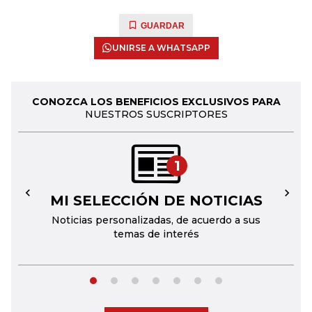
GUARDAR
UNIRSE A WHATSAPP
CONOZCA LOS BENEFICIOS EXCLUSIVOS PARA
NUESTROS SUSCRIPTORES
1
MI SELECCIÓN DE NOTICIAS
←
→
Noticias personalizadas, de acuerdo a sus
temas de interés