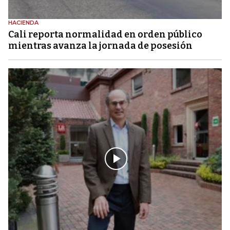
HACIENDA
Cali reporta normalidad en orden público
mientras avanza la jornada de posesión