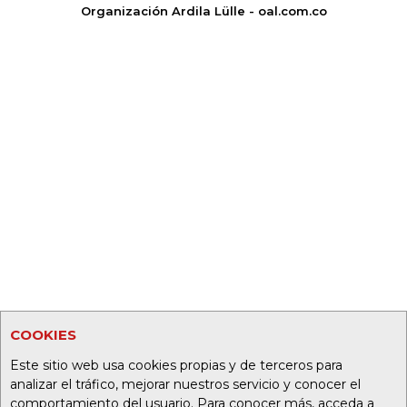
Organización Ardila Lülle - oal.com.co
COOKIES
Este sitio web usa cookies propias y de terceros para
analizar el tráfico, mejorar nuestros servicio y conocer el
comportamiento del usuario. Para conocer más, acceda a