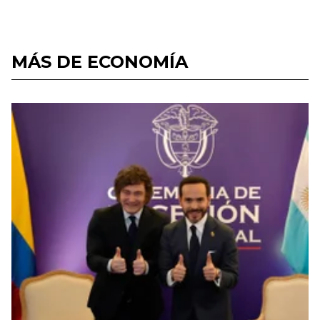
MÁS DE ECONOMÍA