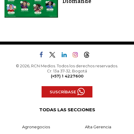
Diomandé
© 2026, RCN Medios. Todos los derechos reservados.
Cr. 13a 37-32, Bogotá
(+57) 1 4227600
SUSCRÍBASE
TODAS LAS SECCIONES
Agronegocios
Alta Gerencia