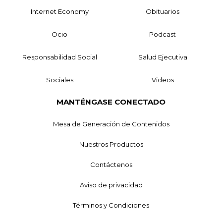
Internet Economy
Obituarios
Ocio
Podcast
Responsabilidad Social
Salud Ejecutiva
Sociales
Videos
MANTÉNGASE CONECTADO
Mesa de Generación de Contenidos
Nuestros Productos
Contáctenos
Aviso de privacidad
Términos y Condiciones