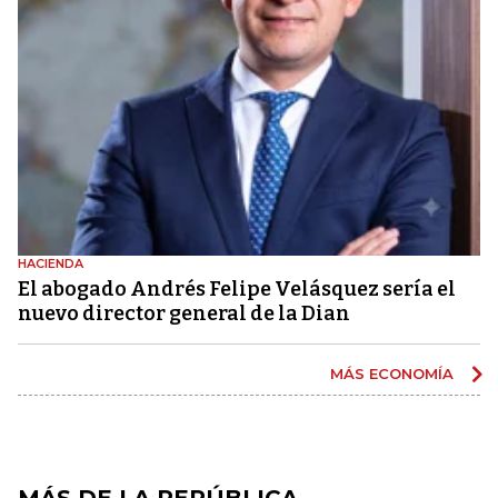
HACIENDA
El abogado Andrés Felipe Velásquez sería el
nuevo director general de la Dian
MÁS ECONOMÍA
MÁS DE LA REPÚBLICA