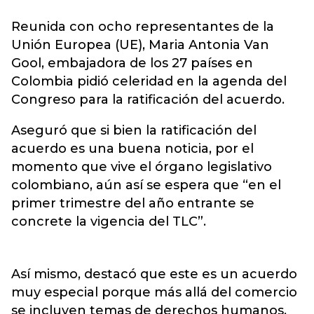
Reunida con ocho representantes de la
Unión Europea (UE), Maria Antonia Van
Gool, embajadora de los 27 países en
Colombia pidió celeridad en la agenda del
Congreso para la ratificación del acuerdo.
Aseguró que si bien la ratificación del
acuerdo es una buena noticia, por el
momento que vive el órgano legislativo
colombiano, aún así se espera que “en el
primer trimestre del año entrante se
concrete la vigencia del TLC”.
Así mismo, destacó que este es un acuerdo
muy especial porque más allá del comercio
se incluyen temas de derechos humanos,