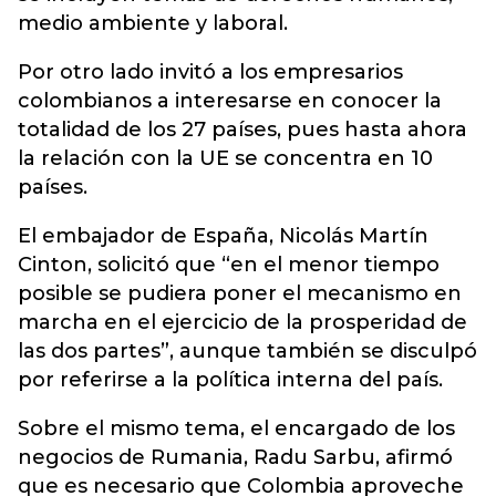
medio ambiente y laboral.
Por otro lado invitó a los empresarios
colombianos a interesarse en conocer la
totalidad de los 27 países, pues hasta ahora
la relación con la UE se concentra en 10
países.
El embajador de España, Nicolás Martín
Cinton, solicitó que “en el menor tiempo
posible se pudiera poner el mecanismo en
marcha en el ejercicio de la prosperidad de
las dos partes”, aunque también se disculpó
por referirse a la política interna del país.
Sobre el mismo tema, el encargado de los
negocios de Rumania, Radu Sarbu, afirmó
que es necesario que Colombia aproveche