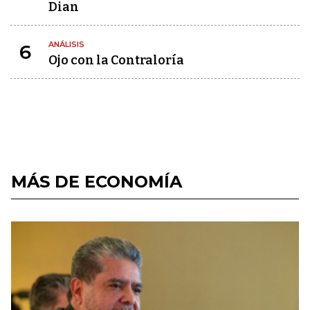
Dian
ANÁLISIS
6
Ojo con la Contraloría
MÁS DE ECONOMÍA