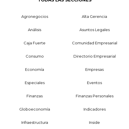
Agronegocios
Alta Gerencia
Análisis
Asuntos Legales
Caja Fuerte
Comunidad Empresarial
Consumo
Directorio Empresarial
Economía
Empresas
Especiales
Eventos
Finanzas
Finanzas Personales
Globoeconomía
Indicadores
Infraestructura
Inside