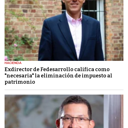
HACIENDA
Exdirector de Fedesarrollo califica como
"necesaria" la eliminación de impuesto al
patrimonio