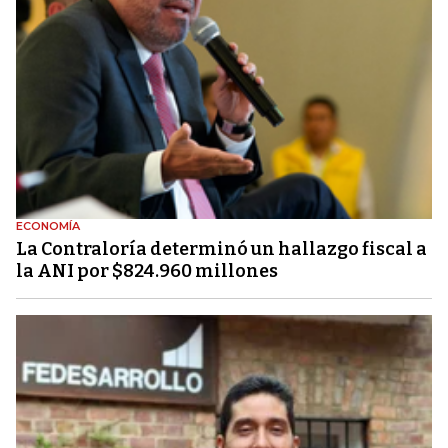
ECONOMÍA
La Contraloría determinó un hallazgo fiscal a
la ANI por $824.960 millones