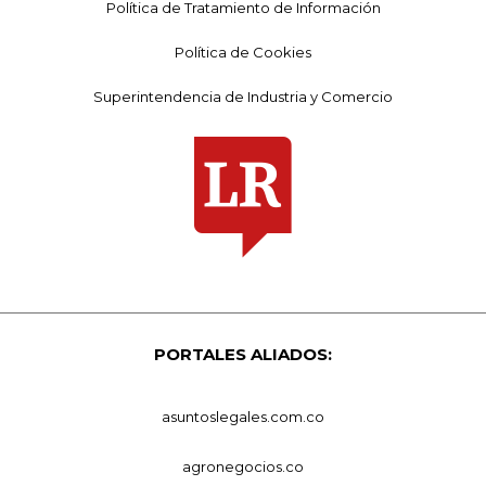
Política de Tratamiento de Información
Política de Cookies
Superintendencia de Industria y Comercio
PORTALES ALIADOS:
asuntoslegales.com.co
agronegocios.co