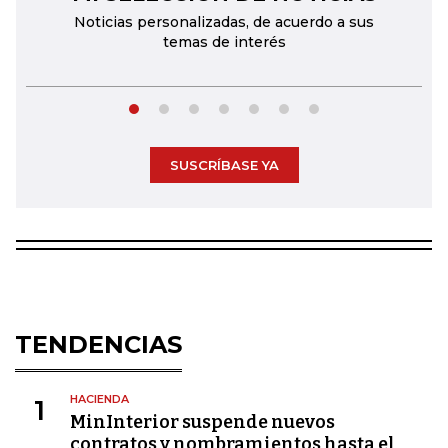
Noticias personalizadas, de acuerdo a sus
temas de interés
SUSCRÍBASE YA
TENDENCIAS
HACIENDA
1
MinInterior suspende nuevos
contratos y nombramientos hasta el