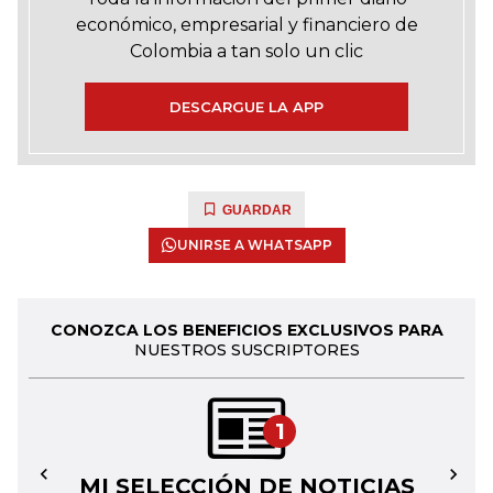
económico, empresarial y financiero de
Colombia a tan solo un clic
DESCARGUE LA APP
GUARDAR
UNIRSE A WHATSAPP
CONOZCA LOS BENEFICIOS EXCLUSIVOS PARA
NUESTROS SUSCRIPTORES
1
MI SELECCIÓN DE NOTICIAS
←
→