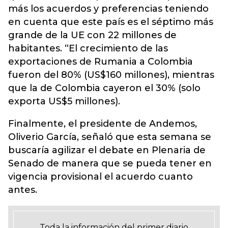
más los acuerdos y preferencias teniendo
en cuenta que este país es el séptimo más
grande de la UE con 22 millones de
habitantes. “El crecimiento de las
exportaciones de Rumania a Colombia
fueron del 80% (US$160 millones), mientras
que la de Colombia cayeron el 30% (solo
exporta US$5 millones).
Finalmente, el presidente de Andemos,
Oliverio García, señaló que esta semana se
buscaría agilizar el debate en Plenaria de
Senado de manera que se pueda tener en
vigencia provisional el acuerdo cuanto
antes.
Toda la información del primer diario