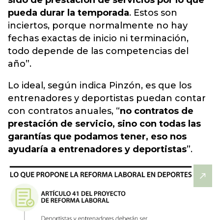
sido de prestación de servicios por lo que
pueda durar la temporada
. Estos son
inciertos, porque normalmente no hay
fechas exactas de inicio ni terminación,
todo depende de las competencias del
año”.
Lo ideal, según indica Pinzón, es que los
entrenadores y deportistas puedan contar
con contratos anuales, “
no contratos de
prestación de servicio, sino con todas las
garantías que podamos tener, eso nos
ayudaría a entrenadores y deportistas
”.