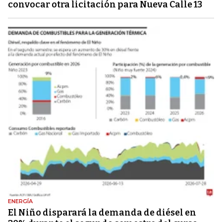
convocar otra licitación para Nueva Calle 13
ENERGÍA
El Niño disparará la demanda de diésel en