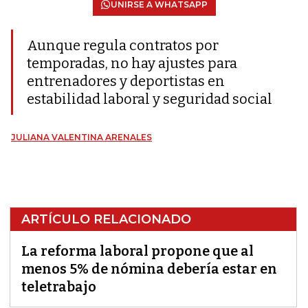
UNIRSE A WHATSAPP
Aunque regula contratos por
temporadas, no hay ajustes para
entrenadores y deportistas en
estabilidad laboral y seguridad social
JULIANA VALENTINA ARENALES
ARTÍCULO RELACIONADO
La reforma laboral propone que al
menos 5% de nómina debería estar en
teletrabajo