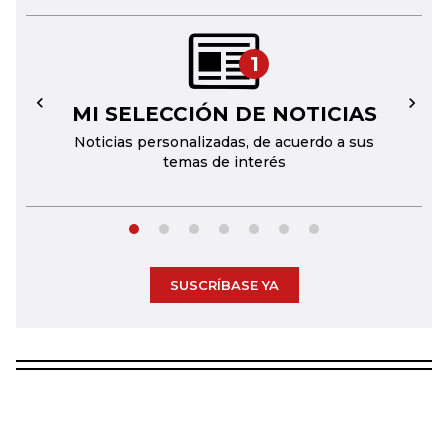
1
MI SELECCIÓN DE NOTICIAS
←
→
Noticias personalizadas, de acuerdo a sus
temas de interés
SUSCRÍBASE YA