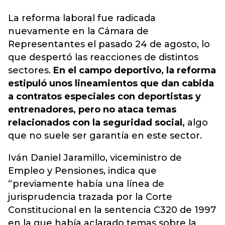
La
reforma laboral
fue radicada
nuevamente en la Cámara de
Representantes el pasado 24 de agosto, lo
que despertó las reacciones de distintos
sectores.
En el campo deportivo, la reforma
estipuló unos lineamientos que dan cabida
a contratos especiales con deportistas y
entrenadores, pero no ataca temas
relacionados con la seguridad social,
algo
que no suele ser garantía en este sector.
Iván Daniel Jaramillo, viceministro de
Empleo y Pensiones, indica que
“previamente había una línea de
jurisprudencia trazada por la Corte
Constitucional en la sentencia C320 de 1997
en la que había aclarado temas sobre la