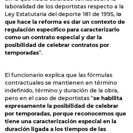
laboralidad de los deportistas respecto a la
Ley Estatutaria del deporte 181 de 1995, l
o
que hace la reforma es dar un contexto de
regulación específico para caracterizarlo
como un contrato especial y dar la
posibilidad de celebrar contratos por
temporadas
”.
El funcionario explica que las fórmulas
contractuales se mantienen en término
indefinido, término y duración de la obra,
pero en el caso de deportistas “
se habilita
expresamente la posibilidad de celebrar
por temporadas, porque reconocemos que
tiene una caracterización especial en la
duración ligada a los tiempos de las