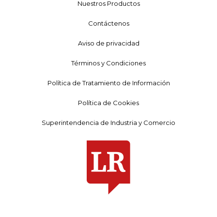
Nuestros Productos
Contáctenos
Aviso de privacidad
Términos y Condiciones
Política de Tratamiento de Información
Política de Cookies
Superintendencia de Industria y Comercio