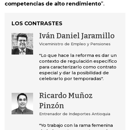
competencias de alto rendimiento
”.
LOS CONTRASTES
Iván Daniel Jaramillo
Viceministro de Empleo y Pensiones
"Lo que hace la reforma es dar un
contexto de regulación específico
para caracterizarlo como contrato
especial y dar la posibilidad de
celebrarlo por temporadas".
Ricardo Muñoz
Pinzón
Entrenador de Indeportes Antioquia
"Yo trabajo con la rama femenina