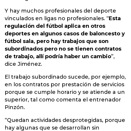
Y hay muchos profesionales del deporte
vinculados en ligas no profesionales. “
Esta
regulación del fútbol aplica en otros
deportes en algunos casos de baloncesto y
fútbol sala, pero hay trabajos que son
subordinados pero no se tienen contratos
de trabajo, allí podría haber un cambio
”,
dice Jiménez.
El trabajo subordinado sucede, por ejemplo,
en los contratos por prestación de servicios
porque se cumple horario y se atiende a un
superior, tal como comenta el entrenador
Pinzón.
“Quedan actividades desprotegidas, porque
hay algunas que se desarrollan sin