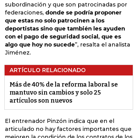
subordinación y que son patrocinadas por
federaciones,
donde se podría proponer
que estas no solo patrocinen a los
deportistas sino que también les ayuden
con el pago de seguridad social, que es
algo que hoy no sucede
”, resalta el analista
Jiménez.
ARTÍCULO RELACIONADO
Más de 40% de la reforma laboral se
mantuvo sin cambios y solo 25
artículos son nuevos
El entrenador Pinzón indica que en el
articulado no hay factores importantes
que
mejoren la condición de los contratos de los