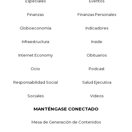
Especiales
Eventos
Finanzas
Finanzas Personales
Globoeconomía
Indicadores
Infraestructura
Inside
Internet Economy
Obituarios
Ocio
Podcast
Responsabilidad Social
Salud Ejecutiva
Sociales
Videos
MANTÉNGASE CONECTADO
Mesa de Generación de Contenidos