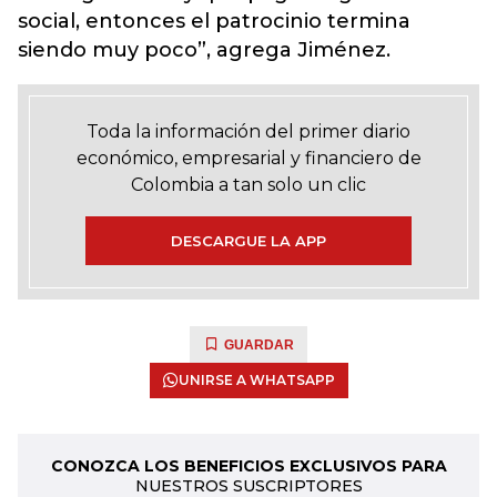
social, entonces el patrocinio termina
siendo muy poco”, agrega Jiménez.
Toda la información del primer diario
económico, empresarial y financiero de
Colombia a tan solo un clic
DESCARGUE LA APP
GUARDAR
UNIRSE A WHATSAPP
CONOZCA LOS BENEFICIOS EXCLUSIVOS PARA
NUESTROS SUSCRIPTORES