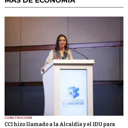
MÁS DE ECONOMÍA
CONSTRUCCIÓN
CCI hizo llamado a la Alcaldía y el IDU para