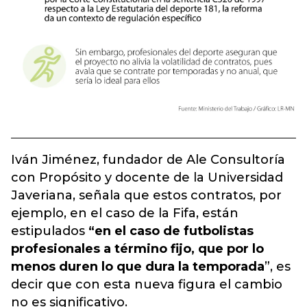
Iván Jiménez, fundador de Ale Consultoría
con Propósito y docente de la Universidad
Javeriana, señala que estos contratos, por
ejemplo, en el caso de la Fifa, están
estipulados
“en el caso de futbolistas
profesionales a término fijo, que por lo
menos duren lo que dura la temporada
”, es
decir que con esta nueva figura el cambio
no es significativo.