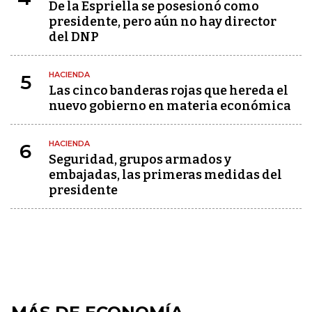
De la Espriella se posesionó como
presidente, pero aún no hay director
del DNP
HACIENDA
5
Las cinco banderas rojas que hereda el
nuevo gobierno en materia económica
HACIENDA
6
Seguridad, grupos armados y
embajadas, las primeras medidas del
presidente