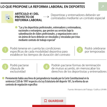
GUARDAR