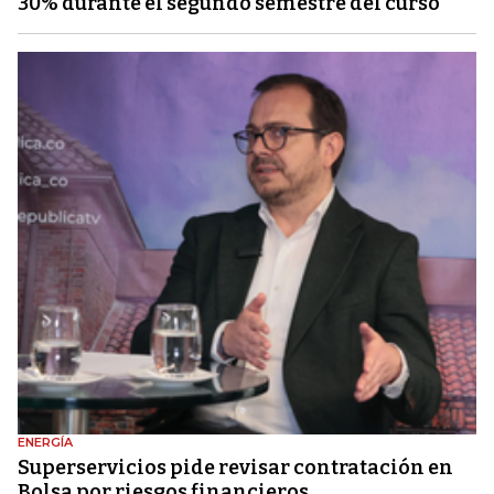
30% durante el segundo semestre del curso
ENERGÍA
Superservicios pide revisar contratación en
Bolsa por riesgos financieros