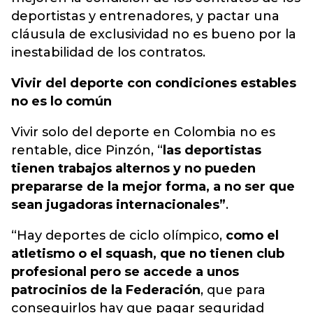
deportistas y entrenadores, y pactar una
cláusula de exclusividad no es bueno por la
inestabilidad de los contratos.
Vivir del deporte con condiciones estables
no es lo común
Vivir solo del deporte en Colombia no es
rentable, dice Pinzón, “
las deportistas
tienen trabajos alternos y no pueden
prepararse de la mejor forma, a no ser que
sean jugadoras internacionales”
.
“Hay deportes de ciclo olímpico,
como el
atletismo o el squash, que no tienen club
profesional pero se accede a unos
patrocinios de la Federación
, que para
conseguirlos hay que pagar seguridad