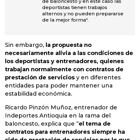
de baloncesto y en este caso las
deportistas tienen trabajos
alternos y no pueden prepararse
de la mejor forma".
Sin embargo,
la propuesta no
necesariamente alivia a las condiciones de
los deportistas y entrenadores, quienes
trabajan normalmente con contratos de
prestación de servicios
y en diferentes
entidades para poder mantener una
estabilidad económica.
Ricardo Pinzón Muñoz, entrenador de
Indeportes Antioquia en la rama del
baloncesto, explica que “
el tema de
contratos para entrenadores siempre ha