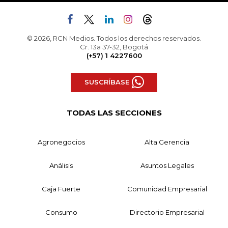
© 2026, RCN Medios. Todos los derechos reservados.
Cr. 13a 37-32, Bogotá
(+57) 1 4227600
SUSCRÍBASE
TODAS LAS SECCIONES
Agronegocios
Alta Gerencia
Análisis
Asuntos Legales
Caja Fuerte
Comunidad Empresarial
Consumo
Directorio Empresarial