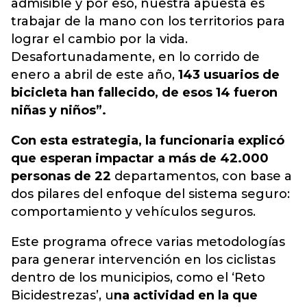
admisible y por eso, nuestra apuesta es
trabajar de la mano con los territorios para
lograr el cambio por la vida.
Desafortunadamente, en lo corrido de
enero a abril de este año,
143 usuarios de
bicicleta han fallecido, de esos 14 fueron
niñas y niños”.
Con esta estrategia, la funcionaria explicó
que esperan impactar a más de 42.000
personas de 22
departamentos, con base a
dos pilares del enfoque del sistema seguro:
comportamiento y vehículos seguros.
Este programa ofrece varias metodologías
para generar intervención en los ciclistas
dentro de los municipios, como el ‘Reto
Bicidestrezas’, u
na actividad en la que