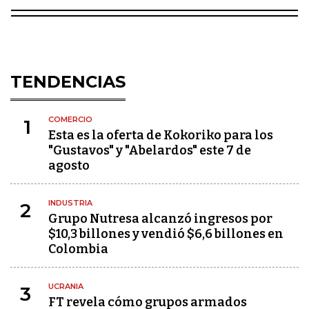
TENDENCIAS
COMERCIO
1
Esta es la oferta de Kokoriko para los
"Gustavos" y "Abelardos" este 7 de
agosto
INDUSTRIA
2
Grupo Nutresa alcanzó ingresos por
$10,3 billones y vendió $6,6 billones en
Colombia
UCRANIA
3
FT revela cómo grupos armados