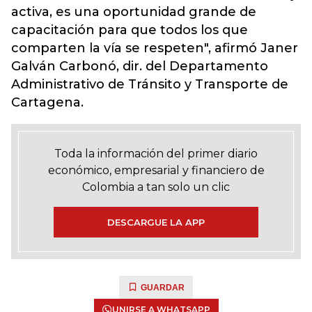
activa, es una oportunidad grande de
capacitación para que todos los que
comparten la vía se respeten", afirmó Janer
Galván Carbonó, dir. del Departamento
Administrativo de Tránsito y Transporte de
Cartagena.
Toda la información del primer diario
económico, empresarial y financiero de
Colombia a tan solo un clic
DESCARGUE LA APP
GUARDAR
UNIRSE A WHATSAPP