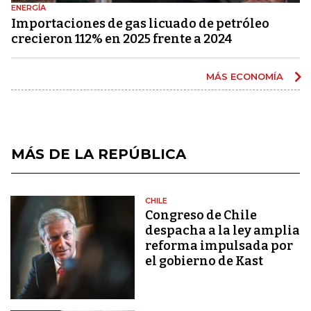
ENERGÍA
Importaciones de gas licuado de petróleo
crecieron 112% en 2025 frente a 2024
MÁS ECONOMÍA
MÁS DE LA REPÚBLICA
CHILE
Congreso de Chile
despacha a la ley amplia
reforma impulsada por
el gobierno de Kast