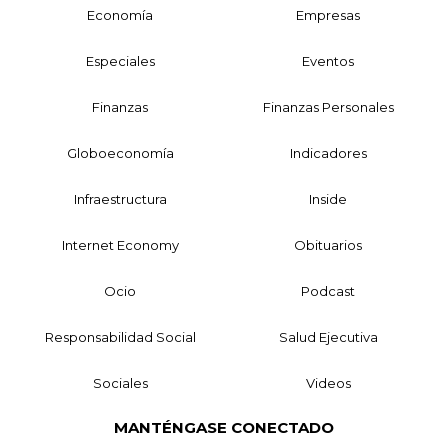
Economía
Empresas
Especiales
Eventos
Finanzas
Finanzas Personales
Globoeconomía
Indicadores
Infraestructura
Inside
Internet Economy
Obituarios
Ocio
Podcast
Responsabilidad Social
Salud Ejecutiva
Sociales
Videos
MANTÉNGASE CONECTADO