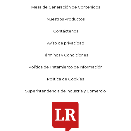
Mesa de Generación de Contenidos
Nuestros Productos
Contáctenos
Aviso de privacidad
Términos y Condiciones
Política de Tratamiento de Información
Política de Cookies
Superintendencia de Industria y Comercio