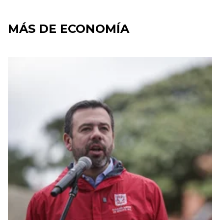
MÁS DE ECONOMÍA