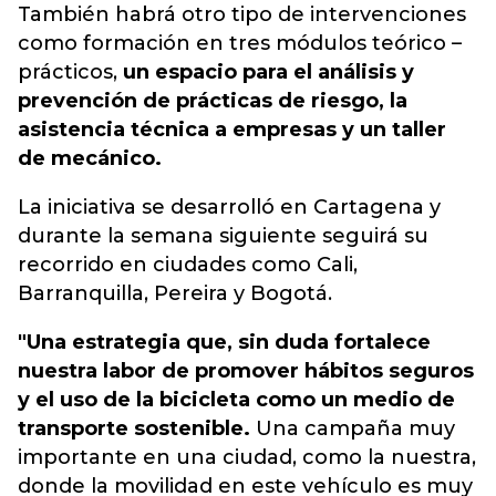
También habrá otro tipo de intervenciones
como formación en tres módulos teórico –
prácticos,
un espacio para el análisis y
prevención de prácticas de riesgo, la
asistencia técnica a empresas y un taller
de mecánico.
La iniciativa se desarrolló en Cartagena y
durante la semana siguiente seguirá su
recorrido en ciudades como Cali,
Barranquilla, Pereira y Bogotá.
"Una estrategia que, sin duda fortalece
nuestra labor de promover hábitos seguros
y el uso de la bicicleta como un medio de
transporte sostenible.
Una campaña muy
importante en una ciudad, como la nuestra,
donde la movilidad en este vehículo es muy