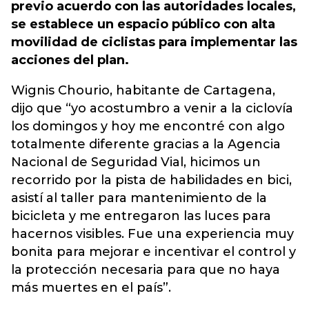
previo acuerdo con las autoridades locales,
se establece un espacio público con alta
movilidad de ciclistas para implementar las
acciones del plan.
Wignis Chourio, habitante de Cartagena,
dijo que “yo acostumbro a venir a la ciclovía
los domingos y hoy me encontré con algo
totalmente diferente gracias a la Agencia
Nacional de Seguridad Vial, hicimos un
recorrido por la pista de habilidades en bici,
asistí al taller para mantenimiento de la
bicicleta y me entregaron las luces para
hacernos visibles. Fue una experiencia muy
bonita para mejorar e incentivar el control y
la protección necesaria para que no haya
más muertes en el país”.