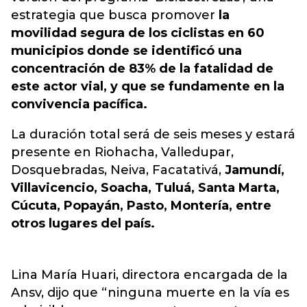
estrategia que busca promover
la
movilidad segura de los ciclistas en 60
municipios donde se identificó una
concentración de 83% de la fatalidad de
este actor vial, y que se fundamente en la
convivencia pacífica.
La duración total será de seis meses y estará
presente en Riohacha, Valledupar,
Dosquebradas, Neiva, Facatativá,
Jamundí,
Villavicencio, Soacha, Tuluá, Santa Marta,
Cúcuta, Popayán, Pasto, Montería, entre
otros lugares del país.
Lina María Huari, directora encargada de la
Ansv, dijo que “ninguna muerte en la vía es