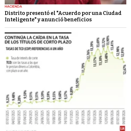
HACIENDA
Distrito presentó el "Acuerdo por una Ciudad
Inteligente" y anunció beneficios