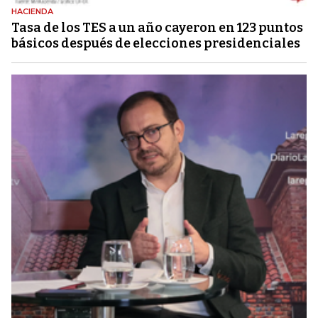
HACIENDA
Tasa de los TES a un año cayeron en 123 puntos
básicos después de elecciones presidenciales