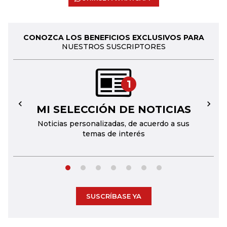
CONOZCA LOS BENEFICIOS EXCLUSIVOS PARA
NUESTROS SUSCRIPTORES
1
MI SELECCIÓN DE NOTICIAS
←
→
Noticias personalizadas, de acuerdo a sus
temas de interés
SUSCRÍBASE YA