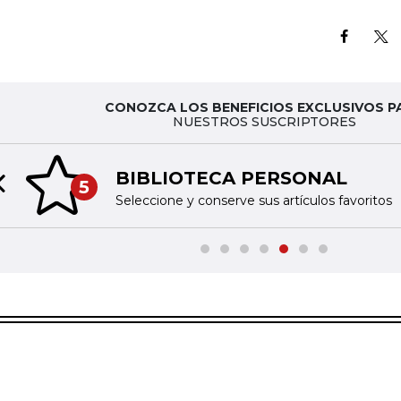
CONOZCA LOS BENEFICIOS EXCLUSIVOS P
NUESTROS SUSCRIPTORES
BIBLIOTECA PERSONAL
5
Previous slide
Seleccione y conserve sus artículos favoritos