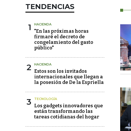
TENDENCIAS
1
HACIENDA
"En las próximas horas
firmaré el decreto de
congelamiento del gasto
público"
2
HACIENDA
Estos son los invitados
internacionales que llegan a
la posesión de De la Espriella
3
TECNOLOGÍA
Los gadgets innovadores que
están transformando las
tareas cotidianas del hogar