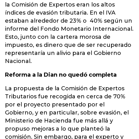
la Comisión de Expertos eran los altos
índices de evasión tributaria. En el IVA
estaban alrededor de 23% o 40% según un
informe del Fondo Monetario Internacional.
Esto, junto con la cartera morosa de
impuesto, es dinero que de ser recuperado
representaría un alivio para el Gobierno
Nacional.
Reforma a la Dian no quedó completa
La propuesta de la Comisión de Expertos
Tributarios fue recogida en cerca de 70%
por el proyecto presentado por el
Gobierno, y en particular, sobre evasión, el
Ministerio de Hacienda fue más allá y
propuso mejoras a lo que planteó la
comisión. Sin embargo, para el experto y