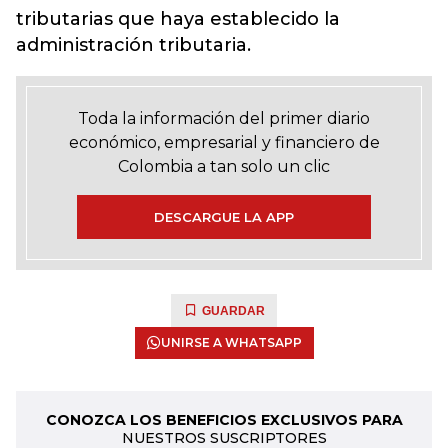
tributarias que haya establecido la
administración tributaria.
Toda la información del primer diario
económico, empresarial y financiero de
Colombia a tan solo un clic
DESCARGUE LA APP
GUARDAR
UNIRSE A WHATSAPP
CONOZCA LOS BENEFICIOS EXCLUSIVOS PARA
NUESTROS SUSCRIPTORES