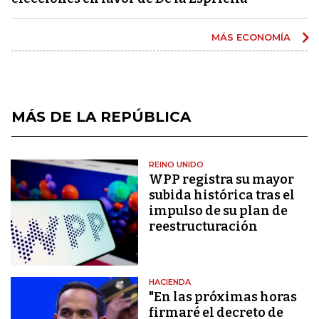
MÁS ECONOMÍA
MÁS DE LA REPÚBLICA
REINO UNIDO
WPP registra su mayor
subida histórica tras el
impulso de su plan de
reestructuración
HACIENDA
"En las próximas horas
firmaré el decreto de