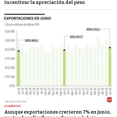
incentivar la apreciación del peso
COMERCIO
Aunque exportaciones crecieron 7% en junio,