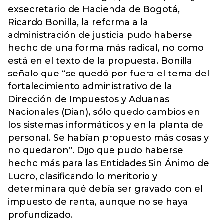
exsecretario de Hacienda de Bogotá,
Ricardo Bonilla, la reforma a la
administración de justicia pudo haberse
hecho de una forma más radical, no como
está en el texto de la propuesta. Bonilla
señalo que “se quedó por fuera el tema del
fortalecimiento administrativo de la
Dirección de Impuestos y Aduanas
Nacionales (Dian), sólo quedo cambios en
los sistemas informáticos y en la planta de
personal. Se habían propuesto más cosas y
no quedaron”. Dijo que pudo haberse
hecho más para las Entidades Sin Ánimo de
Lucro, clasificando lo meritorio y
determinara qué debía ser gravado con el
impuesto de renta, aunque no se haya
profundizado.