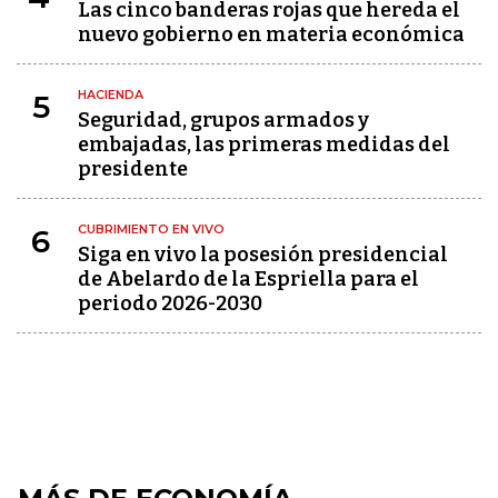
Las cinco banderas rojas que hereda el
nuevo gobierno en materia económica
HACIENDA
5
Seguridad, grupos armados y
embajadas, las primeras medidas del
presidente
CUBRIMIENTO EN VIVO
6
Siga en vivo la posesión presidencial
de Abelardo de la Espriella para el
periodo 2026-2030