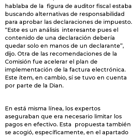
hablaba de la figura de auditor fiscal estaba
buscando alternativas de responsabilidad
para aprobar las declaraciones de impuesto.
“Este es un análisis interesante pues el
contenido de una declaración debería
quedar solo en manos de un declarante”,
dijo. Otra de las recomendaciones de la
Comisión fue acelerar el plan de
implementación de la factura electrónica.
Este ítem, en cambio, sí se tuvo en cuenta
por parte de la Dian.
En está misma línea, los expertos
aseguraban que era necesario limitar los
pagos en efectivo. Esta propuesta también
se acogió, específicamente, en el apartado