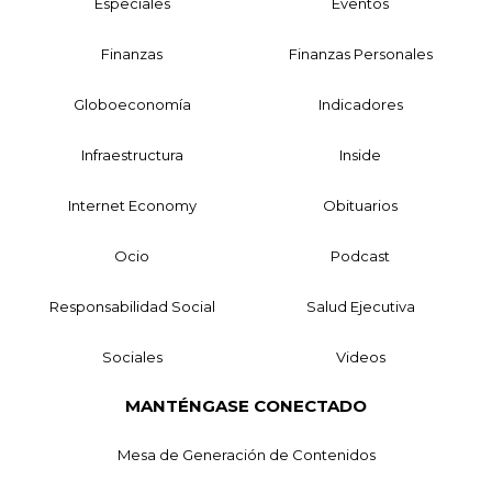
Especiales
Eventos
Finanzas
Finanzas Personales
Globoeconomía
Indicadores
Infraestructura
Inside
Internet Economy
Obituarios
Ocio
Podcast
Responsabilidad Social
Salud Ejecutiva
Sociales
Videos
MANTÉNGASE CONECTADO
Mesa de Generación de Contenidos