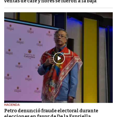
ventas de café y flores se fueron a la baja
HACIENDA
Petro denunció fraude electoral durante
elecciones en favor de De la Espriella