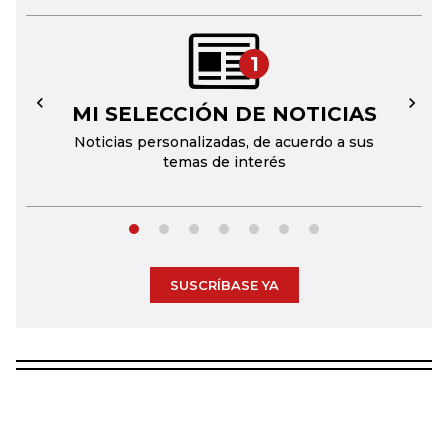
1
MI SELECCIÓN DE NOTICIAS
←
→
Noticias personalizadas, de acuerdo a sus
temas de interés
SUSCRÍBASE YA