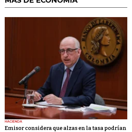
MÁS DE ECONOMÍA
HACIENDA
Emisor considera que alzas en la tasa podrían