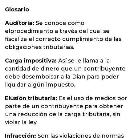
Glosario
Auditoría:
Se conoce como
elprocedimiento a través del cual se
fiscaliza el correcto cumplimiento de las
obligaciones tributarias.
Carga impositiva:
Así se le llama a la
cantidad de dinero que un contribuyente
debe desembolsar a la Dian para poder
liquidar algún impuesto.
Elusión tributaria:
Es el uso de medios por
parte de un contribuyente para obtener
una reducción de la carga tributaria, sin
violar la ley.
Infracción:
Son las violaciones de normas