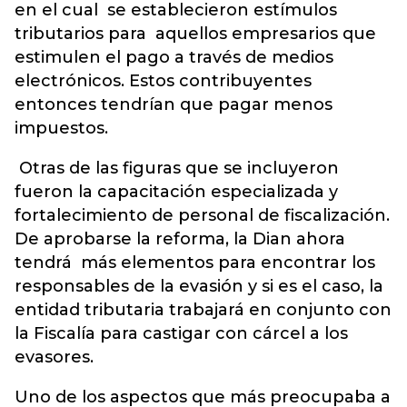
en el cual se establecieron estímulos
tributarios para aquellos empresarios que
estimulen el pago a través de medios
electrónicos. Estos contribuyentes
entonces tendrían que pagar menos
impuestos.
Otras de las figuras que se incluyeron
fueron la capacitación especializada y
fortalecimiento de personal de fiscalización.
De aprobarse la reforma, la Dian ahora
tendrá más elementos para encontrar los
responsables de la evasión y si es el caso, la
entidad tributaria trabajará en conjunto con
la Fiscalía para castigar con cárcel a los
evasores.
Uno de los aspectos que más preocupaba a