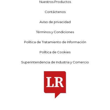
Nuestros Productos
Contáctenos
Aviso de privacidad
Términos y Condiciones
Política de Tratamiento de Información
Política de Cookies
Superintendencia de Industria y Comercio