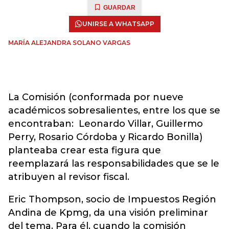
GUARDAR
UNIRSE A WHATSAPP
MARÍA ALEJANDRA SOLANO VARGAS
La Comisión (conformada por nueve
académicos sobresalientes, entre los que se
encontraban: Leonardo Villar, Guillermo
Perry, Rosario Córdoba y Ricardo Bonilla)
planteaba crear esta figura que
reemplazará las responsabilidades que se le
atribuyen al revisor fiscal.
Eric Thompson, socio de Impuestos Región
Andina de Kpmg, da una visión preliminar
del tema. Para él, cuando la comisión