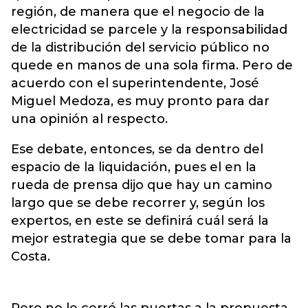
región, de manera que el negocio de la
electricidad se parcele y la responsabilidad
de la distribución del servicio público no
quede en manos de una sola firma. Pero de
acuerdo con el superintendente, José
Miguel Medoza, es muy pronto para dar
una opinión al respecto.
Ese debate, entonces, se da dentro del
espacio de la liquidación, pues el en la
rueda de prensa dijo que hay un camino
largo que se debe recorrer y, según los
expertos, en este se definirá cuál será la
mejor estrategia que se debe tomar para la
Costa.