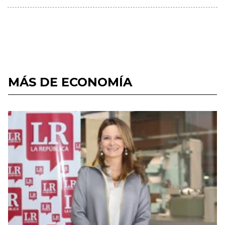
MÁS DE ECONOMÍA