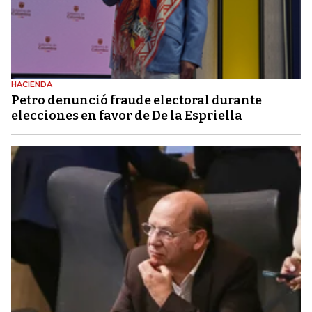
HACIENDA
Petro denunció fraude electoral durante
elecciones en favor de De la Espriella