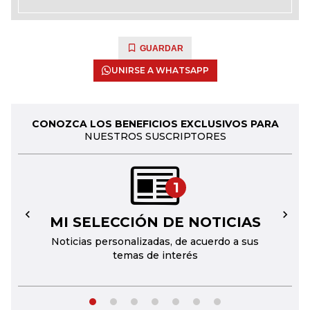
GUARDAR
UNIRSE A WHATSAPP
CONOZCA LOS BENEFICIOS EXCLUSIVOS PARA
NUESTROS SUSCRIPTORES
1
MI SELECCIÓN DE NOTICIAS
←
→
Noticias personalizadas, de acuerdo a sus
temas de interés