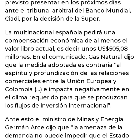
previsto presentar en los próximos días
ante el tribunal arbitral del Banco Mundial,
Ciadi, por la decisión de la Super.
La multinacional española pedirá una
compensación económica de al menos el
valor libro actual, es decir unos US$505,08
millones. En el comunicado, Gas Natural dijo
que la medida adoptada es contraria “al
espíritu y profundización de las relaciones
comerciales entre la Unión Europea y
Colombia (...) e impacta negativamente en
el clima requerido para que se produzcan
los flujos de inversión internacional”.
Ante esto el ministro de Minas y Energía
Germán Arce dijo que “la amenaza de la
demanda no puede impedir que el Estado