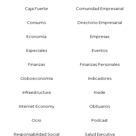
Caja Fuerte
Comunidad Empresarial
Consumo
Directorio Empresarial
Economía
Empresas
Especiales
Eventos
Finanzas
Finanzas Personales
Globoeconomía
Indicadores
Infraestructura
Inside
Internet Economy
Obituarios
Ocio
Podcast
Responsabilidad Social
Salud Ejecutiva