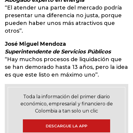
Abogado experto en energía
“El atender una parte del mercado podría
presentar una diferencia no justa, porque
pueden haber unos más atractivos que
otros”.
José Miguel Mendoza
Superintendente de Servicios Públicos
“Hay muchos procesos de liquidación que
se han demorado hasta 13 años, pero la idea
es que este listo en máximo uno”.
Toda la información del primer diario
económico, empresarial y financiero de
Colombia a tan solo un clic
DESCARGUE LA APP