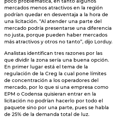
poco problemática, en tanto algunos
mercados menos atractivos en la región
podrían quedar en desventaja a la hora de
una licitación. “Al atender una parte del
mercado podría presentarse una diferencia
no justa, porque pueden haber mercados
más atractivos y otros no tanto”, dijo Lorduy.
Analistas identifican tres razones por las
que dividir la zona sería una buena opción.
En primer lugar está el tema de la
regulación de la Creg la cual pone límites
de concentración a los operadores del
mercado, por lo que si una empresa como
EPM o Codensa quisieran entrar en la
licitación no podrían hacerlo por todo el
paquete sino por una parte, pues se habla
de 25% de la demanda total de luz.