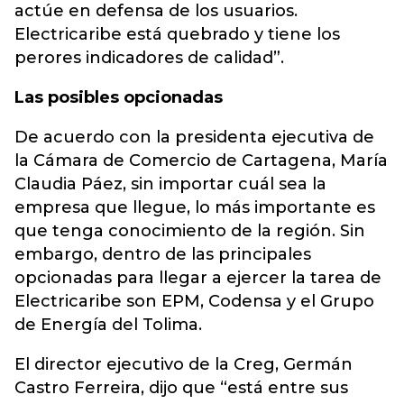
actúe en defensa de los usuarios.
Electricaribe está quebrado y tiene los
perores indicadores de calidad”.
Las posibles opcionadas
De acuerdo con la presidenta ejecutiva de
la Cámara de Comercio de Cartagena, María
Claudia Páez, sin importar cuál sea la
empresa que llegue, lo más importante es
que tenga conocimiento de la región. Sin
embargo, dentro de las principales
opcionadas para llegar a ejercer la tarea de
Electricaribe son EPM, Codensa y el Grupo
de Energía del Tolima.
El director ejecutivo de la Creg, Germán
Castro Ferreira, dijo que “está entre sus