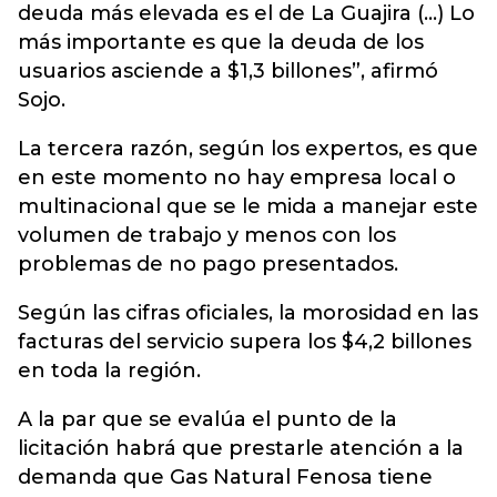
deuda más elevada es el de La Guajira (...) Lo
más importante es que la deuda de los
usuarios asciende a $1,3 billones”, afirmó
Sojo.
La tercera razón, según los expertos, es que
en este momento no hay empresa local o
multinacional que se le mida a manejar este
volumen de trabajo y menos con los
problemas de no pago presentados.
Según las cifras oficiales, la morosidad en las
facturas del servicio supera los $4,2 billones
en toda la región.
A la par que se evalúa el punto de la
licitación habrá que prestarle atención a la
demanda que Gas Natural Fenosa tiene