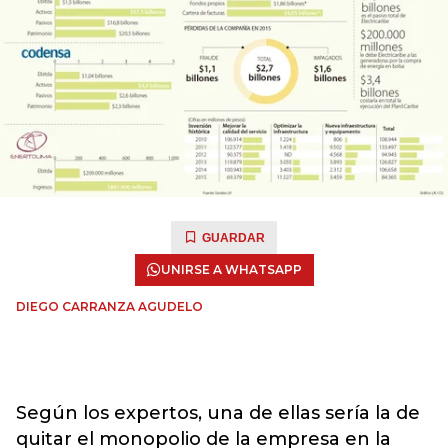
GUARDAR
UNIRSE A WHATSAPP
DIEGO CARRANZA AGUDELO
Según los expertos, una de ellas sería la de
quitar el monopolio de la empresa en la