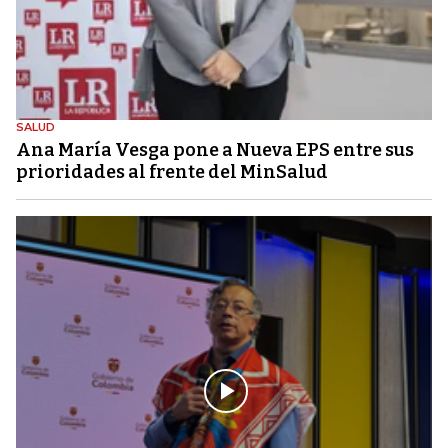
SALUD
Ana María Vesga pone a Nueva EPS entre sus
prioridades al frente del MinSalud