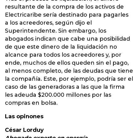
resultante de la compra de los activos de
Electricaribe sería destinado para pagarles
a los acreedores, según dijo el
Superintendente. Sin embargo, los
abogados indican que cabe una posibilidad
de que este dinero de la liquidación no
alcance para todos los acreedores y, por
ende, muchos de ellos queden sin el pago,
al menos completo, de las deudas que tiene
la compañía. Este, por ejemplo, podría ser el
caso de las generadoras a las que la firma
les adeuda $200.000 millones por las
compras en bolsa.
Las opinones
César Lorduy