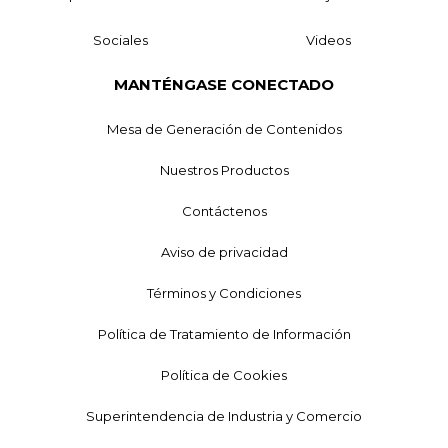
Sociales
Videos
MANTÉNGASE CONECTADO
Mesa de Generación de Contenidos
Nuestros Productos
Contáctenos
Aviso de privacidad
Términos y Condiciones
Política de Tratamiento de Información
Política de Cookies
Superintendencia de Industria y Comercio