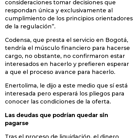
consideraciones tomar decisiones que
respondan única y exclusivamente al
cumplimiento de los principios orientadores
de la regulación”.
Codensa, que presta el servicio en Bogotá,
tendría el músculo financiero para hacerse
cargo, no obstante, no confirmaron estar
interesados en hacerlo y prefieren esperar
a que el proceso avance para hacerlo.
Enertolima, le dijo a este medio que sí está
interesada pero esperará los pliegos para
conocer las condiciones de la oferta.
Las deudas que podrían quedar sin
pagarse
Tras el proceso de liquidación, el dinero