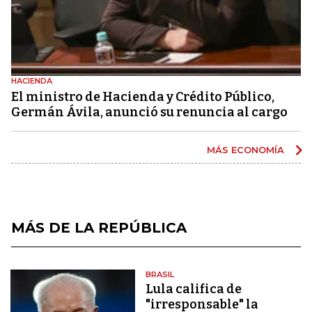
HACIENDA
El ministro de Hacienda y Crédito Público,
Germán Ávila, anunció su renuncia al cargo
MÁS ECONOMÍA
MÁS DE LA REPÚBLICA
BRASIL
Lula califica de
"irresponsable" la