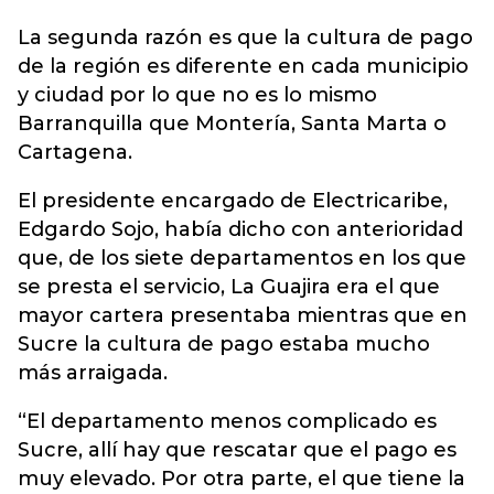
La segunda razón es que la cultura de pago
de la región es diferente en cada municipio
y ciudad por lo que no es lo mismo
Barranquilla que Montería, Santa Marta o
Cartagena.
El presidente encargado de Electricaribe,
Edgardo Sojo, había dicho con anterioridad
que, de los siete departamentos en los que
se presta el servicio, La Guajira era el que
mayor cartera presentaba mientras que en
Sucre la cultura de pago estaba mucho
más arraigada.
“El departamento menos complicado es
Sucre, allí hay que rescatar que el pago es
muy elevado. Por otra parte, el que tiene la