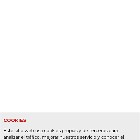
COOKIES
Este sitio web usa cookies propias y de terceros para
analizar el tráfico, mejorar nuestros servicio y conocer el