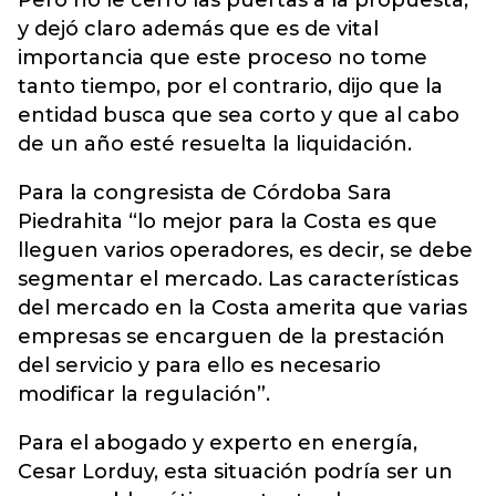
Pero no le cerró las puertas a la propuesta,
y dejó claro además que es de vital
importancia que este proceso no tome
tanto tiempo, por el contrario, dijo que la
entidad busca que sea corto y que al cabo
de un año esté resuelta la liquidación.
Para la congresista de Córdoba Sara
Piedrahita “lo mejor para la Costa es que
lleguen varios operadores, es decir, se debe
segmentar el mercado. Las características
del mercado en la Costa amerita que varias
empresas se encarguen de la prestación
del servicio y para ello es necesario
modificar la regulación”.
Para el abogado y experto en energía,
Cesar Lorduy, esta situación podría ser un