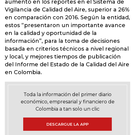
aumento en los reportes en el Sistema de
Vigilancia de Calidad del Aire, superior a 26%
en comparación con 2016. Según la entidad,
estos “presentaron un importante avance
en la calidad y oportunidad de la
información”, para la toma de decisiones
basada en criterios técnicos a nivel regional
y local, y mejores tiempos de publicación
del Informe del Estado de la Calidad del Aire
en Colombia.
Toda la información del primer diario
económico, empresarial y financiero de
Colombia a tan solo un clic
DESCARGUE LA APP