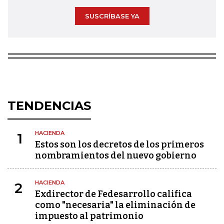
SUSCRÍBASE YA
TENDENCIAS
HACIENDA
1
Estos son los decretos de los primeros
nombramientos del nuevo gobierno
HACIENDA
2
Exdirector de Fedesarrollo califica
como "necesaria" la eliminación de
impuesto al patrimonio