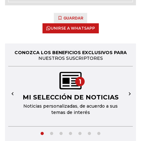
GUARDAR
UNIRSE A WHATSAPP
CONOZCA LOS BENEFICIOS EXCLUSIVOS PARA
NUESTROS SUSCRIPTORES
1
MI SELECCIÓN DE NOTICIAS
←
→
Noticias personalizadas, de acuerdo a sus
temas de interés