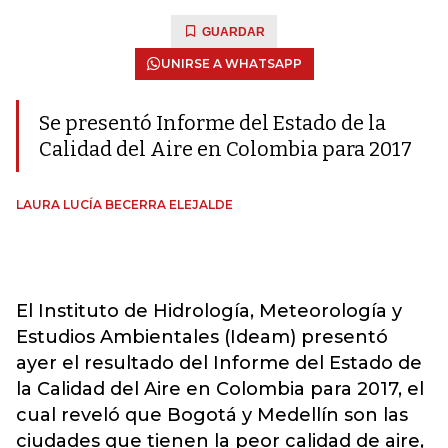
GUARDAR
UNIRSE A WHATSAPP
Se presentó Informe del Estado de la
Calidad del Aire en Colombia para 2017
LAURA LUCÍA BECERRA ELEJALDE
El Instituto de Hidrología, Meteorología y
Estudios Ambientales (Ideam) presentó
ayer el resultado del Informe del Estado de
la Calidad del Aire en Colombia para 2017, el
cual reveló que Bogotá y Medellín son las
ciudades que tienen la peor calidad de aire,