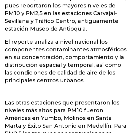
pues reportaron los mayores niveles de
PM10 y PM2,5 en las estaciones Carvajal-
Sevillana y Tráfico Centro, antiguamente
estación Museo de Antioquia.
El reporte analiza a nivel nacional los
componentes contaminantes atmosféricos
en su concentración, comportamiento y la
distribución espacial y temporal, así como
las condiciones de calidad de aire de los
principales centros urbanos.
Las otras estaciones que presentaron los
niveles más altos para PM10 fueron
Américas en Yumbo, Molinos en Santa
Marta y Éxito San Antonio en Medellín. Para