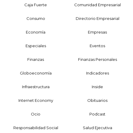
Caja Fuerte
Comunidad Empresarial
Consumo
Directorio Empresarial
Economía
Empresas
Especiales
Eventos
Finanzas
Finanzas Personales
Globoeconomía
Indicadores
Infraestructura
Inside
Internet Economy
Obituarios
Ocio
Podcast
Responsabilidad Social
Salud Ejecutiva