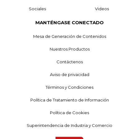
Sociales
Videos
MANTÉNGASE CONECTADO
Mesa de Generación de Contenidos
Nuestros Productos
Contáctenos
Aviso de privacidad
Términos y Condiciones
Política de Tratamiento de Información
Política de Cookies
Superintendencia de Industria y Comercio