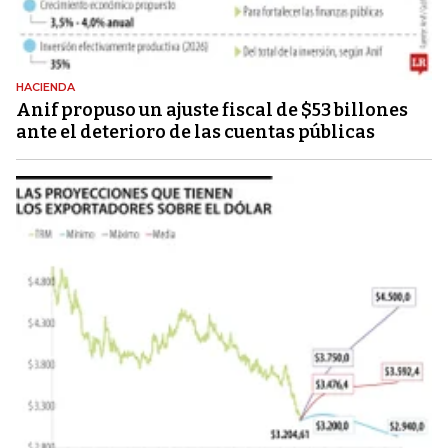
HACIENDA
Anif propuso un ajuste fiscal de $53 billones
ante el deterioro de las cuentas públicas