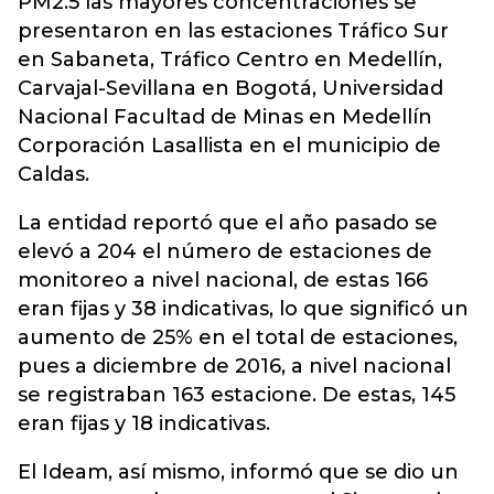
PM2.5 las mayores concentraciones se
presentaron en las estaciones Tráfico Sur
en Sabaneta, Tráfico Centro en Medellín,
Carvajal-Sevillana en Bogotá, Universidad
Nacional Facultad de Minas en Medellín
Corporación Lasallista en el municipio de
Caldas.
La entidad reportó que el año pasado se
elevó a 204 el número de estaciones de
monitoreo a nivel nacional, de estas 166
eran fijas y 38 indicativas, lo que significó un
aumento de 25% en el total de estaciones,
pues a diciembre de 2016, a nivel nacional
se registraban 163 estacione. De estas, 145
eran fijas y 18 indicativas.
El Ideam, así mismo, informó que se dio un