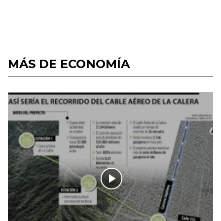
MÁS DE ECONOMÍA