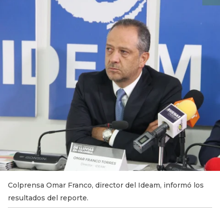
Colprensa Omar Franco, director del Ideam, informó los
resultados del reporte.