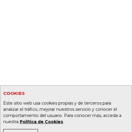
COOKIES
Este sitio web usa cookies propias y de terceros para
analizar el tráfico, mejorar nuestros servicio y conocer el
comportamiento del usuario. Para conocer más, acceda a
nuestra
Política de Cookies
.