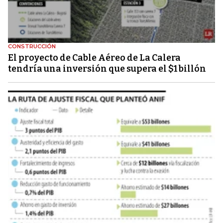
CONSTRUCCIÓN
El proyecto de Cable Aéreo de La Calera
tendría una inversión que supera el $1 billón