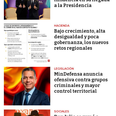
a la Presidencia
HACIENDA
Bajo crecimiento, alta
desigualdad y poca
gobernanza, los nuevos
retos regionales
LEGISLACIÓN
MinDefensa anuncia
ofensiva contra grupos
criminales y mayor
control territorial
SOCIALES