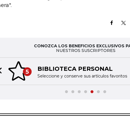
era".
CONOZCA LOS BENEFICIOS EXCLUSIVOS P
NUESTROS SUSCRIPTORES
BIBLIOTECA PERSONAL
5
Previous slide
Seleccione y conserve sus artículos favoritos