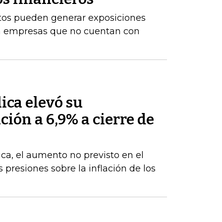
stos pueden generar exposiciones
ara empresas que no cuentan con
ica elevó su
ción a 6,9% a cierre de
ca, el aumento no previsto en el
s presiones sobre la inflación de los