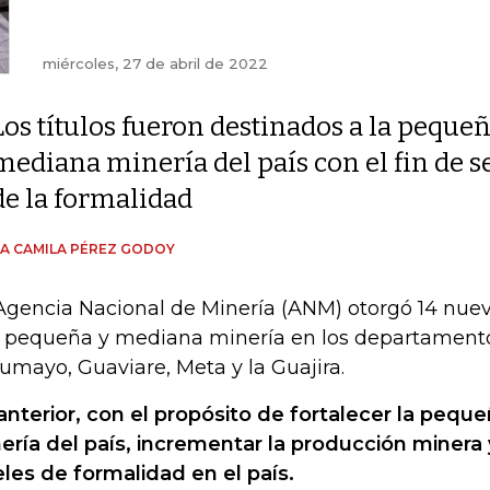
miércoles, 27 de abril de 2022
Los títulos fueron destinados a la pequeñ
mediana minería del país con el fin de s
de la formalidad
A CAMILA PÉREZ GODOY
Agencia Nacional de Minería (ANM) otorgó 14 nuev
a pequeña y mediana minería en los departament
umayo, Guaviare, Meta y la Guajira.
anterior, con el propósito de fortalecer la pequ
ería del país, incrementar la producción minera
eles de formalidad en el país.