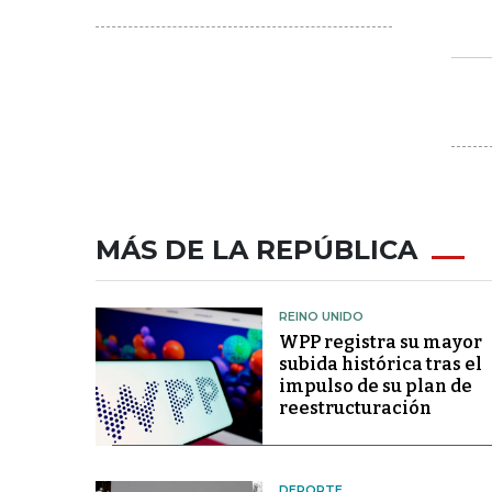
MÁS DE LA REPÚBLICA
REINO UNIDO
WPP registra su mayor
subida histórica tras el
impulso de su plan de
reestructuración
DEPORTE