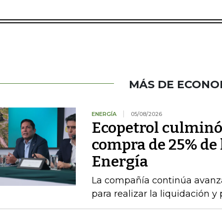
MÁS DE ECONO
ENERGÍA
05/08/2026
Ecopetrol culminó 
compra de 25% de l
Energía
La compañía continúa avanza
para realizar la liquidación y