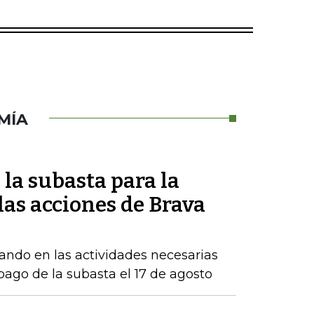
MÍA
la subasta para la
as acciones de Brava
ndo en las actividades necesarias
 pago de la subasta el 17 de agosto