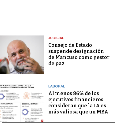
JUDICIAL
Consejo de Estado
suspende designación
de Mancuso como gestor
de paz
LABORAL
Al menos 86% de los
ejecutivos financieros
consideran que la IA es
más valiosa que un MBA