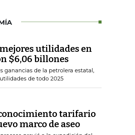
MÍA
 mejores utilidades en
on $6,06 billones
 ganancias de la petrolera estatal,
 utilidades de todo 2025
conocimiento tarifario
nuevo marco de aseo