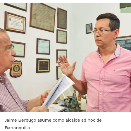
Jaime Berdugo asume como alcalde ad hoc de
Barranquilla