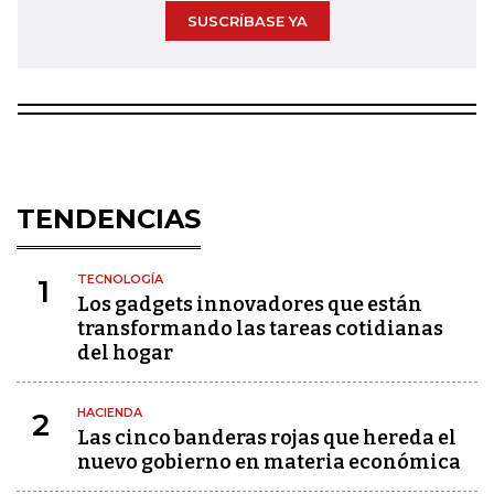
SUSCRÍBASE YA
TENDENCIAS
TECNOLOGÍA
1
Los gadgets innovadores que están
transformando las tareas cotidianas
del hogar
HACIENDA
2
Las cinco banderas rojas que hereda el
nuevo gobierno en materia económica