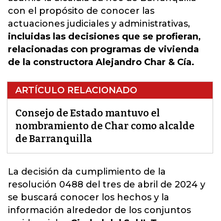
con el propósito de conocer las
actuaciones judiciales y administrativas,
incluidas las decisiones que se profieran,
relacionadas con programas de vivienda
de la constructora Alejandro Char & Cía.
ARTÍCULO RELACIONADO
Consejo de Estado mantuvo el
nombramiento de Char como alcalde
de Barranquilla
La decisión da cumplimiento
de la
resolución 0488 del tres de abril de 2024 y
se buscará conocer los hechos y la
información alrededor de los conjuntos