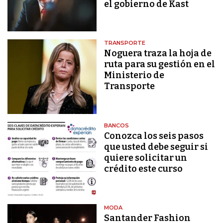
el gobierno de Kast
TRANSPORTE
Noguera traza la hoja de
ruta para su gestión en el
Ministerio de
Transporte
BANCOS
Conozca los seis pasos
que usted debe seguir si
quiere solicitar un
crédito este curso
MODA
Santander Fashion