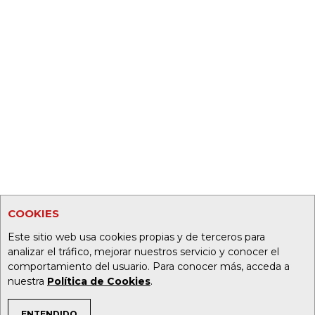
COOKIES
Este sitio web usa cookies propias y de terceros para
analizar el tráfico, mejorar nuestros servicio y conocer el
comportamiento del usuario. Para conocer más, acceda a
nuestra
Política de Cookies
.
ENTENDIDO