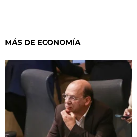
MÁS DE ECONOMÍA