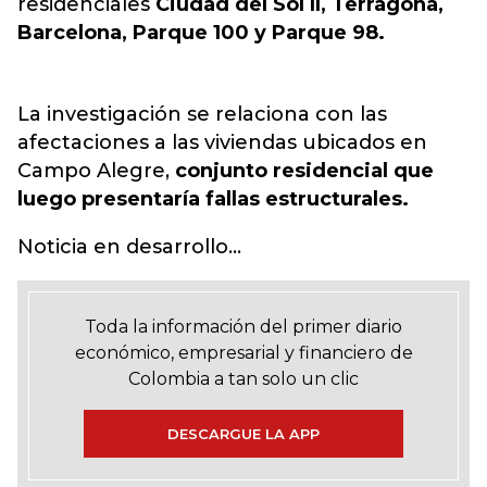
residenciales
Ciudad del Sol II, Terragona,
Barcelona, Parque 100 y Parque 98.
La investigación se relaciona con las
afectaciones a las viviendas ubicados en
Campo Alegre,
conjunto residencial que
luego presentaría fallas estructurales.
Noticia en desarrollo...
Toda la información del primer diario
económico, empresarial y financiero de
Colombia a tan solo un clic
DESCARGUE LA APP