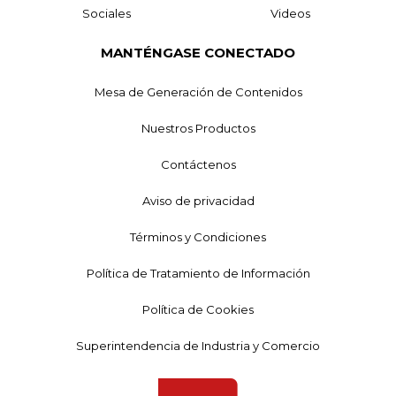
Sociales
Videos
MANTÉNGASE CONECTADO
Mesa de Generación de Contenidos
Nuestros Productos
Contáctenos
Aviso de privacidad
Términos y Condiciones
Política de Tratamiento de Información
Política de Cookies
Superintendencia de Industria y Comercio