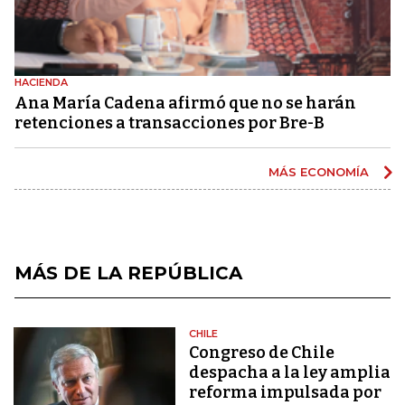
HACIENDA
Ana María Cadena afirmó que no se harán
retenciones a transacciones por Bre-B
MÁS ECONOMÍA
MÁS DE LA REPÚBLICA
CHILE
Congreso de Chile
despacha a la ley amplia
reforma impulsada por