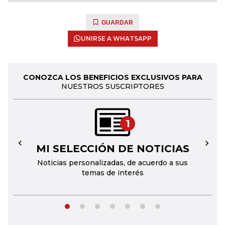
GUARDAR
UNIRSE A WHATSAPP
CONOZCA LOS BENEFICIOS EXCLUSIVOS PARA
NUESTROS SUSCRIPTORES
1
MI SELECCIÓN DE NOTICIAS
←
→
Noticias personalizadas, de acuerdo a sus
temas de interés