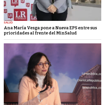
SALUD
Ana María Vesga pone a Nueva EPS entre sus
prioridades al frente del MinSalud