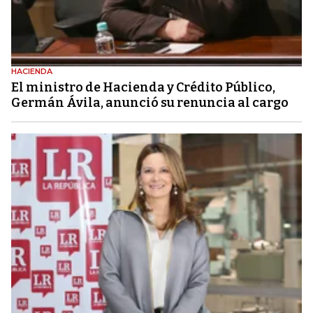
HACIENDA
El ministro de Hacienda y Crédito Público,
Germán Ávila, anunció su renuncia al cargo