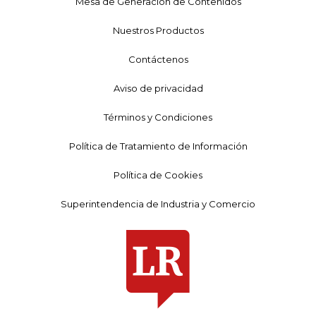
Mesa de Generación de Contenidos
Nuestros Productos
Contáctenos
Aviso de privacidad
Términos y Condiciones
Política de Tratamiento de Información
Política de Cookies
Superintendencia de Industria y Comercio