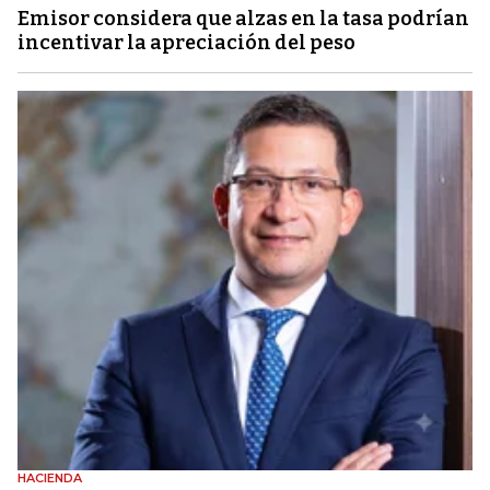
Emisor considera que alzas en la tasa podrían
incentivar la apreciación del peso
HACIENDA