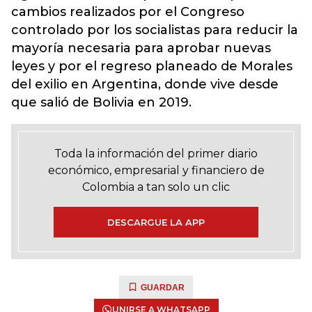
cambios realizados por el Congreso
controlado por los socialistas para reducir la
mayoría necesaria para aprobar nuevas
leyes y por el regreso planeado de Morales
del exilio en Argentina, donde vive desde
que salió de Bolivia en 2019.
Toda la información del primer diario
económico, empresarial y financiero de
Colombia a tan solo un clic
DESCARGUE LA APP
GUARDAR
UNIRSE A WHATSAPP