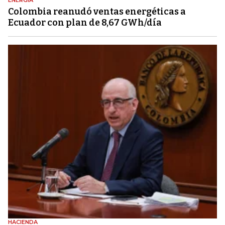
Colombia reanudó ventas energéticas a
Ecuador con plan de 8,67 GWh/día
HACIENDA