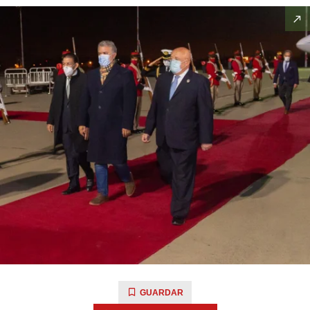
GUARDAR