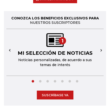
CONOZCA LOS BENEFICIOS EXCLUSIVOS PARA
NUESTROS SUSCRIPTORES
1
MI SELECCIÓN DE NOTICIAS
←
→
Noticias personalizadas, de acuerdo a sus
temas de interés
SUSCRÍBASE YA