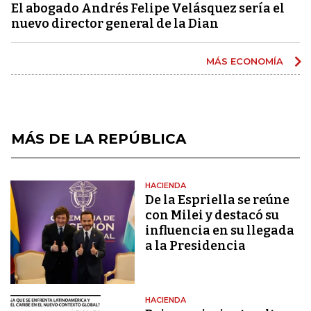
El abogado Andrés Felipe Velásquez sería el
nuevo director general de la Dian
MÁS ECONOMÍA
MÁS DE LA REPÚBLICA
HACIENDA
De la Espriella se reúne
con Milei y destacó su
influencia en su llegada
a la Presidencia
HACIENDA