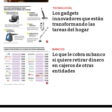
TECNOLOGÍA
Los gadgets
innovadores que están
transformando las
tareas del hogar
BANCOS
Lo que le cobra su banco
si quiere retirar dinero
en cajeros de otras
entidades