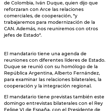
de Colombia, Iván Duque, quien dijo que
reforzaran con Arce las relaciones
comerciales, de cooperación, "y
trabajaremos para modernización de la
CAN. Además, nos reuniremos con otros
jefes de Estado".
El mandatario tiene una agenda de
reuniones con diferentes líderes de Estado.
Duque se reunió con su homólogo de la
República Argentina, Alberto Fernández,
para examinar las relaciones bilaterales, la
cooperación y la integración regional.
El mandatario tiene previstas también este
domingo entrevistas bilaterales con el Rey
Felipe VI de España, con el Presidente de