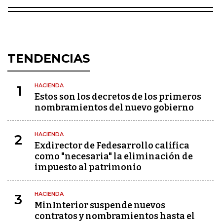
TENDENCIAS
HACIENDA
1
Estos son los decretos de los primeros
nombramientos del nuevo gobierno
HACIENDA
2
Exdirector de Fedesarrollo califica
como "necesaria" la eliminación de
impuesto al patrimonio
HACIENDA
3
MinInterior suspende nuevos
contratos y nombramientos hasta el