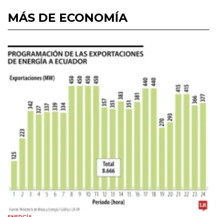
MÁS DE ECONOMÍA
ENERGÍA