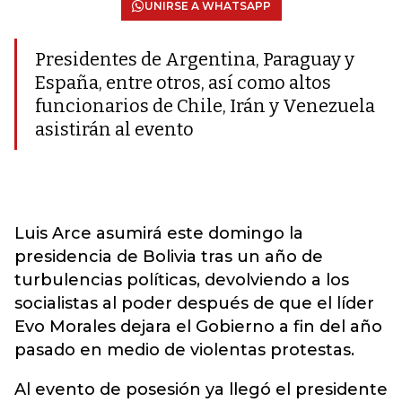
UNIRSE A WHATSAPP
Presidentes de Argentina, Paraguay y
España, entre otros, así como altos
funcionarios de Chile, Irán y Venezuela
asistirán al evento
Luis Arce asumirá este domingo la
presidencia de Bolivia tras un año de
turbulencias políticas, devolviendo a los
socialistas al poder después de que el líder
Evo Morales dejara el Gobierno a fin del año
pasado en medio de violentas protestas.
Al evento de posesión ya llegó el presidente