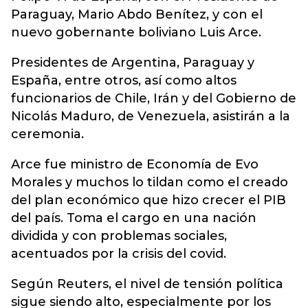
Paraguay, Mario Abdo Benítez, y con el
nuevo gobernante boliviano Luis Arce.
Presidentes de Argentina, Paraguay y
España, entre otros, así como altos
funcionarios de Chile, Irán y del Gobierno de
Nicolás Maduro, de Venezuela, asistirán a la
ceremonia.
Arce fue ministro de Economía de Evo
Morales y muchos lo tildan como el creado
del plan económico que hizo crecer el PIB
del país. Toma el cargo en una nación
dividida y con problemas sociales,
acentuados por la crisis del covid.
Según Reuters, el nivel de tensión política
sigue siendo alto, especialmente por los