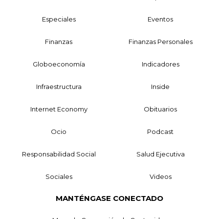
Especiales
Eventos
Finanzas
Finanzas Personales
Globoeconomía
Indicadores
Infraestructura
Inside
Internet Economy
Obituarios
Ocio
Podcast
Responsabilidad Social
Salud Ejecutiva
Sociales
Videos
MANTÉNGASE CONECTADO