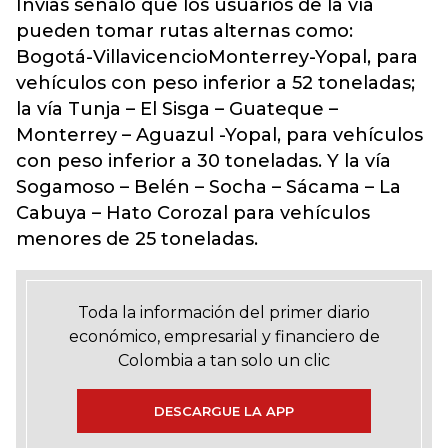
Invias señaló que los usuarios de la vía
pueden tomar rutas alternas como:
Bogotá-VillavicencioMonterrey-Yopal, para
vehículos con peso inferior a 52 toneladas;
la vía Tunja – El Sisga – Guateque –
Monterrey – Aguazul -Yopal, para vehículos
con peso inferior a 30 toneladas. Y la vía
Sogamoso – Belén – Socha – Sácama – La
Cabuya – Hato Corozal para vehículos
menores de 25 toneladas.
Toda la información del primer diario
económico, empresarial y financiero de
Colombia a tan solo un clic
DESCARGUE LA APP