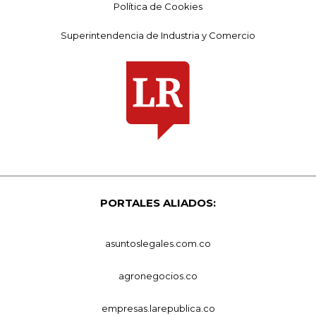
Política de Cookies
Superintendencia de Industria y Comercio
PORTALES ALIADOS:
asuntoslegales.com.co
agronegocios.co
empresas.larepublica.co