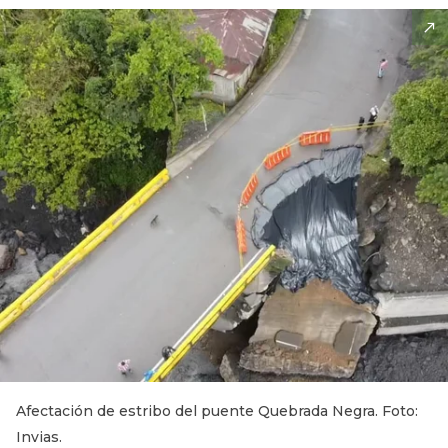
Afectación de estribo del puente Quebrada Negra. Foto:
Invias.