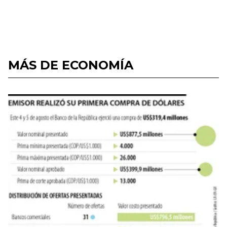
MÁS DE ECONOMÍA