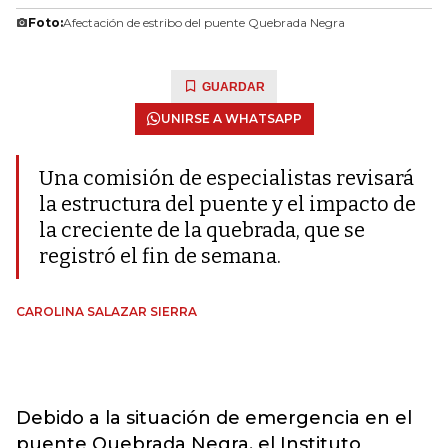
Foto:
Afectación de estribo del puente Quebrada Negra
GUARDAR
UNIRSE A WHATSAPP
Una comisión de especialistas revisará
la estructura del puente y el impacto de
la creciente de la quebrada, que se
registró el fin de semana.
CAROLINA SALAZAR SIERRA
Debido a la situación de emergencia en el
puente Quebrada Negra, el Instituto