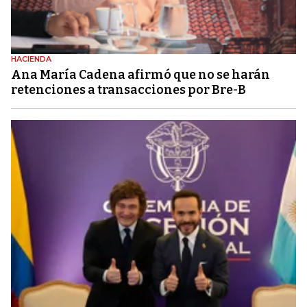
HACIENDA
Ana María Cadena afirmó que no se harán
retenciones a transacciones por Bre-B