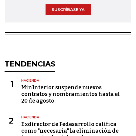
SUSCRÍBASE YA
TENDENCIAS
HACIENDA
1
MinInterior suspende nuevos
contratos y nombramientos hasta el
20 de agosto
HACIENDA
2
Exdirector de Fedesarrollo califica
como "necesaria" la eliminación de