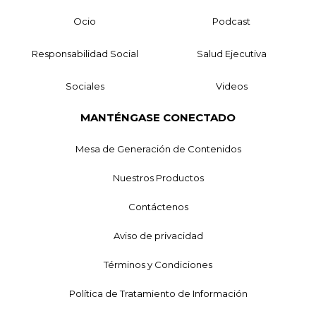
Ocio
Podcast
Responsabilidad Social
Salud Ejecutiva
Sociales
Videos
MANTÉNGASE CONECTADO
Mesa de Generación de Contenidos
Nuestros Productos
Contáctenos
Aviso de privacidad
Términos y Condiciones
Política de Tratamiento de Información