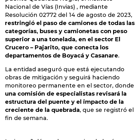
Nacional de Vías (Invias) , mediante
Resolución 02772 del 14 de agosto de 2023,
restringió el paso de camiones de todas las
categorías, buses y camionetas con peso
superior a una tonelada, en el sector El
Crucero – Pajarito, que conecta los
departamentos de Boyacá y Casanare
.
La entidad aseguró que está ejecutando
obras de mitigación y seguirá haciendo
monitoreo permanente en el sector, donde
una comisión de especialistas revisará la
estructura del puente y el impacto de la
creciente de la quebrada
, que se registró el
fin de semana.