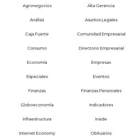
Agronegocios
Alta Gerencia
Análisis
Asuntos Legales
Caja Fuerte
Comunidad Empresarial
Consumo
Directorio Empresarial
Economía
Empresas
Especiales
Eventos
Finanzas
Finanzas Personales
Globoeconomía
Indicadores
Infraestructura
Inside
Internet Economy
Obituarios