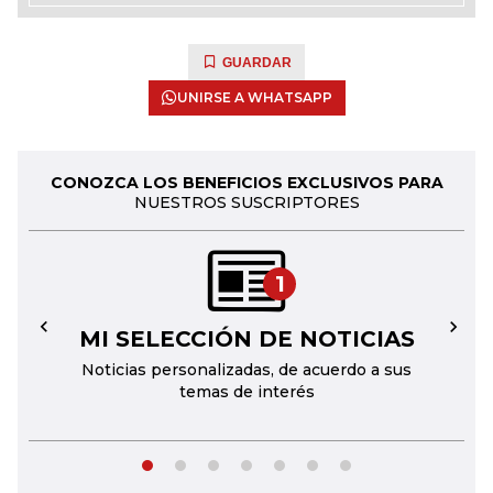
GUARDAR
UNIRSE A WHATSAPP
CONOZCA LOS BENEFICIOS EXCLUSIVOS PARA
NUESTROS SUSCRIPTORES
1
MI SELECCIÓN DE NOTICIAS
←
→
Noticias personalizadas, de acuerdo a sus
temas de interés