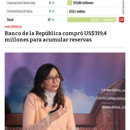
HACIENDA
Banco de la República compró US$319,4
millones para acumular reservas