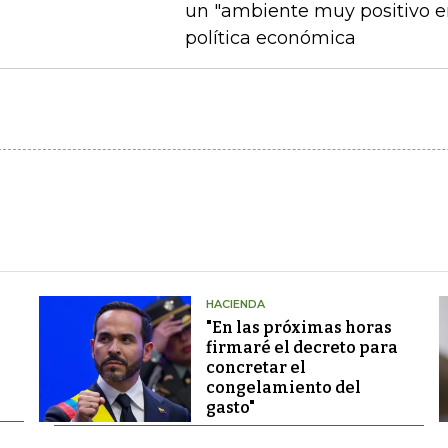
un "ambiente muy positivo en
política económica
HACIENDA
"En las próximas horas
firmaré el decreto para
concretar el
congelamiento del
gasto"