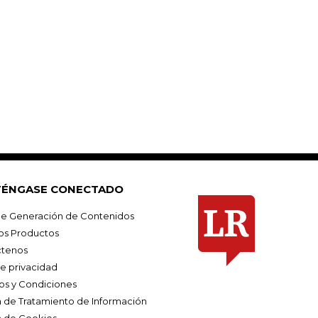
ÉNGASE CONECTADO
e Generación de Contenidos
os Productos
tenos
de privacidad
os y Condiciones
ca de Tratamiento de Información