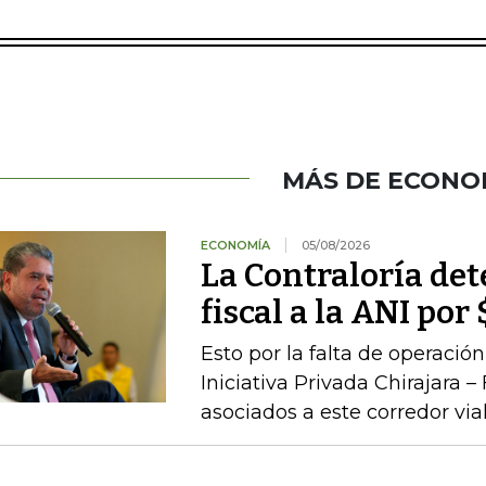
MÁS DE ECONO
ECONOMÍA
05/08/2026
La Contraloría de
fiscal a la ANI po
Esto por la falta de operaci
Iniciativa Privada Chirajara 
asociados a este corredor via