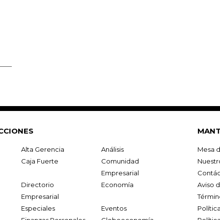
CCIONES
MANT
Alta Gerencia
Análisis
Mesa d
Caja Fuerte
Comunidad
Nuestr
Empresarial
Contác
Directorio
Economía
Aviso 
Empresarial
Términ
Especiales
Eventos
Políti