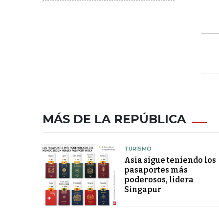
MÁS DE LA REPÚBLICA
TURISMO
Asia sigue teniendo los
pasaportes más
poderosos, lidera
Singapur