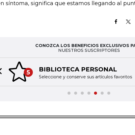
n síntoma, significa que estamos llegando al pun
CONOZCA LOS BENEFICIOS EXCLUSIVOS P
NUESTROS SUSCRIPTORES
BIBLIOTECA PERSONAL
5
Previous slide
Seleccione y conserve sus artículos favoritos