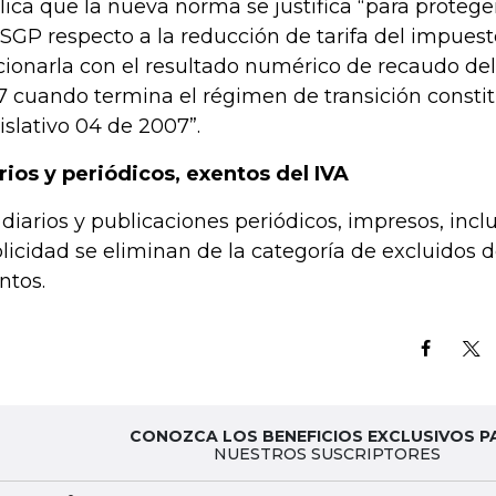
lica que la nueva norma se justifica “para protege
 SGP respecto a la reducción de tarifa del impuesto
cionarla con el resultado numérico de recaudo de
7 cuando termina el régimen de transición constit
islativo 04 de 2007”.
rios y periódicos, exentos del IVA
 diarios y publicaciones periódicos, impresos, incl
licidad se eliminan de la categoría de excluidos d
ntos.
CONOZCA LOS BENEFICIOS EXCLUSIVOS P
NUESTROS SUSCRIPTORES