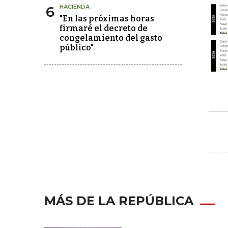
6
HACIENDA
"En las próximas horas
firmaré el decreto de
congelamiento del gasto
público"
MÁS DE LA REPÚBLICA