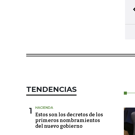
TENDENCIAS
1
HACIENDA
Estos son los decretos de los
primeros nombramientos
del nuevo gobierno