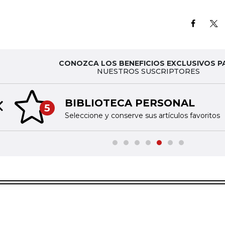
CONOZCA LOS BENEFICIOS EXCLUSIVOS P
NUESTROS SUSCRIPTORES
BIBLIOTECA PERSONAL
5
Previous slide
Seleccione y conserve sus artículos favoritos