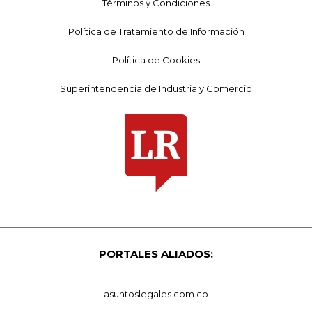
Términos y Condiciones
Política de Tratamiento de Información
Política de Cookies
Superintendencia de Industria y Comercio
PORTALES ALIADOS:
asuntoslegales.com.co