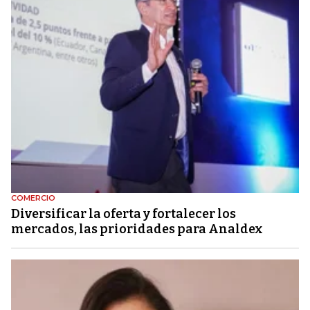
COMERCIO
Diversificar la oferta y fortalecer los
mercados, las prioridades para Analdex