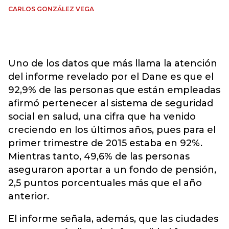
CARLOS GONZÁLEZ VEGA
Uno de los datos que más llama la atención
del informe revelado por el Dane es que el
92,9% de las personas que están empleadas
afirmó pertenecer al sistema de seguridad
social en salud, una cifra que ha venido
creciendo en los últimos años, pues para el
primer trimestre de 2015 estaba en 92%.
Mientras tanto, 49,6% de las personas
aseguraron aportar a un fondo de pensión,
2,5 puntos porcentuales más que el año
anterior.
El informe señala, además, que las ciudades