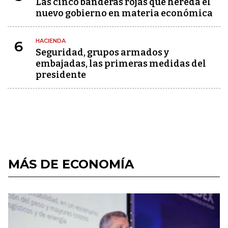
Las cinco banderas rojas que hereda el
nuevo gobierno en materia económica
HACIENDA
6
Seguridad, grupos armados y
embajadas, las primeras medidas del
presidente
MÁS DE ECONOMÍA