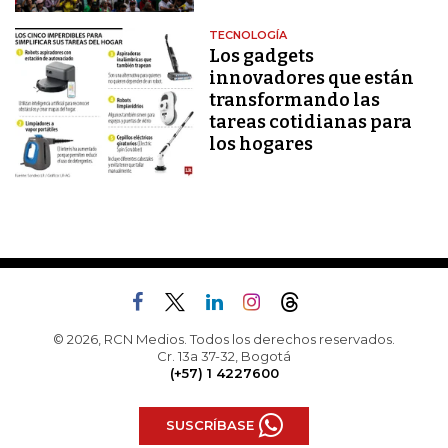
TECNOLOGÍA
Los gadgets
innovadores que están
transformando las
tareas cotidianas para
los hogares
© 2026, RCN Medios. Todos los derechos reservados.
Cr. 13a 37-32, Bogotá
(+57) 1 4227600
SUSCRÍBASE