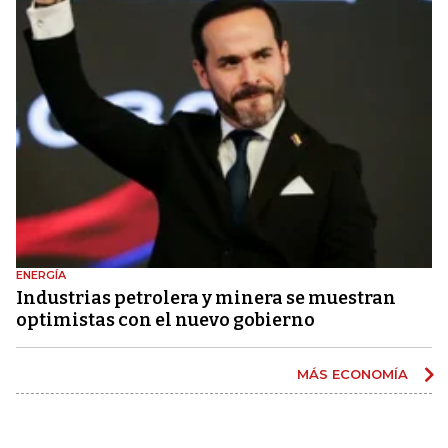
ENERGÍA
Industrias petrolera y minera se muestran
optimistas con el nuevo gobierno
MÁS ECONOMÍA