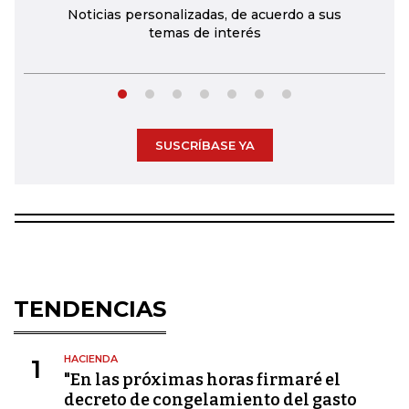
Noticias personalizadas, de acuerdo a sus
temas de interés
SUSCRÍBASE YA
TENDENCIAS
HACIENDA
1
"En las próximas horas firmaré el
decreto de congelamiento del gasto