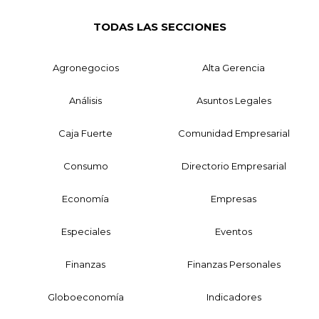
TODAS LAS SECCIONES
Agronegocios
Alta Gerencia
Análisis
Asuntos Legales
Caja Fuerte
Comunidad Empresarial
Consumo
Directorio Empresarial
Economía
Empresas
Especiales
Eventos
Finanzas
Finanzas Personales
Globoeconomía
Indicadores