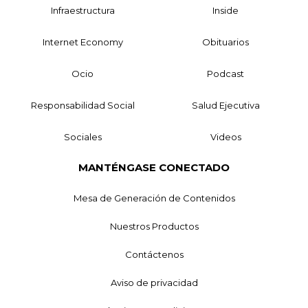
Infraestructura
Inside
Internet Economy
Obituarios
Ocio
Podcast
Responsabilidad Social
Salud Ejecutiva
Sociales
Videos
MANTÉNGASE CONECTADO
Mesa de Generación de Contenidos
Nuestros Productos
Contáctenos
Aviso de privacidad