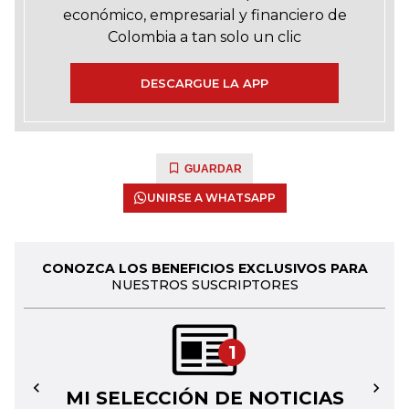
económico, empresarial y financiero de
Colombia a tan solo un clic
DESCARGUE LA APP
GUARDAR
UNIRSE A WHATSAPP
CONOZCA LOS BENEFICIOS EXCLUSIVOS PARA
NUESTROS SUSCRIPTORES
1
MI SELECCIÓN DE NOTICIAS
←
→