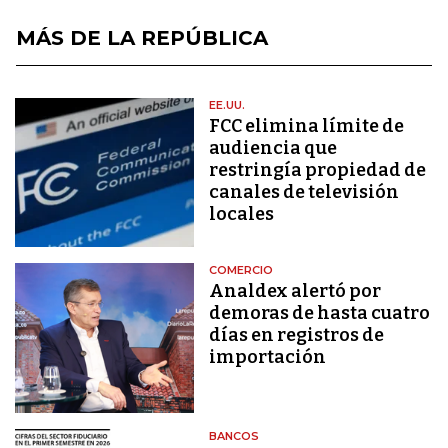
MÁS DE LA REPÚBLICA
EE.UU.
FCC elimina límite de
audiencia que
restringía propiedad de
canales de televisión
locales
COMERCIO
Analdex alertó por
demoras de hasta cuatro
días en registros de
importación
BANCOS