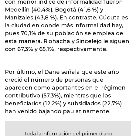
con menor índice de informalidad fueron
Medellín (40,4%), Bogotá (41,6 %) y
Manizales (43,8 %). En contraste, Cúcuta es
la ciudad en donde más informalidad hay,
pues 70,1% de su población se emplea de
esta manera. Riohacha y Sincelejo le siguen
con 67,3% y 65,1%, respectivamente.
Por último, el Dane señala que este año
creció el número de personas que
aparecen como aportantes en el régimen
contributivo (57,3%), mientras que los
beneficiarios (12,2%) y subsidiados (22,7%)
han venido bajando paulatinamente.
Toda la información del primer diario