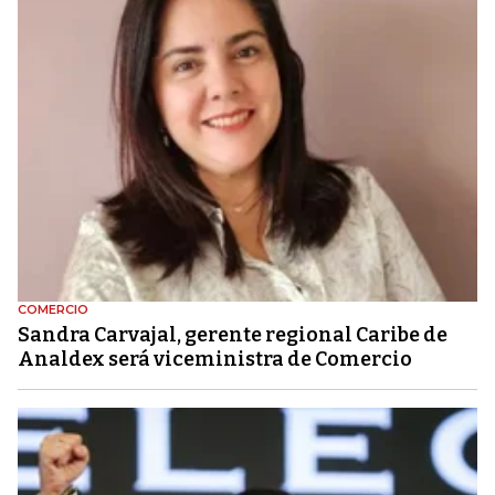
COMERCIO
Sandra Carvajal, gerente regional Caribe de
Analdex será viceministra de Comercio