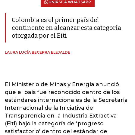
UNIRSE A WHATSAPP
Colombia es el primer país del
continente en alcanzar esta categoría
otorgada por el Eiti
LAURA LUCÍA BECERRA ELEJALDE
El Ministerio de Minas y Energía anunció
que el país fue reconocido dentro de los
estándares internacionales de la Secretaría
Internacional de la Iniciativa de
Transparencia en la Industria Extractiva
(Eiti) bajo la categoría de ‘progreso
satisfactorio' dentro del estándar de