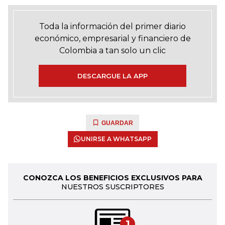
Toda la información del primer diario
económico, empresarial y financiero de
Colombia a tan solo un clic
DESCARGUE LA APP
GUARDAR
UNIRSE A WHATSAPP
CONOZCA LOS BENEFICIOS EXCLUSIVOS PARA
NUESTROS SUSCRIPTORES
1