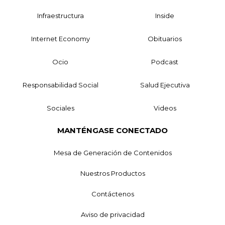
Infraestructura
Inside
Internet Economy
Obituarios
Ocio
Podcast
Responsabilidad Social
Salud Ejecutiva
Sociales
Videos
MANTÉNGASE CONECTADO
Mesa de Generación de Contenidos
Nuestros Productos
Contáctenos
Aviso de privacidad