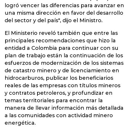
logró vencer las diferencias para avanzar en
una misma dirección en favor del desarrollo
del sector y del país", dijo el Ministro.
El Ministerio reveló también que entre las
principales recomendaciones que hizo la
entidad a Colombia para continuar con su
plan de trabajo están la continuación de los
esfuerzos de modernización de los sistemas
de catastro minero y de licenciamiento en
hidrocarburos, publicar los beneficiarios
reales de las empresas con títulos mineros
y contratos petroleros, y profundizar en
temas territoriales para encontrar la
manera de llevar información más detallada
a las comunidades con actividad minero
energética.