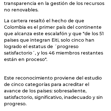
transparencia en la gestión de los recursos
no renovables.
La cartera resaltó el hecho de que
Colombia es el primer país del continente
que alcanza este escalafón y que "de los 51
países que integran Eiti, solo cinco han
logrado el estatus de ´progreso
satisfactorio´, y los 46 miembros restantes
están en proceso".
Este reconocimiento proviene del estudio
de cinco categorías para acreditar el
avance de los países: sobresaliente,
satisfactorio, significativo, inadecuado y sin
progreso.