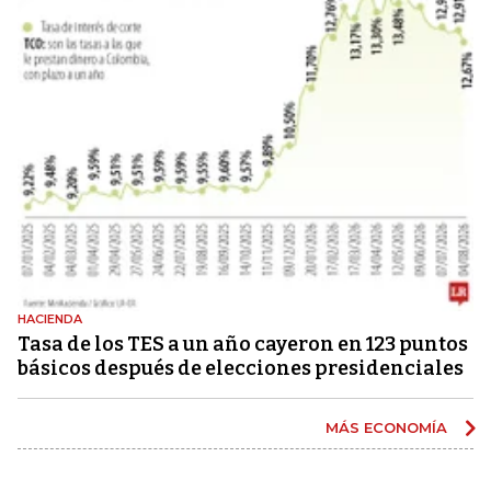
HACIENDA
Tasa de los TES a un año cayeron en 123 puntos
básicos después de elecciones presidenciales
MÁS ECONOMÍA