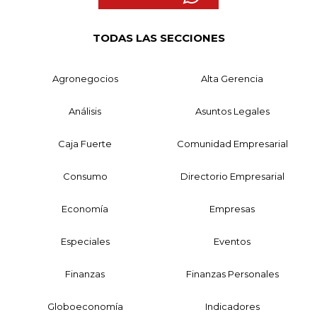
TODAS LAS SECCIONES
Agronegocios
Alta Gerencia
Análisis
Asuntos Legales
Caja Fuerte
Comunidad Empresarial
Consumo
Directorio Empresarial
Economía
Empresas
Especiales
Eventos
Finanzas
Finanzas Personales
Globoeconomía
Indicadores