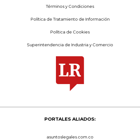
Términos y Condiciones
Política de Tratamiento de Información
Política de Cookies
Superintendencia de Industria y Comercio
PORTALES ALIADOS:
asuntoslegales.com.co