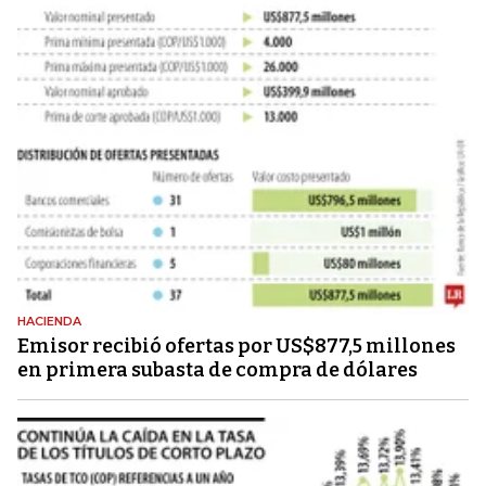
HACIENDA
Emisor recibió ofertas por US$877,5 millones
en primera subasta de compra de dólares