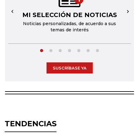
MI SELECCIÓN DE NOTICIAS
←
→
Noticias personalizadas, de acuerdo a sus
temas de interés
SUSCRÍBASE YA
TENDENCIAS