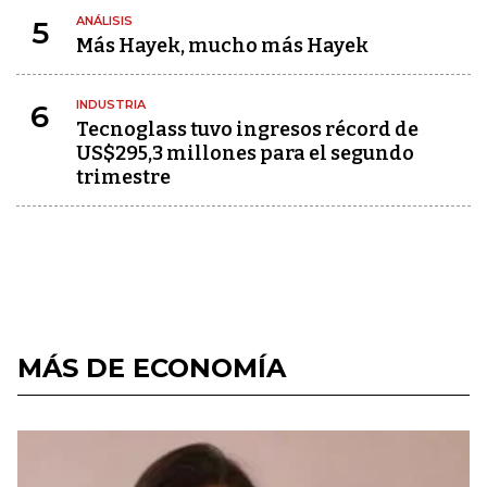
ANÁLISIS
5
Más Hayek, mucho más Hayek
INDUSTRIA
6
Tecnoglass tuvo ingresos récord de
US$295,3 millones para el segundo
trimestre
MÁS DE ECONOMÍA