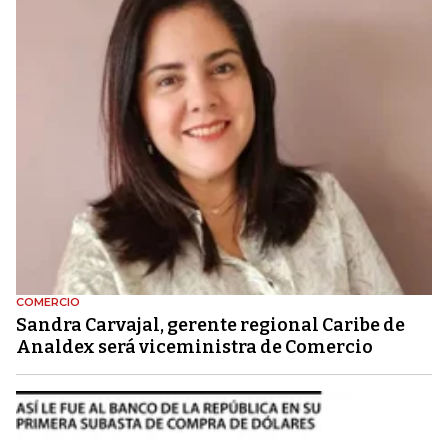
COMERCIO
Sandra Carvajal, gerente regional Caribe de
Analdex será viceministra de Comercio