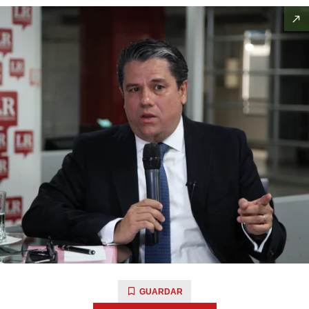
GUARDAR