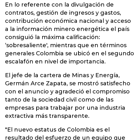
En lo referente con la divulgación de
contratos, gestión de ingresos y gastos,
contribución económica nacional y acceso
a la información minero energética el país
consiguió la máxima calificación:
‘sobresaliente', mientras que en términos
generales Colombia se ubicó en el segundo
escalafón en nivel de importancia.
El jefe de la cartera de Minas y Energía,
Germán Arce Zapata, se mostró satisfecho
con el anuncio y agradeció el compromiso
tanto de la sociedad civil como de las
empresas para trabajar por una industria
extractiva más transparente.
"El nuevo estatus de Colombia es el
resultado del esfuerzo de un equipo que