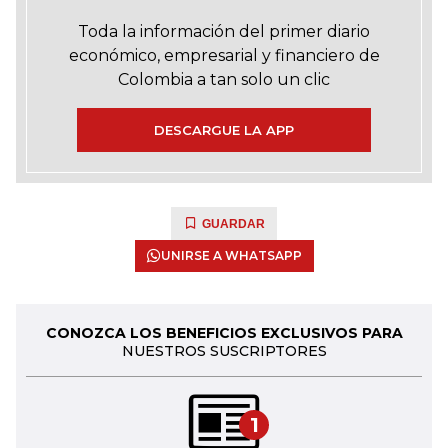
Toda la información del primer diario
económico, empresarial y financiero de
Colombia a tan solo un clic
DESCARGUE LA APP
GUARDAR
UNIRSE A WHATSAPP
CONOZCA LOS BENEFICIOS EXCLUSIVOS PARA
NUESTROS SUSCRIPTORES
1