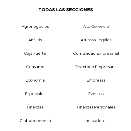
TODAS LAS SECCIONES
Agronegocios
Alta Gerencia
Análisis
Asuntos Legales
Caja Fuerte
Comunidad Empresarial
Consumo
Directorio Empresarial
Economía
Empresas
Especiales
Eventos
Finanzas
Finanzas Personales
Globoeconomía
Indicadores