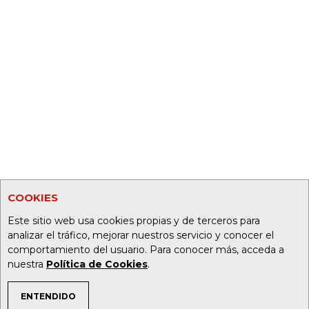
COOKIES
Este sitio web usa cookies propias y de terceros para
analizar el tráfico, mejorar nuestros servicio y conocer el
comportamiento del usuario. Para conocer más, acceda a
nuestra
Política de Cookies
.
ENTENDIDO
TEMAS DE INTERÉS