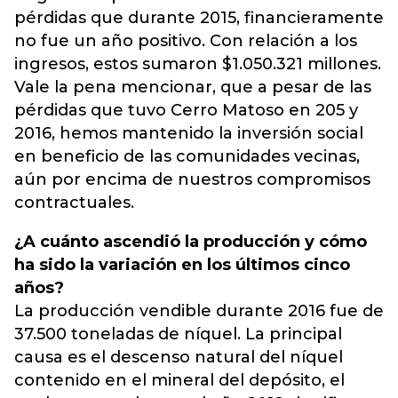
pérdidas que durante 2015, financieramente
no fue un año positivo. Con relación a los
ingresos, estos sumaron $1.050.321 millones.
Vale la pena mencionar, que a pesar de las
pérdidas que tuvo Cerro Matoso en 205 y
2016, hemos mantenido la inversión social
en beneficio de las comunidades vecinas,
aún por encima de nuestros compromisos
contractuales.
¿A cuánto ascendió la producción y cómo
ha sido la variación en los últimos cinco
años?
La producción vendible durante 2016 fue de
37.500 toneladas de níquel. La principal
causa es el descenso natural del níquel
contenido en el mineral del depósito, el