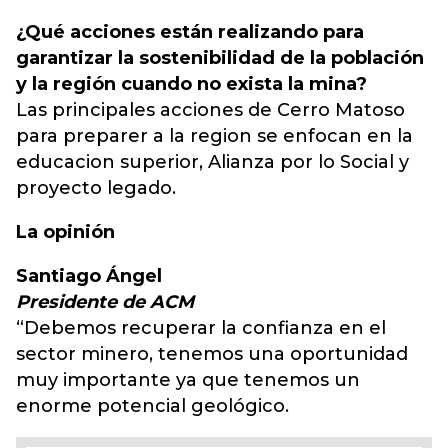
¿Qué acciones están realizando para
garantizar la sostenibilidad de la población
y la región cuando no exista la mina?
Las principales acciones de Cerro Matoso
para preparer a la region se enfocan en la
educacion superior, Alianza por lo Social y
proyecto legado.
La opinión
Santiago Ángel
Presidente de ACM
“Debemos recuperar la confianza en el
sector minero, tenemos una oportunidad
muy importante ya que tenemos un
enorme potencial geológico.