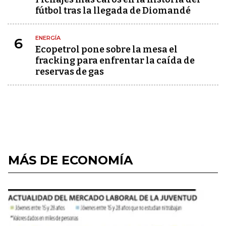
fútbol tras la llegada de Diomandé
ENERGÍA
6
Ecopetrol pone sobre la mesa el
fracking para enfrentar la caída de
reservas de gas
MÁS DE ECONOMÍA