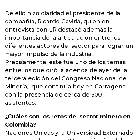
De ello hizo claridad el presidente de la
compañía, Ricardo Gaviria, quien en
entrevista con LR destacó además la
importancia de la articulación entre los
diferentes actores del sector para lograr un
mayor impulso de la industria.
Precisamente, este fue uno de los temas
entre los que giró la agenda de ayer de la
tercera edición del Congreso Nacional de
Minería, que continúa hoy en Cartagena
con la presencia de cerca de 500
asistentes.
¿Cuáles son los retos del sector minero en
Colombia?
Naciones Unidas y la Universidad Externado