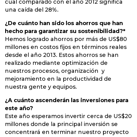
cual comparado con el año 2012 significa
una caída del 28%.
¿De cuánto han sido los ahorros que han
hecho para garantizar su sostenibilidad?*
Hemos logrado ahorros por más de US$80
millones en costos fijos en términos reales
desde el año 2013. Estos ahorros se han
realizado mediante optimización de
nuestros procesos, organización y
mejoramiento en la productividad de
nuestra gente y equipos.
¿A cuánto ascenderán las inversiones para
este año?
Este año esperamos invertir cerca de US$20
millones donde la principal inversión se
concentrará en terminar nuestro proyecto