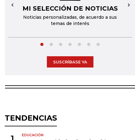
MI SELECCIÓN DE NOTICIAS
←
→
Noticias personalizadas, de acuerdo a sus
temas de interés
SUSCRÍBASE YA
TENDENCIAS
EDUCACIÓN
1