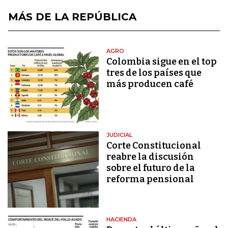
MÁS DE LA REPÚBLICA
AGRO
Colombia sigue en el top
tres de los países que
más producen café
JUDICIAL
Corte Constitucional
reabre la discusión
sobre el futuro de la
reforma pensional
HACIENDA