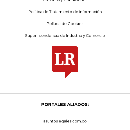
Política de Tratamiento de Información
Política de Cookies
Superintendencia de Industria y Comercio
PORTALES ALIADOS:
asuntoslegales.com.co