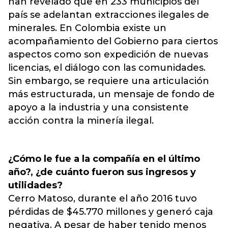
han revelado que en 233 municipios del
país se adelantan extracciones ilegales de
minerales. En Colombia existe un
acompañamiento del Gobierno para ciertos
aspectos como son expedición de nuevas
licencias, el diálogo con las comunidades.
Sin embargo, se requiere una articulación
más estructurada, un mensaje de fondo de
apoyo a la industria y una consistente
acción contra la minería ilegal.
¿Cómo le fue a la compañía en el último
año?, ¿de cuánto fueron sus ingresos y
utilidades?
Cerro Matoso, durante el año 2016 tuvo
pérdidas de $45.770 millones y generó caja
negativa. A pesar de haber tenido menos