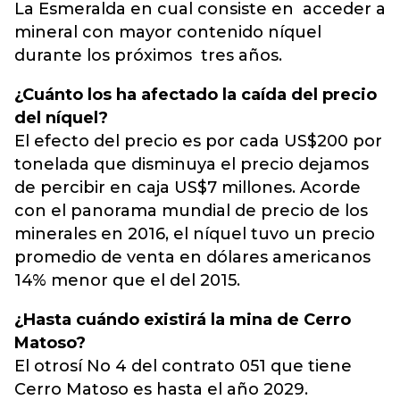
La Esmeralda en cual consiste en acceder a
mineral con mayor contenido níquel
durante los próximos tres años.
¿Cuánto los ha afectado la caída del precio
del níquel?
El efecto del precio es por cada US$200 por
tonelada que disminuya el precio dejamos
de percibir en caja US$7 millones. Acorde
con el panorama mundial de precio de los
minerales en 2016, el níquel tuvo un precio
promedio de venta en dólares americanos
14% menor que el del 2015.
¿Hasta cuándo existirá la mina de Cerro
Matoso?
El otrosí No 4 del contrato 051 que tiene
Cerro Matoso es hasta el año 2029.