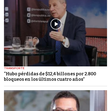
TRANSPORTE
“Hubo pérdidas de $12,4 billones por 2.800
bloqueos en los últimos cuatro años”