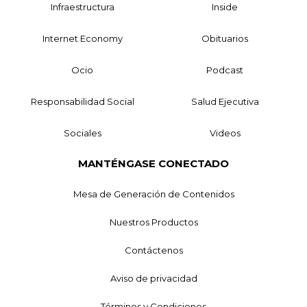
Infraestructura
Inside
Internet Economy
Obituarios
Ocio
Podcast
Responsabilidad Social
Salud Ejecutiva
Sociales
Videos
MANTÉNGASE CONECTADO
Mesa de Generación de Contenidos
Nuestros Productos
Contáctenos
Aviso de privacidad
Términos y Condiciones