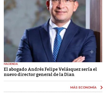
HACIENDA
El abogado Andrés Felipe Velásquez sería el
nuevo director general de la Dian
MÁS ECONOMÍA