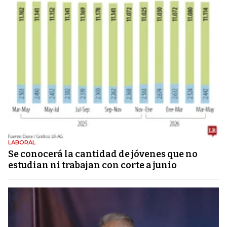
LABORAL
Se conocerá la cantidad de jóvenes que no
estudian ni trabajan con corte a junio