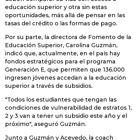
educación superior y otra sin estas
oportunidades, más allá de pensar en las
tasas del crédito o las formas de pago.
Por su parte, la directora de Fomento de la
Educación Superior, Carolina Guzmán,
indicó que, actualmente, en el país hay
fondos estratégicos para el programa
Generación E, que permiten que 136.000
ingresen jóvenes accedan a la educación
superior a través de subsidios.
"Todos los estudiantes que tengan las
condiciones de vulnerabilidad de estratos 1,
2 y 3 van a tener un subsidio este año y el
próximo", aseguró Guzmán.
Junto a Guzmán y Acevedo, la coach