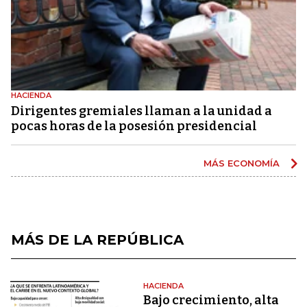
HACIENDA
Dirigentes gremiales llaman a la unidad a
pocas horas de la posesión presidencial
MÁS ECONOMÍA
MÁS DE LA REPÚBLICA
HACIENDA
Bajo crecimiento, alta