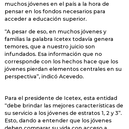
muchos jóvenes en el país a la hora de
pensar en los fondos necesarios para
acceder a educación superior.
“A pesar de eso, en muchos jóvenes y
familias la palabra Icetex todavía genera
temores, que a nuestro juicio son
infundados. Esa información que no
corresponde con los hechos hace que los
jóvenes pierdan elementos centrales en su
perspectiva”, indicó Acevedo.
Para el presidente de Icetex, esta entidad
“debe brindar las mejores características de
su servicio a los jóvenes de estratos 1, 2 y 3”.
Esto, dando a entender que los jóvenes
deben comparar su vida con acceso a