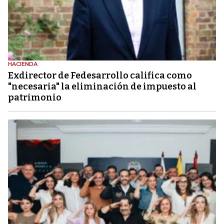
HACIENDA
Exdirector de Fedesarrollo califica como
"necesaria" la eliminación de impuesto al
patrimonio