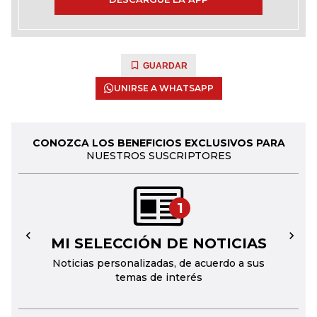
GUARDAR
UNIRSE A WHATSAPP
CONOZCA LOS BENEFICIOS EXCLUSIVOS PARA
NUESTROS SUSCRIPTORES
1
MI SELECCIÓN DE NOTICIAS
←
→
Noticias personalizadas, de acuerdo a sus
temas de interés