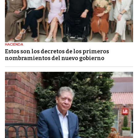
HACIENDA
Estos son los decretos de los primeros
nombramientos del nuevo gobierno