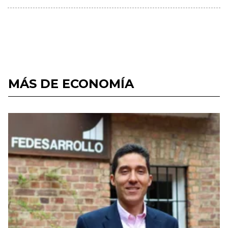
MÁS DE ECONOMÍA