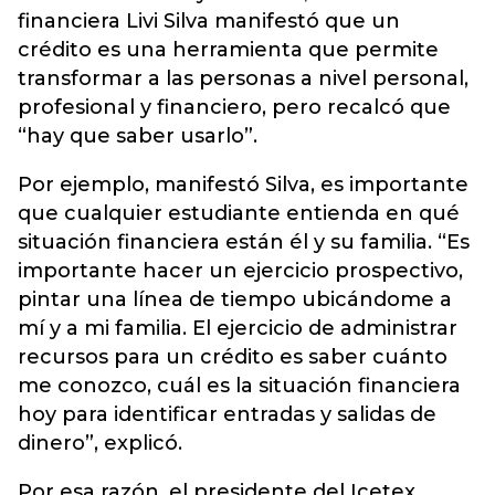
financiera Livi Silva manifestó que un
crédito es una herramienta que permite
transformar a las personas a nivel personal,
profesional y financiero, pero recalcó que
“hay que saber usarlo”.
Por ejemplo, manifestó Silva, es importante
que cualquier estudiante entienda en qué
situación financiera están él y su familia. “Es
importante hacer un ejercicio prospectivo,
pintar una línea de tiempo ubicándome a
mí y a mi familia. El ejercicio de administrar
recursos para un crédito es saber cuánto
me conozco, cuál es la situación financiera
hoy para identificar entradas y salidas de
dinero”, explicó.
Por esa razón, el presidente del Icetex