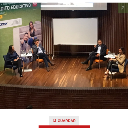
GUARDAR