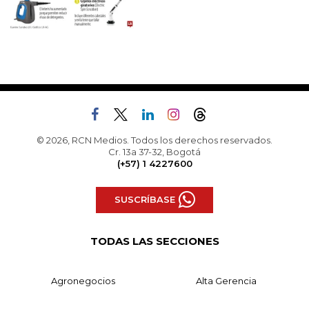
© 2026, RCN Medios. Todos los derechos reservados.
Cr. 13a 37-32, Bogotá
(+57) 1 4227600
SUSCRÍBASE
TODAS LAS SECCIONES
Agronegocios
Alta Gerencia