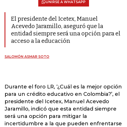
UNIRSE A WHATSAPP
El presidente del Icetex, Manuel
Acevedo Jaramillo, aseguró que la
entidad siempre será una opción para el
acceso a la educación
SALOMÓN ASMAR SOTO
Durante el foro LR, ‘¿Cuál es la mejor opción
para un crédito educativo en Colombia?’, el
presidente del Icetex, Manuel Acevedo
Jaramillo, indicó que esta entidad siempre
será una opción para mitigar la
incertidumbre a la que pueden enfrentarse