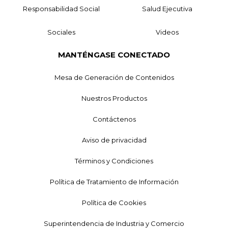
Responsabilidad Social
Salud Ejecutiva
Sociales
Videos
MANTÉNGASE CONECTADO
Mesa de Generación de Contenidos
Nuestros Productos
Contáctenos
Aviso de privacidad
Términos y Condiciones
Política de Tratamiento de Información
Política de Cookies
Superintendencia de Industria y Comercio