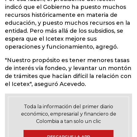
indicó que el Gobierno ha puesto muchos
recursos históricamente en materia de
educación, y puesto muchos recursos en la
entidad. Pero más allá de los subsidios, se
espera que el Icetex mejore sus
operaciones y funcionamiento, agregó.
"Nuestro propósito es tener menores tasas
de interés vía fondeo, y levantar un montón
de trámites que hacían difícil la relación con
el Icetex", aseguró Acevedo.
Toda la información del primer diario
económico, empresarial y financiero de
Colombia a tan solo un clic
DESCARGUE LA APP