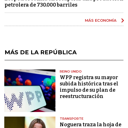
petrolera de 730.000 barriles
MÁS ECONOMÍA
MÁS DE LA REPÚBLICA
REINO UNIDO
WPP registra su mayor
subida histórica tras el
impulso de su plan de
reestructuración
TRANSPORTE
Noguera traza la hoja de