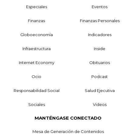
Especiales
Eventos
Finanzas
Finanzas Personales
Globoeconomía
Indicadores
Infraestructura
Inside
Internet Economy
Obituarios
Ocio
Podcast
Responsabilidad Social
Salud Ejecutiva
Sociales
Videos
MANTÉNGASE CONECTADO
Mesa de Generación de Contenidos