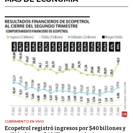
CUBRIMIENTO EN VIVO
Ecopetrol registró ingresos por $40 billones y