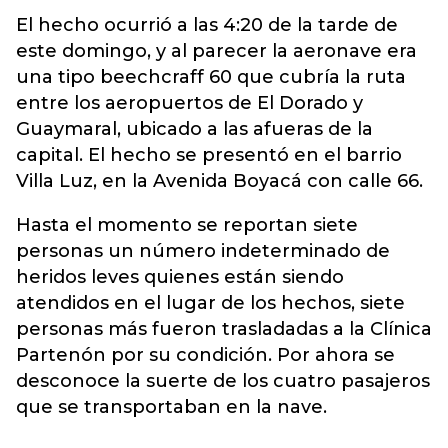
El hecho ocurrió a las 4:20 de la tarde de
este domingo, y al parecer la aeronave era
una tipo beechcraff 60 que cubría la ruta
entre los aeropuertos de El Dorado y
Guaymaral, ubicado a las afueras de la
capital. El hecho se presentó en el barrio
Villa Luz, en la Avenida Boyacá con calle 66.
Hasta el momento se reportan siete
personas un número indeterminado de
heridos leves quienes están siendo
atendidos en el lugar de los hechos, siete
personas más fueron trasladadas a la Clínica
Partenón por su condición. Por ahora se
desconoce la suerte de los cuatro pasajeros
que se transportaban en la nave.