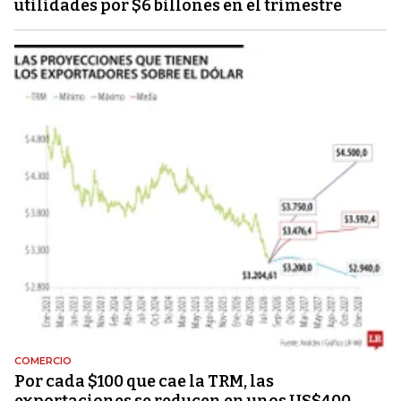
utilidades por $6 billones en el trimestre
COMERCIO
Por cada $100 que cae la TRM, las