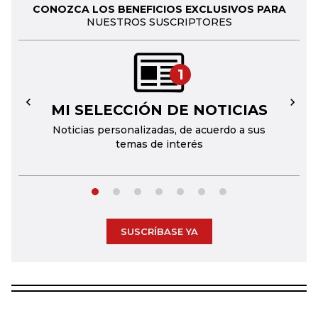
CONOZCA LOS BENEFICIOS EXCLUSIVOS PARA
NUESTROS SUSCRIPTORES
1
MI SELECCIÓN DE NOTICIAS
←
→
Noticias personalizadas, de acuerdo a sus
temas de interés
SUSCRÍBASE YA