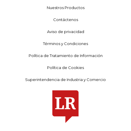
Nuestros Productos
Contáctenos
Aviso de privacidad
Términos y Condiciones
Política de Tratamiento de Información
Política de Cookies
Superintendencia de Industria y Comercio