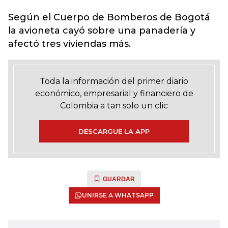
Según el Cuerpo de Bomberos de Bogotá
la avioneta cayó sobre una panadería y
afectó tres viviendas más.
Toda la información del primer diario
económico, empresarial y financiero de
Colombia a tan solo un clic
DESCARGUE LA APP
GUARDAR
UNIRSE A WHATSAPP