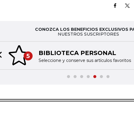
CONOZCA LOS BENEFICIOS EXCLUSIVOS P
NUESTROS SUSCRIPTORES
BIBLIOTECA PERSONAL
5
Previous slide
Seleccione y conserve sus artículos favoritos