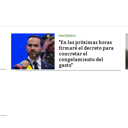
HACIENDA
"En las próximas horas
firmaré el decreto para
concretar el
congelamiento del
gasto"