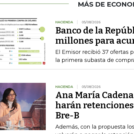
MÁS DE ECONO
HACIENDA
05/08/2026
Banco de la Repúb
millones para acu
El Emisor recibió 37 ofertas 
la primera subasta de compr
HACIENDA
05/08/2026
Ana María Cadena 
harán retenciones
Bre-B
Además, con la propuesta l