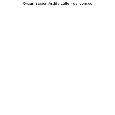
Organización Ardila Lülle - oal.com.co