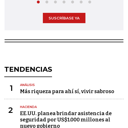
SUSCRÍBASE YA
TENDENCIAS
ANÁLISIS
1
Más riqueza para ahí sí, vivir sabroso
HACIENDA
2
EE.UU. planea brindar asistencia de
seguridad por US$1.000 millones al
nuevo gobierno