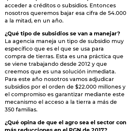
acceder a créditos o subsidios. Entonces
nosotros queremos bajar esa cifra de 54.000
a la mitad, en un año.
¿Qué tipo de subsidios se van a manejar?
La agencia maneja un tipo de subsidio muy
específico que es el que se usa para
compra de tierras. Esta es una práctica que
se viene trabajando desde 2012 y que
creemos que es una solución inmediata.
Para este año nosotros vamos adjudicar
subsidios por el orden de $22.000 millones y
el compromiso es garantizar mediante este
mecanismo el acceso a la tierra a más de
350 familias.
¿Qué opina de que el agro sea el sector con
más reducciones en el PGN de 2017?