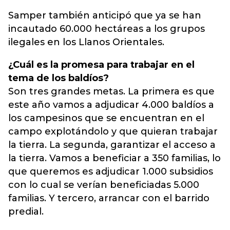
Samper también anticipó que ya se han
incautado 60.000 hectáreas a los grupos
ilegales en los Llanos Orientales.
¿Cuál es la promesa para trabajar en el
tema de los baldíos?
Son tres grandes metas. La primera es que
este año vamos a adjudicar 4.000 baldíos a
los campesinos que se encuentran en el
campo explotándolo y que quieran trabajar
la tierra. La segunda, garantizar el acceso a
la tierra. Vamos a beneficiar a 350 familias, lo
que queremos es adjudicar 1.000 subsidios
con lo cual se verían beneficiadas 5.000
familias. Y tercero, arrancar con el barrido
predial.