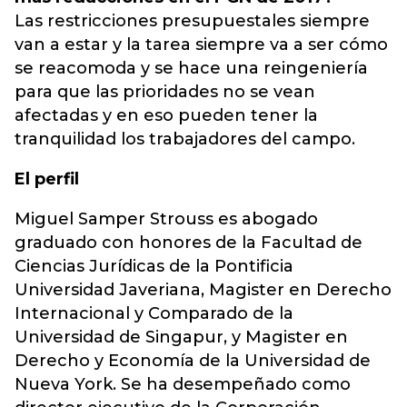
Las restricciones presupuestales siempre
van a estar y la tarea siempre va a ser cómo
se reacomoda y se hace una reingeniería
para que las prioridades no se vean
afectadas y en eso pueden tener la
tranquilidad los trabajadores del campo.
El perfil
Miguel Samper Strouss es abogado
graduado con honores de la Facultad de
Ciencias Jurídicas de la Pontificia
Universidad Javeriana, Magister en Derecho
Internacional y Comparado de la
Universidad de Singapur, y Magister en
Derecho y Economía de la Universidad de
Nueva York. Se ha desempeñado como