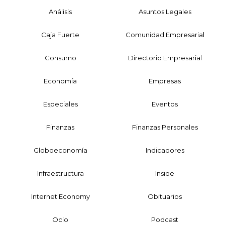
Análisis
Asuntos Legales
Caja Fuerte
Comunidad Empresarial
Consumo
Directorio Empresarial
Economía
Empresas
Especiales
Eventos
Finanzas
Finanzas Personales
Globoeconomía
Indicadores
Infraestructura
Inside
Internet Economy
Obituarios
Ocio
Podcast