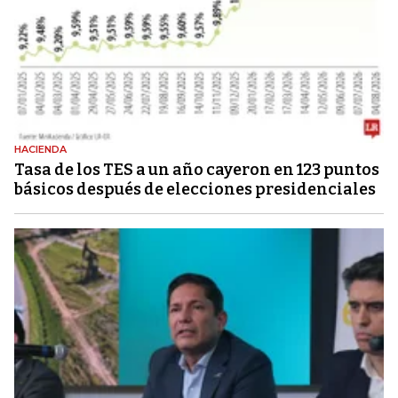
HACIENDA
Tasa de los TES a un año cayeron en 123 puntos
básicos después de elecciones presidenciales