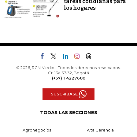
tareas cotidianas para
los hogares
© 2026, RCN Medios. Todos los derechos reservados.
Cr. 13a 37-32, Bogotá
(+57) 1 4227600
SUSCRÍBASE
TODAS LAS SECCIONES
Agronegocios
Alta Gerencia