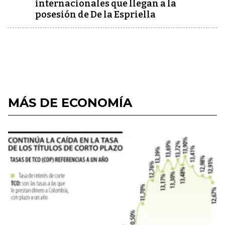
internacionales que llegan a la
posesión de De la Espriella
MÁS DE ECONOMÍA