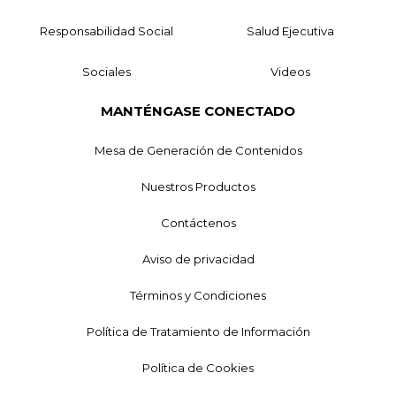
Responsabilidad Social
Salud Ejecutiva
Sociales
Videos
MANTÉNGASE CONECTADO
Mesa de Generación de Contenidos
Nuestros Productos
Contáctenos
Aviso de privacidad
Términos y Condiciones
Política de Tratamiento de Información
Política de Cookies