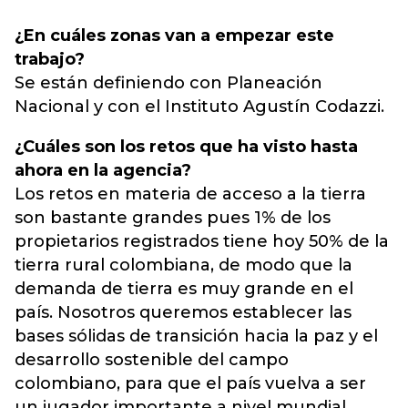
¿En cuáles zonas van a empezar este
trabajo?
Se están definiendo con Planeación
Nacional y con el Instituto Agustín Codazzi.
¿Cuáles son los retos que ha visto hasta
ahora en la agencia?
Los retos en materia de acceso a la tierra
son bastante grandes pues 1% de los
propietarios registrados tiene hoy 50% de la
tierra rural colombiana, de modo que la
demanda de tierra es muy grande en el
país. Nosotros queremos establecer las
bases sólidas de transición hacia la paz y el
desarrollo sostenible del campo
colombiano, para que el país vuelva a ser
un jugador importante a nivel mundial.