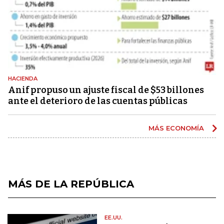
HACIENDA
Anif propuso un ajuste fiscal de $53 billones
ante el deterioro de las cuentas públicas
MÁS ECONOMÍA
MÁS DE LA REPÚBLICA
EE.UU.