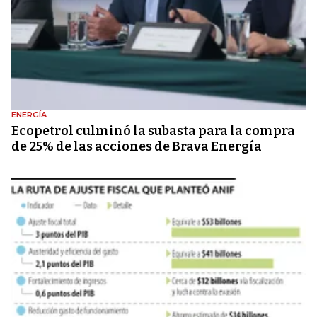
ENERGÍA
Ecopetrol culminó la subasta para la compra
de 25% de las acciones de Brava Energía