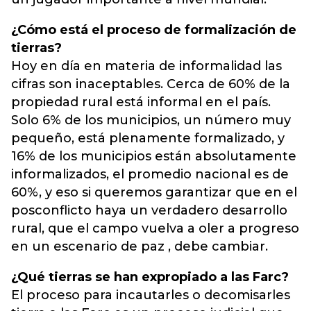
¿Cómo está el proceso de formalización de
tierras?
Hoy en día en materia de informalidad las
cifras son inaceptables. Cerca de 60% de la
propiedad rural está informal en el país.
Solo 6% de los municipios, un número muy
pequeño, está plenamente formalizado, y
16% de los municipios están absolutamente
informalizados, el promedio nacional es de
60%, y eso si queremos garantizar que en el
posconflicto haya un verdadero desarrollo
rural, que el campo vuelva a oler a progreso
en un escenario de paz , debe cambiar.
¿Qué tierras se han expropiado a las Farc?
El proceso para incautarles o decomisarles