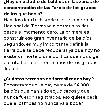
¿Hay un estudio de baldíos en las zonas de
concentración de las Farc o de los grupos
de los que habla?
Hay dos deudas históricas que la Agencia
Nacional de Tierras va a entrar a saldar
desde el momento cero. La primera es
construir ese gran inventario de baldíos.
Segundo, es muy importante definir la
tierra que se debe recuperar ya que hoy no
existe un norte o una política que nos diga
cuánta tierra está en manos de los grupos
ilegales.
¿Cuántos terrenos no formalizados hay?
Encontramos que hay cerca de 54.000
baldíos que han sido adjudicados y que
nunca fueron registrados, eso quiere decir
que el campesino nunca va a poder