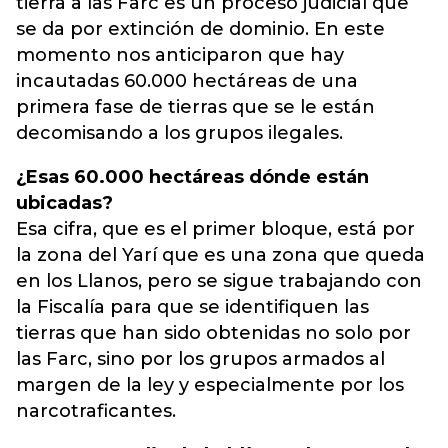
tierra a las Farc es un proceso judicial que
se da por extinción de dominio. En este
momento nos anticiparon que hay
incautadas 60.000 hectáreas de una
primera fase de tierras que se le están
decomisando a los grupos ilegales.
¿Esas 60.000 hectáreas dónde están
ubicadas?
Esa cifra, que es el primer bloque, está por
la zona del Yarí que es una zona que queda
en los Llanos, pero se sigue trabajando con
la Fiscalía para que se identifiquen las
tierras que han sido obtenidas no solo por
las Farc, sino por los grupos armados al
margen de la ley y especialmente por los
narcotraficantes.