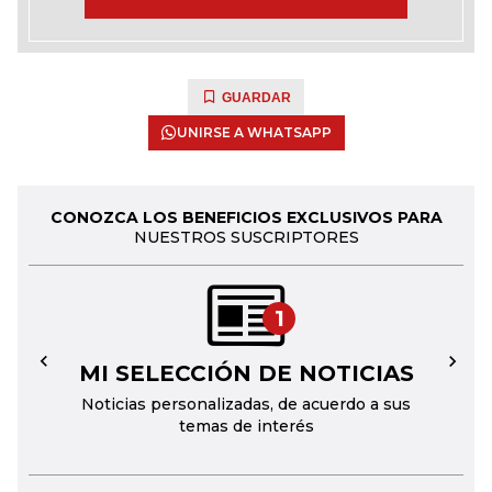
GUARDAR
UNIRSE A WHATSAPP
CONOZCA LOS BENEFICIOS EXCLUSIVOS PARA
NUESTROS SUSCRIPTORES
1
MI SELECCIÓN DE NOTICIAS
←
→
Noticias personalizadas, de acuerdo a sus
temas de interés