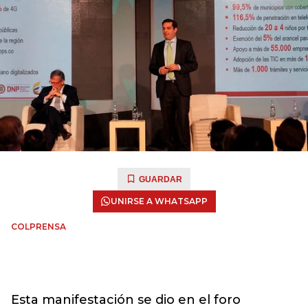
GUARDAR
UNIRSE A WHATSAPP
COLPRENSA
Esta manifestación se dio en el foro