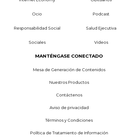
Ocio
Podcast
Responsabilidad Social
Salud Ejecutiva
Sociales
Videos
MANTÉNGASE CONECTADO
Mesa de Generación de Contenidos
Nuestros Productos
Contáctenos
Aviso de privacidad
Términos y Condiciones
Política de Tratamiento de Información