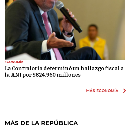
ECONOMÍA
La Contraloría determinó un hallazgo fiscal a
la ANI por $824.960 millones
MÁS ECONOMÍA
MÁS DE LA REPÚBLICA