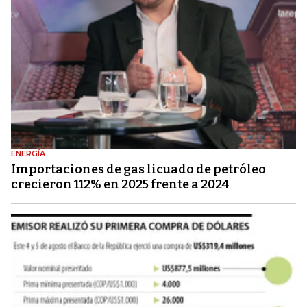
ENERGÍA
Importaciones de gas licuado de petróleo
crecieron 112% en 2025 frente a 2024