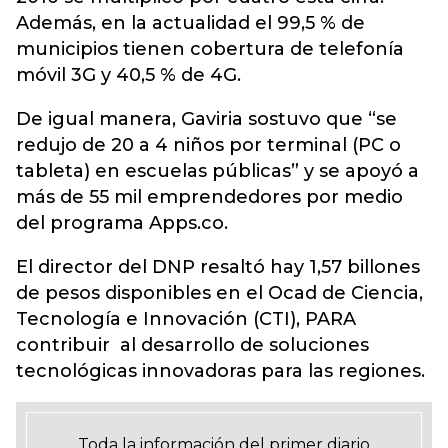
Además, en la actualidad el 99,5 % de
municipios tienen cobertura de telefonía
móvil 3G y 40,5 % de 4G.
De igual manera, Gaviria sostuvo que “se
redujo de 20 a 4 niños por terminal (PC o
tableta) en escuelas públicas” y se apoyó a
más de 55 mil emprendedores por medio
del programa Apps.co.
El director del DNP resaltó hay 1,57 billones
de pesos disponibles en el Ocad de Ciencia,
Tecnología e Innovación (CTI), PARA
contribuir al desarrollo de soluciones
tecnológicas innovadoras para las regiones.
Toda la información del primer diario