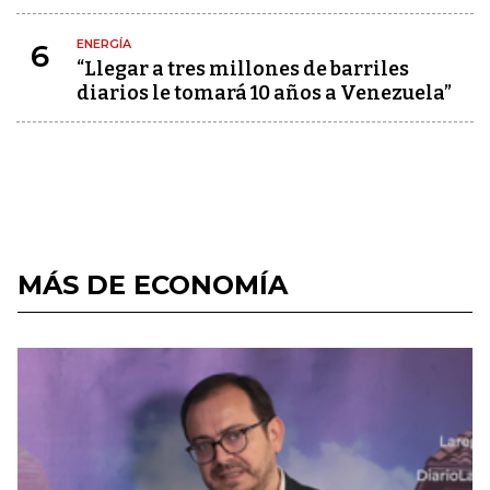
ENERGÍA
6
“Llegar a tres millones de barriles
diarios le tomará 10 años a Venezuela”
MÁS DE ECONOMÍA