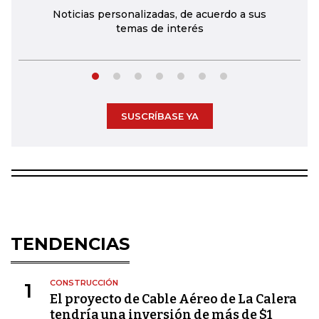
Noticias personalizadas, de acuerdo a sus
temas de interés
SUSCRÍBASE YA
TENDENCIAS
CONSTRUCCIÓN
1
El proyecto de Cable Aéreo de La Calera
tendría una inversión de más de $1