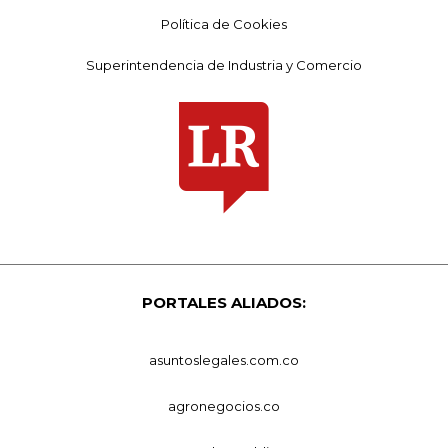
Política de Cookies
Superintendencia de Industria y Comercio
PORTALES ALIADOS:
asuntoslegales.com.co
agronegocios.co