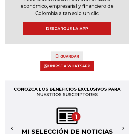
económico, empresarial y financiero de
Colombia a tan solo un clic
DESCARGUE LA APP
GUARDAR
UNIRSE A WHATSAPP
CONOZCA LOS BENEFICIOS EXCLUSIVOS PARA
NUESTROS SUSCRIPTORES
1
MI SELECCIÓN DE NOTICIAS
←
→