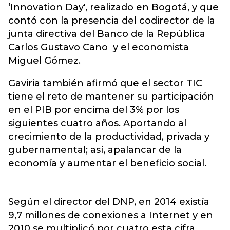
‘Innovation Day', realizado en Bogotá, y que
contó con la presencia del codirector de la
junta directiva del Banco de la República
Carlos Gustavo Cano y el economista
Miguel Gómez.
Gaviria también afirmó que el sector TIC
tiene el reto de mantener su participación
en el PIB por encima del 3% por los
siguientes cuatro años. Aportando al
crecimiento de la productividad, privada y
gubernamental; así, apalancar de la
economía y aumentar el beneficio social.
Según el director del DNP, en 2014 existía
9,7 millones de conexiones a Internet y en
2010 se multiplicó por cuatro esta cifra.