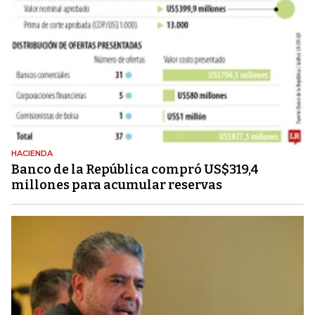
HACIENDA
Banco de la República compró US$319,4
millones para acumular reservas