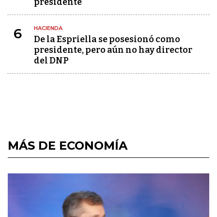
presidente
HACIENDA
6
De la Espriella se posesionó como
presidente, pero aún no hay director
del DNP
MÁS DE ECONOMÍA