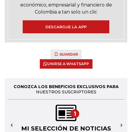
económico, empresarial y financiero de
Colombia a tan solo un clic
DESCARGUE LA APP
GUARDAR
UNIRSE A WHATSAPP
CONOZCA LOS BENEFICIOS EXCLUSIVOS PARA
NUESTROS SUSCRIPTORES
1
MI SELECCIÓN DE NOTICIAS
←
→