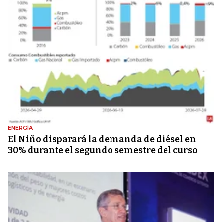
ENERGÍA
El Niño disparará la demanda de diésel en
30% durante el segundo semestre del curso