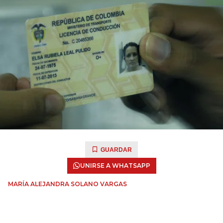
GUARDAR
UNIRSE A WHATSAPP
MARÍA ALEJANDRA SOLANO VARGAS