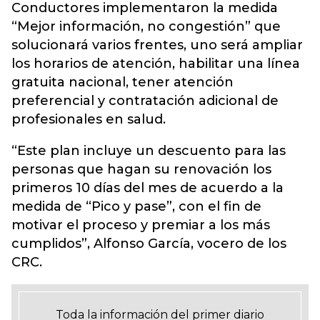
Conductores implementaron la medida
“Mejor información, no congestión” que
solucionará varios frentes, uno será ampliar
los horarios de atención, habilitar una línea
gratuita nacional, tener atención
preferencial y contratación adicional de
profesionales en salud.
“Este plan incluye un descuento para las
personas que hagan su renovación los
primeros 10 días del mes de acuerdo a la
medida de “Pico y pase”, con el fin de
motivar el proceso y premiar a los más
cumplidos”, Alfonso García, vocero de los
CRC.
Toda la información del primer diario