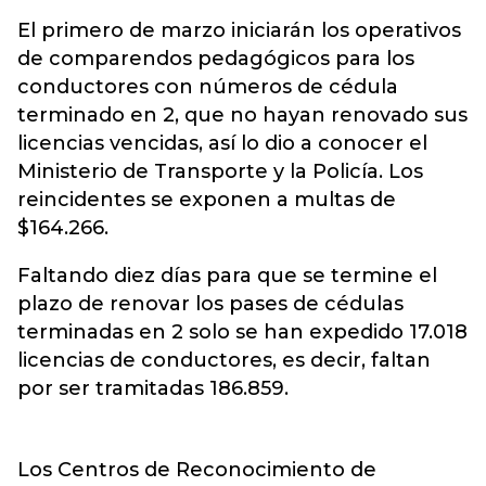
El primero de marzo iniciarán los operativos
de comparendos pedagógicos para los
conductores con números de cédula
terminado en 2, que no hayan renovado sus
licencias vencidas, así lo dio a conocer el
Ministerio de Transporte y la Policía. Los
reincidentes se exponen a multas de
$164.266.
Faltando diez días para que se termine el
plazo de renovar los pases de cédulas
terminadas en 2 solo se han expedido 17.018
licencias de conductores, es decir, faltan
por ser tramitadas 186.859.
Los Centros de Reconocimiento de