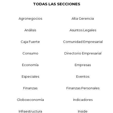
TODAS LAS SECCIONES
Agronegocios
Alta Gerencia
Análisis
Asuntos Legales
Caja Fuerte
Comunidad Empresarial
Consumo
Directorio Empresarial
Economía
Empresas
Especiales
Eventos
Finanzas
Finanzas Personales
Globoeconomía
Indicadores
Infraestructura
Inside