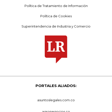
Política de Tratamiento de Información
Política de Cookies
Superintendencia de Industria y Comercio
PORTALES ALIADOS:
asuntoslegales.com.co
agronegocios.co