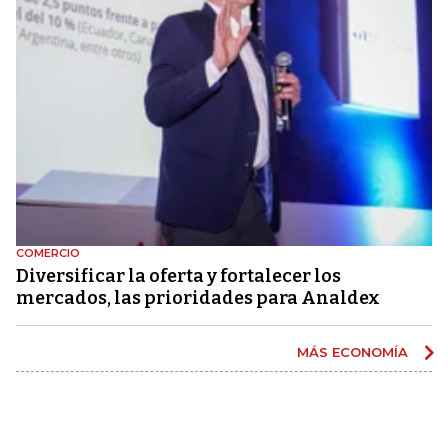
COMERCIO
Diversificar la oferta y fortalecer los
mercados, las prioridades para Analdex
MÁS ECONOMÍA