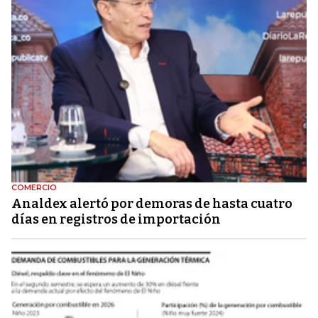
COMERCIO
Analdex alertó por demoras de hasta cuatro
días en registros de importación