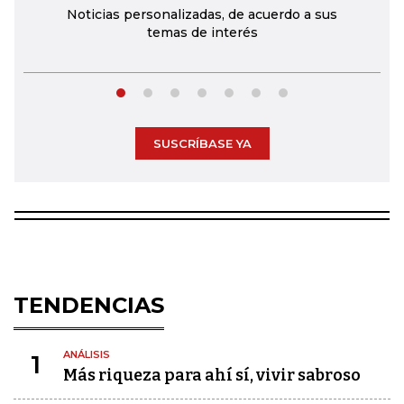
Noticias personalizadas, de acuerdo a sus
temas de interés
SUSCRÍBASE YA
TENDENCIAS
ANÁLISIS
1
Más riqueza para ahí sí, vivir sabroso