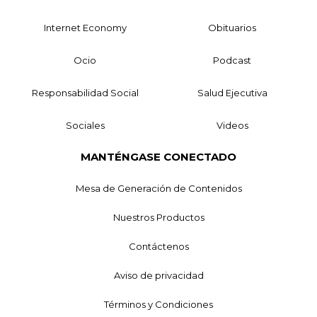
Internet Economy
Obituarios
Ocio
Podcast
Responsabilidad Social
Salud Ejecutiva
Sociales
Videos
MANTÉNGASE CONECTADO
Mesa de Generación de Contenidos
Nuestros Productos
Contáctenos
Aviso de privacidad
Términos y Condiciones