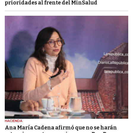
prioridades al frente del MinSalud
HACIENDA
Ana María Cadena afirmó que no se harán