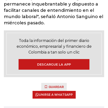
permanece inquebrantable y dispuesto a
facilitar canales de entendimiento en el
mundo laboral", señaló Antonio Sanguino el
miércoles pasado.
Toda la información del primer diario
económico, empresarial y financiero de
Colombia a tan solo un clic
DESCARGUE LA APP
GUARDAR
UNIRSE A WHATSAPP