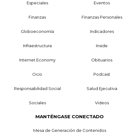
Especiales
Eventos
Finanzas
Finanzas Personales
Globoeconomía
Indicadores
Infraestructura
Inside
Internet Economy
Obituarios
Ocio
Podcast
Responsabilidad Social
Salud Ejecutiva
Sociales
Videos
MANTÉNGASE CONECTADO
Mesa de Generación de Contenidos