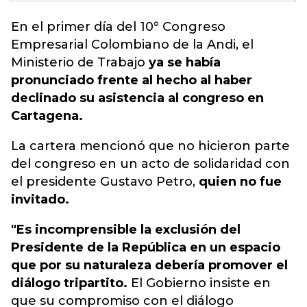
En el primer día del 10° Congreso
Empresarial Colombiano de la Andi, el
Ministerio de Trabajo
ya se había
pronunciado frente al hecho al haber
declinado su asistencia al congreso en
Cartagena.
La cartera mencionó que no hicieron parte
del congreso en un acto de solidaridad con
el presidente Gustavo Petro,
quien no fue
invitado.
"Es incomprensible la exclusión del
Presidente de la República en un espacio
que por su naturaleza debería promover el
diálogo tripartito.
El Gobierno insiste en
que su compromiso con el diálogo