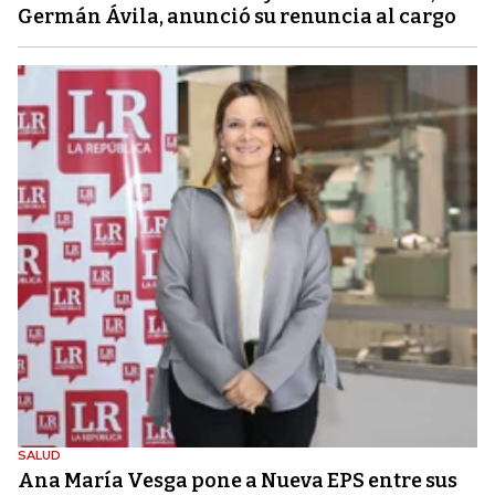
Germán Ávila, anunció su renuncia al cargo
SALUD
Ana María Vesga pone a Nueva EPS entre sus