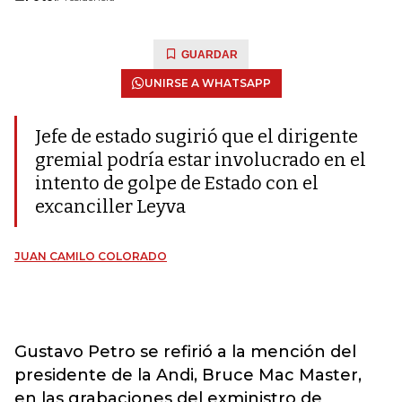
GUARDAR
UNIRSE A WHATSAPP
Jefe de estado sugirió que el dirigente
gremial podría estar involucrado en el
intento de golpe de Estado con el
excanciller Leyva
JUAN CAMILO COLORADO
Gustavo Petro se refirió a la mención del
presidente de la Andi, Bruce Mac Master,
en las grabaciones del exministro de