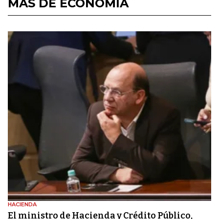
MÁS DE ECONOMÍA
HACIENDA
El ministro de Hacienda y Crédito Público,