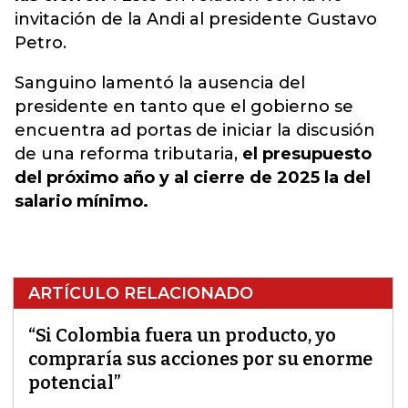
invitación de la Andi al presidente Gustavo
Petro.
Sanguino lamentó la ausencia del
presidente en tanto que el gobierno se
encuentra ad portas de iniciar la discusión
de una reforma tributaria,
el presupuesto
del próximo año y al cierre de 2025 la del
salario mínimo.
ARTÍCULO RELACIONADO
“Si Colombia fuera un producto, yo
compraría sus acciones por su enorme
potencial”