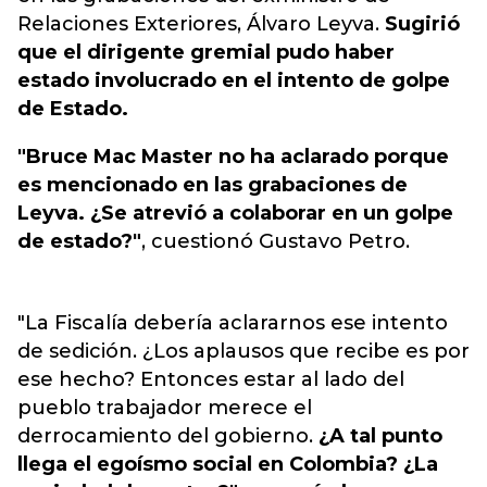
Relaciones Exteriores, Álvaro Leyva.
Sugirió
que el dirigente gremial pudo haber
estado involucrado en el intento de golpe
de Estado.
"Bruce Mac Master no ha aclarado porque
es mencionado en las grabaciones de
Leyva. ¿Se atrevió a colaborar en un golpe
de estado?"
, cuestionó Gustavo Petro.
"La Fiscalía debería aclararnos ese intento
de sedición. ¿Los aplausos que recibe es por
ese hecho? Entonces estar al lado del
pueblo trabajador merece el
derrocamiento del gobierno.
¿A tal punto
llega el egoísmo social en Colombia? ¿La