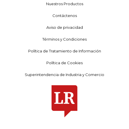
Nuestros Productos
Contáctenos
Aviso de privacidad
Términos y Condiciones
Política de Tratamiento de Información
Política de Cookies
Superintendencia de Industria y Comercio