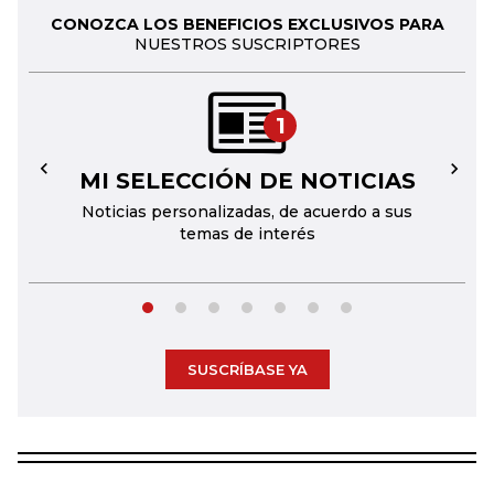
CONOZCA LOS BENEFICIOS EXCLUSIVOS PARA
NUESTROS SUSCRIPTORES
1
MI SELECCIÓN DE NOTICIAS
←
→
Noticias personalizadas, de acuerdo a sus
temas de interés
SUSCRÍBASE YA