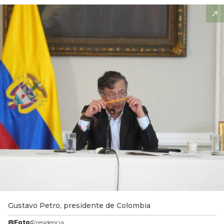
Gustavo Petro, presidente de Colombia
Foto:
Presidencia