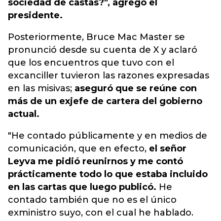
sociedad de castas?", agregó el
presidente.
Posteriormente, Bruce Mac Master se
pronunció desde su cuenta de X y aclaró
que los encuentros que tuvo con el
excanciller tuvieron las razones expresadas
en las misivas;
aseguró que se reúne con
más de un exjefe de cartera del gobierno
actual.
"He contado públicamente y en medios de
comunicación, que en efecto,
el señor
Leyva me pidió reunirnos y me contó
prácticamente todo lo que estaba incluido
en las cartas que luego publicó.
He
contado también que no es el único
exministro suyo, con el cual he hablado.