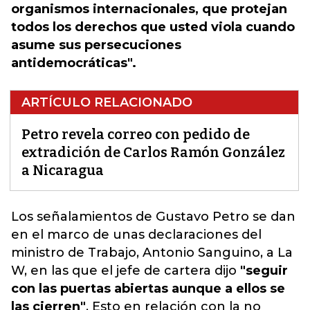
organismos internacionales, que protejan
todos los derechos que usted viola cuando
asume sus persecuciones
antidemocráticas".
ARTÍCULO RELACIONADO
Petro revela correo con pedido de
extradición de Carlos Ramón González
a Nicaragua
Los señalamientos de Gustavo Petro se dan
en el marco de unas declaraciones del
ministro de Trabajo, Antonio Sanguino, a La
W, en las que el jefe de cartera dijo
"seguir
con las puertas abiertas aunque a ellos se
las cierren"
.
Esto en relación con la no