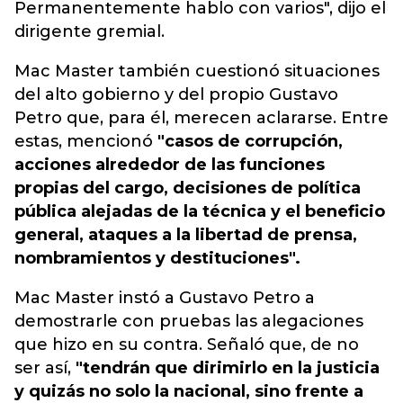
Permanentemente hablo con varios", dijo el
dirigente gremial.
Mac Master también cuestionó situaciones
del alto gobierno y del propio Gustavo
Petro que, para él, merecen aclararse. Entre
estas, mencionó
"casos de corrupción,
acciones alrededor de las funciones
propias del cargo, decisiones de política
pública alejadas de la técnica y el beneficio
general, ataques a la libertad de prensa,
nombramientos y destituciones".
Mac Master instó a Gustavo Petro a
demostrarle con pruebas las alegaciones
que hizo en su contra. Señaló que, de no
ser así,
"tendrán que dirimirlo en la justicia
y quizás no solo la nacional, sino frente a