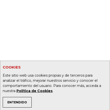
COOKIES
Este sitio web usa cookies propias y de terceros para
analizar el tráfico, mejorar nuestros servicio y conocer el
comportamiento del usuario. Para conocer más, acceda a
nuestra
Política de Cookies
.
ENTENDIDO
TEMAS DE INTERÉS