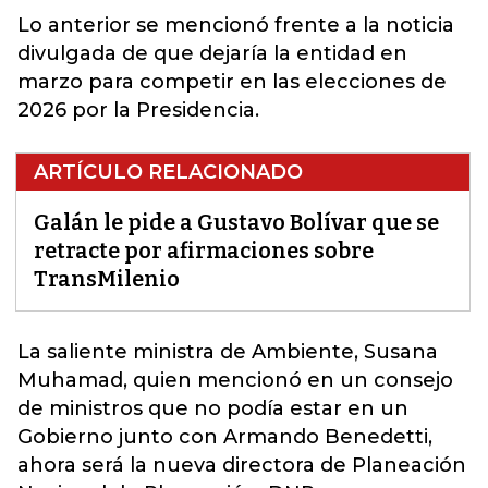
Lo anterior se mencionó frente a la noticia
divulgada de que dejaría la entidad en
marzo para competir en las elecciones de
2026 por la Presidencia
.
ARTÍCULO RELACIONADO
Galán le pide a Gustavo Bolívar que se
retracte por afirmaciones sobre
TransMilenio
La saliente ministra de Ambiente, Susana
Muhamad, quien mencionó en un consejo
de ministros que no podía estar en un
Gobierno junto con Armando Benedetti,
ahora será la nueva directora de Planeación