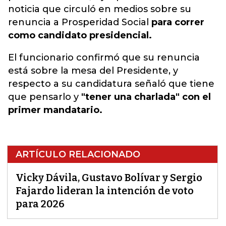
noticia que circuló en medios sobre su
renuncia a Prosperidad Social
para correr
como candidato presidencial.
El funcionario confirmó que su renuncia
está sobre la mesa del Presidente, y
respecto a su candidatura señaló que tiene
que pensarlo y
"tener una charlada" con el
primer mandatario.
ARTÍCULO RELACIONADO
Vicky Dávila, Gustavo Bolívar y Sergio
Fajardo lideran la intención de voto
para 2026