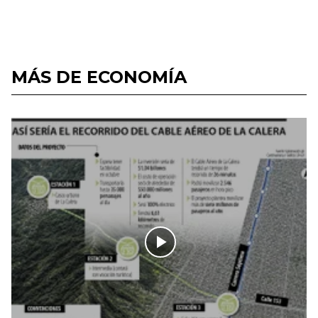
MÁS DE ECONOMÍA