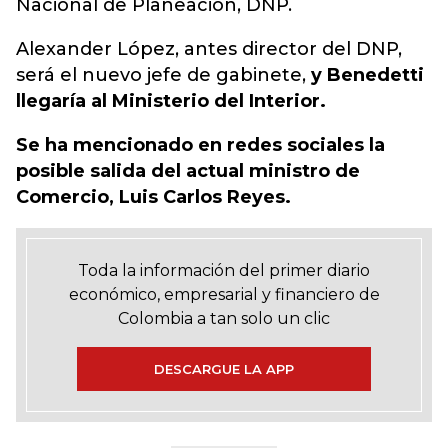
Nacional de Planeación, DNP.
Alexander López, antes director del DNP,
será el nuevo jefe de gabinete,
y Benedetti
llegaría al Ministerio del Interior.
Se ha mencionado en redes sociales la
posible salida del actual ministro de
Comercio, Luis Carlos Reyes.
Toda la información del primer diario
económico, empresarial y financiero de
Colombia a tan solo un clic
DESCARGUE LA APP