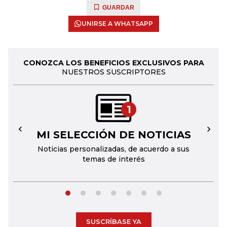
GUARDAR
UNIRSE A WHATSAPP
CONOZCA LOS BENEFICIOS EXCLUSIVOS PARA
NUESTROS SUSCRIPTORES
1
MI SELECCIÓN DE NOTICIAS
←
→
Noticias personalizadas, de acuerdo a sus
temas de interés
SUSCRÍBASE YA