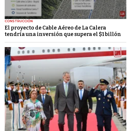
CONSTRUCCIÓN
El proyecto de Cable Aéreo de La Calera
tendría una inversión que supera el $1 billón