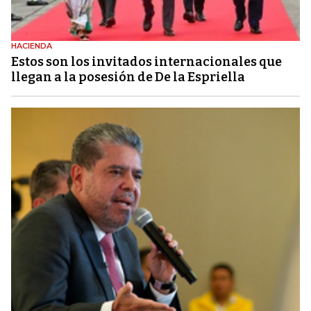
HACIENDA
Estos son los invitados internacionales que
llegan a la posesión de De la Espriella