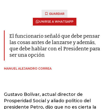
GUARDAR
UNIRSE A WHATSAPP
El funcionario señaló que debe pensar
las cosas antes de lanzarse y además,
que debe hablar con el Presidente para
ser una opción
MANUEL ALEJANDRO CORREA
Gustavo Bolívar, actual director de
Prosperidad Social y aliado político del
presidente Petro, dijo que no es cierta la