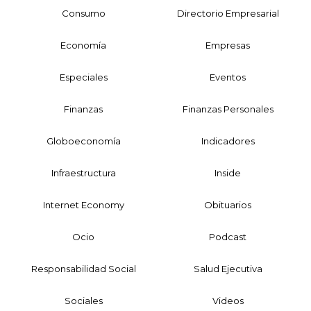
Consumo
Directorio Empresarial
Economía
Empresas
Especiales
Eventos
Finanzas
Finanzas Personales
Globoeconomía
Indicadores
Infraestructura
Inside
Internet Economy
Obituarios
Ocio
Podcast
Responsabilidad Social
Salud Ejecutiva
Sociales
Videos