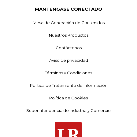
MANTÉNGASE CONECTADO
Mesa de Generación de Contenidos
Nuestros Productos
Contáctenos
Aviso de privacidad
Términos y Condiciones
Política de Tratamiento de Información
Política de Cookies
Superintendencia de Industria y Comercio