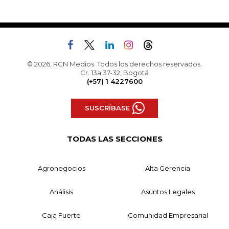
© 2026, RCN Medios. Todos los derechos reservados.
Cr. 13a 37-32, Bogotá
(+57) 1 4227600
SUSCRÍBASE
TODAS LAS SECCIONES
Agronegocios
Alta Gerencia
Análisis
Asuntos Legales
Caja Fuerte
Comunidad Empresarial