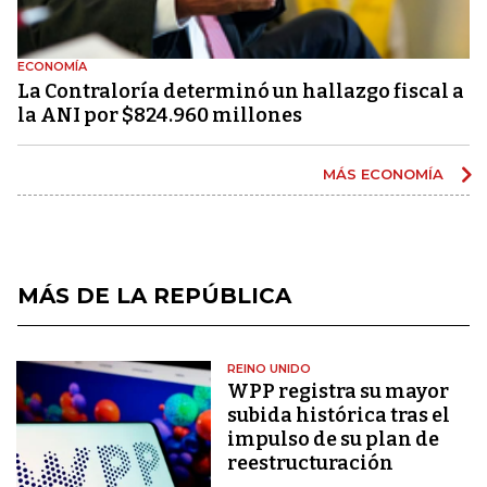
ECONOMÍA
La Contraloría determinó un hallazgo fiscal a
la ANI por $824.960 millones
MÁS ECONOMÍA
MÁS DE LA REPÚBLICA
REINO UNIDO
WPP registra su mayor
subida histórica tras el
impulso de su plan de
reestructuración