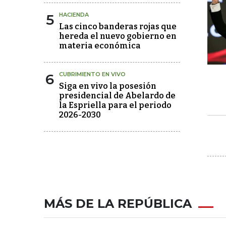
5
HACIENDA
Las cinco banderas rojas que
hereda el nuevo gobierno en
materia económica
6
CUBRIMIENTO EN VIVO
Siga en vivo la posesión
presidencial de Abelardo de
la Espriella para el periodo
2026-2030
MÁS DE LA REPÚBLICA