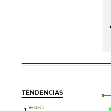
TENDENCIAS
1
HACIENDA