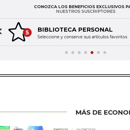
CONOZCA LOS BENEFICIOS EXCLUSIVOS P
NUESTROS SUSCRIPTORES
BIBLIOTECA PERSONAL
5
Previous slide
Seleccione y conserve sus artículos favoritos
MÁS DE ECONO
ENERGÍA
04/08/2026