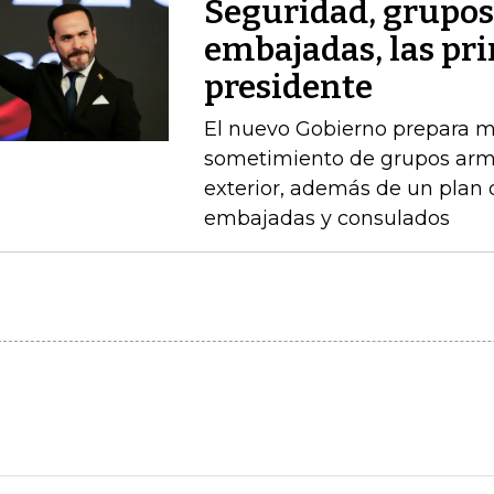
Seguridad, grupo
embajadas, las pr
presidente
El nuevo Gobierno prepara m
sometimiento de grupos arma
exterior, además de un plan
embajadas y consulados