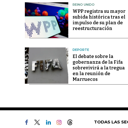
REINO UNIDO
WPP registra su mayor
subida histórica tras el
impulso de su plan de
reestructuración
DEPORTE
El debate sobre la
gobernanza de la Fifa
sobrevivirá a la tregua
en la reunión de
Marruecos
TODAS LAS SE