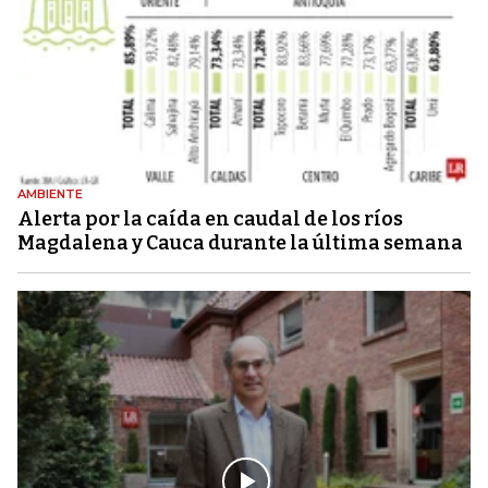
AMBIENTE
Alerta por la caída en caudal de los ríos
Magdalena y Cauca durante la última semana