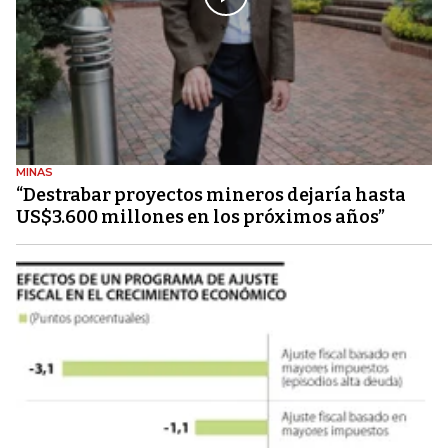
MINAS
“Destrabar proyectos mineros dejaría hasta
US$3.600 millones en los próximos años”