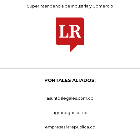
Superintendencia de Industria y Comercio
PORTALES ALIADOS:
asuntoslegales.com.co
agronegocios.co
empresas.larepublica.co