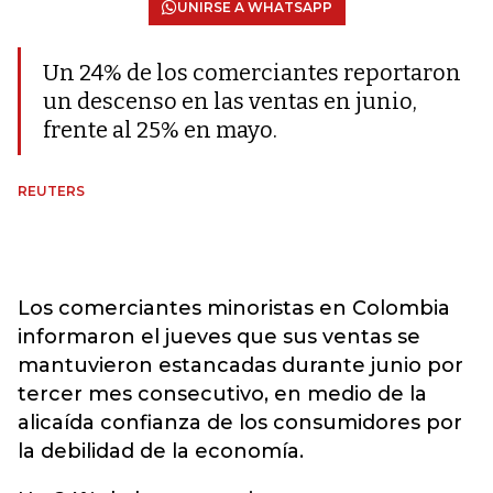
UNIRSE A WHATSAPP
Un 24% de los comerciantes reportaron
un descenso en las ventas en junio,
frente al 25% en mayo.
REUTERS
Los comerciantes minoristas en Colombia
informaron el jueves que sus ventas se
mantuvieron estancadas durante junio por
tercer mes consecutivo, en medio de la
alicaída confianza de los consumidores por
la debilidad de la economía.