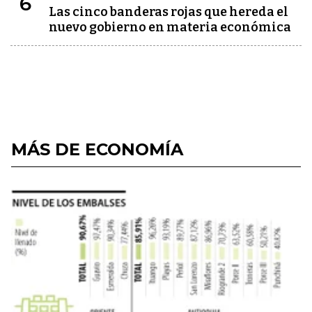
6
Las cinco banderas rojas que hereda el
nuevo gobierno en materia económica
MÁS DE ECONOMÍA