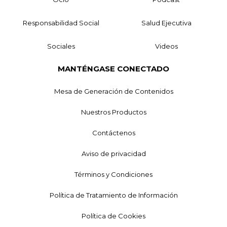
Responsabilidad Social
Salud Ejecutiva
Sociales
Videos
MANTÉNGASE CONECTADO
Mesa de Generación de Contenidos
Nuestros Productos
Contáctenos
Aviso de privacidad
Términos y Condiciones
Política de Tratamiento de Información
Política de Cookies