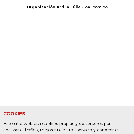
Organización Ardila Lülle - oal.com.co
COOKIES
Este sitio web usa cookies propias y de terceros para
analizar el tráfico, mejorar nuestros servicio y conocer el