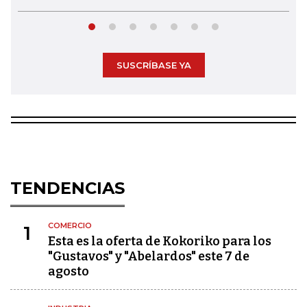
SUSCRÍBASE YA
TENDENCIAS
COMERCIO
1
Esta es la oferta de Kokoriko para los
"Gustavos" y "Abelardos" este 7 de
agosto