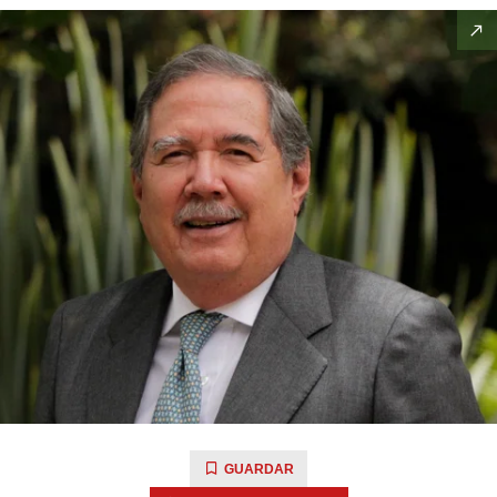
GUARDAR