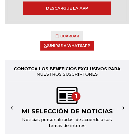
DESCARGUE LA APP
GUARDAR
UNIRSE A WHATSAPP
CONOZCA LOS BENEFICIOS EXCLUSIVOS PARA
NUESTROS SUSCRIPTORES
1
MI SELECCIÓN DE NOTICIAS
←
→
Noticias personalizadas, de acuerdo a sus
temas de interés