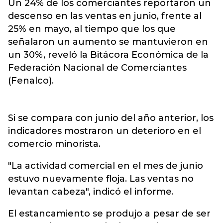
Un 24% de los comerciantes reportaron un
descenso en las ventas en junio, frente al
25% en mayo, al tiempo que los que
señalaron un aumento se mantuvieron en
un 30%, reveló la Bitácora Económica de la
Federación Nacional de Comerciantes
(Fenalco).
Si se compara con junio del año anterior, los
indicadores mostraron un deterioro en el
comercio minorista.
"La actividad comercial en el mes de junio
estuvo nuevamente floja. Las ventas no
levantan cabeza", indicó el informe.
El estancamiento se produjo a pesar de ser