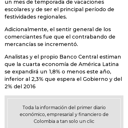
un mes de temporada de vacaciones
escolares y de ser el principal período de
festividades regionales.
Adicionalmente, el sentir general de los
comerciantes fue que el contrabando de
mercancías se incrementó.
Analistas y el propio Banco Central estiman
que la cuarta economía de América Latina
se expandirá un 1,8% o menos este año,
inferior al 2,3% que espera el Gobierno y del
2% del 2016
Toda la información del primer diario
económico, empresarial y financiero de
Colombia a tan solo un clic