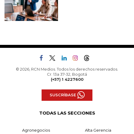
© 2026, RCN Medios. Todos los derechos reservados.
Cr. 13a 37-32, Bogotá
(+57) 1 4227600
SUSCRÍBASE
TODAS LAS SECCIONES
Agronegocios
Alta Gerencia