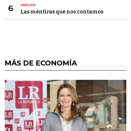
ANÁLISIS
6
Las mentiras que nos contamos
MÁS DE ECONOMÍA