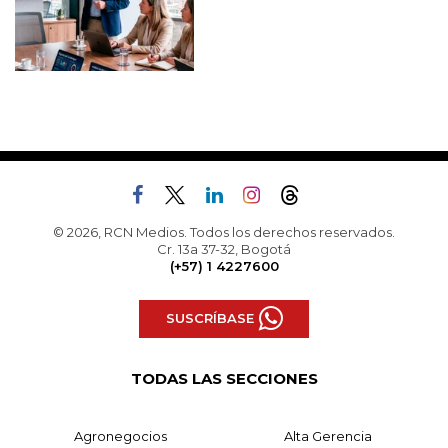
© 2026, RCN Medios. Todos los derechos reservados.
Cr. 13a 37-32, Bogotá
(+57) 1 4227600
SUSCRÍBASE
TODAS LAS SECCIONES
Agronegocios
Alta Gerencia