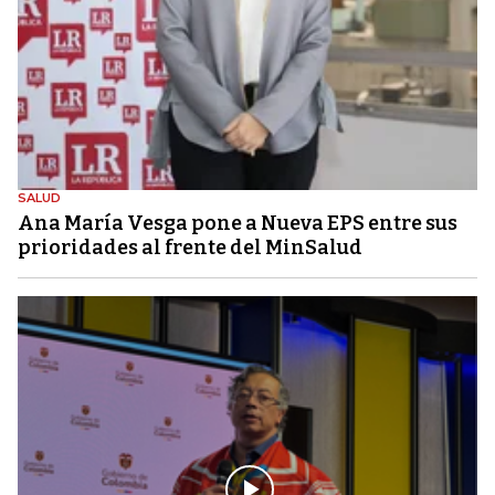
SALUD
Ana María Vesga pone a Nueva EPS entre sus
prioridades al frente del MinSalud