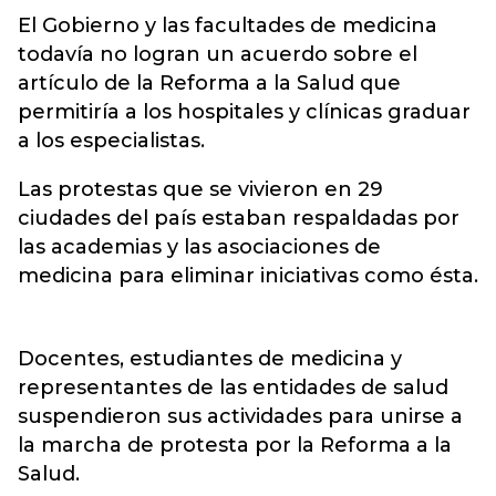
El Gobierno y las facultades de medicina
todavía no logran un acuerdo sobre el
artículo de la Reforma a la Salud que
permitiría a los hospitales y clínicas graduar
a los especialistas.
Las protestas que se vivieron en 29
ciudades del país estaban respaldadas por
las academias y las asociaciones de
medicina para eliminar iniciativas como ésta.
Docentes, estudiantes de medicina y
representantes de las entidades de salud
suspendieron sus actividades para unirse a
la marcha de protesta por la Reforma a la
Salud.