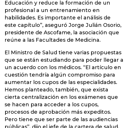
Educación y reduce la formación de un
profesional a un entrenamiento en
habilidades. Es importante el análisis de
este capítulo”, aseguró Jorge Julián Osorio,
presidente de Ascofame, la asociación que
reúne a las Facultades de Medicina.
El Ministro de Salud tiene varias propuestas
que se están estudiando para poder llegar a
un acuerdo con los médicos. “El artículo en
cuestión tendría algún compromiso para
aumentar los cupos de las especialidades.
Hemos planteado, también, que exista
cierta centralización en los exámenes que
se hacen para acceder a los cupos,
procesos de aprobación más expeditos.
Pero tiene que ser parte de las audiencias
públicas”, dijo el jefe de la cartera de salud.