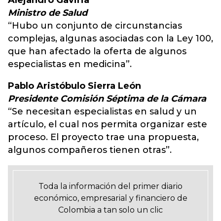
Alejandro Gaviria
Ministro de Salud
“Hubo un conjunto de circunstancias
complejas, algunas asociadas con la Ley 100,
que han afectado la oferta de algunos
especialistas en medicina”.
Pablo Aristóbulo Sierra León
Presidente Comisión Séptima de la Cámara
“Se necesitan especialistas en salud y un
artículo, el cual nos permita organizar este
proceso. El proyecto trae una propuesta,
algunos compañeros tienen otras”.
Toda la información del primer diario
económico, empresarial y financiero de
Colombia a tan solo un clic