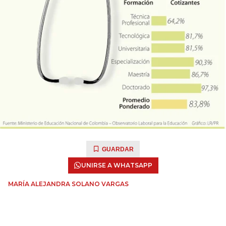
GUARDAR
UNIRSE A WHATSAPP
MARÍA ALEJANDRA SOLANO VARGAS