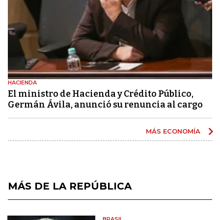
HACIENDA
El ministro de Hacienda y Crédito Público,
Germán Ávila, anunció su renuncia al cargo
MÁS ECONOMÍA
MÁS DE LA REPÚBLICA
BRASIL