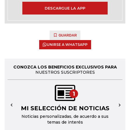
DESCARGUE LA APP
GUARDAR
UNIRSE A WHATSAPP
CONOZCA LOS BENEFICIOS EXCLUSIVOS PARA
NUESTROS SUSCRIPTORES
1
MI SELECCIÓN DE NOTICIAS
←
→
Noticias personalizadas, de acuerdo a sus
temas de interés