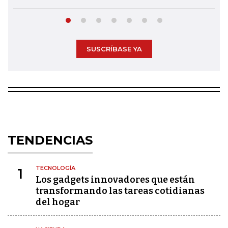
SUSCRÍBASE YA
TENDENCIAS
TECNOLOGÍA
1
Los gadgets innovadores que están
transformando las tareas cotidianas
del hogar