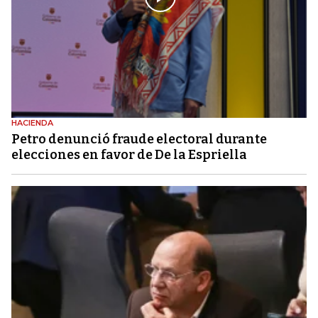
HACIENDA
Petro denunció fraude electoral durante
elecciones en favor de De la Espriella