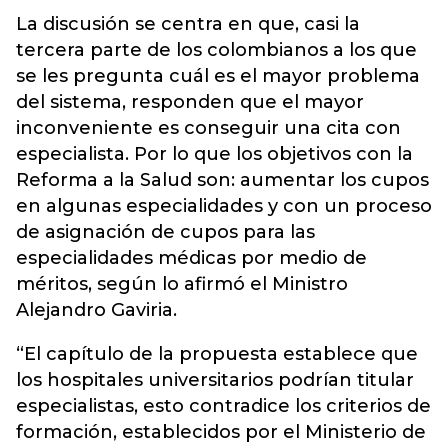
La discusión se centra en que, casi la
tercera parte de los colombianos a los que
se les pregunta cuál es el mayor problema
del sistema, responden que el mayor
inconveniente es conseguir una cita con
especialista. Por lo que los objetivos con la
Reforma a la Salud son: aumentar los cupos
en algunas especialidades y con un proceso
de asignación de cupos para las
especialidades médicas por medio de
méritos, según lo afirmó el Ministro
Alejandro Gaviria.
“El capítulo de la propuesta establece que
los hospitales universitarios podrían titular
especialistas, esto contradice los criterios de
formación, establecidos por el Ministerio de