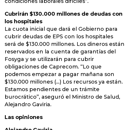
condiciones laborales difíciles”.
Cubrirán $130.000 millones de deudas con
los hospitales
La cuota inicial que dará el Gobierno para
cubrir deudas de EPS con los hospitales
será de $130.000 millones. Los dineros están
reservados en la cuenta de garantías del
Fosyga y se utilizarán para cubrir
obligaciones de Caprecom. “Lo que
podemos empezar a pagar mañana son
$130.000 millones (…) Los recursos ya están.
Estamos pendientes de un trámite
burocrático”, aseguró el Ministro de Salud,
Alejandro Gaviria.
Las opiniones