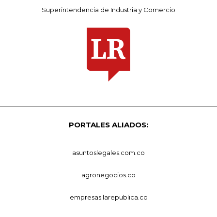
Superintendencia de Industria y Comercio
PORTALES ALIADOS:
asuntoslegales.com.co
agronegocios.co
empresas.larepublica.co