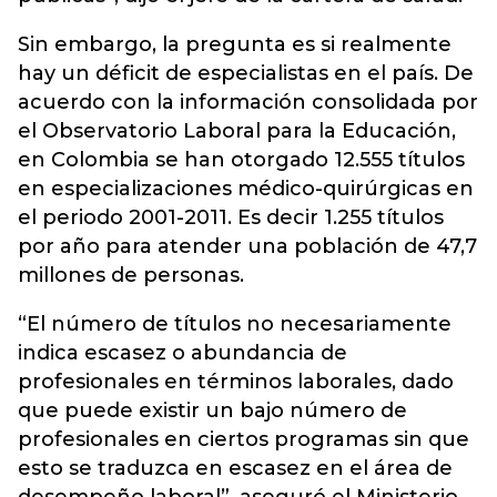
Sin embargo, la pregunta es si realmente
hay un déficit de especialistas en el país. De
acuerdo con la información consolidada por
el Observatorio Laboral para la Educación,
en Colombia se han otorgado 12.555 títulos
en especializaciones médico-quirúrgicas en
el periodo 2001-2011. Es decir 1.255 títulos
por año para atender una población de 47,7
millones de personas.
“El número de títulos no necesariamente
indica escasez o abundancia de
profesionales en términos laborales, dado
que puede existir un bajo número de
profesionales en ciertos programas sin que
esto se traduzca en escasez en el área de