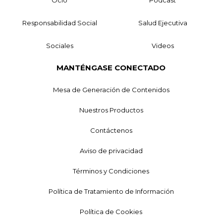
Responsabilidad Social
Salud Ejecutiva
Sociales
Videos
MANTÉNGASE CONECTADO
Mesa de Generación de Contenidos
Nuestros Productos
Contáctenos
Aviso de privacidad
Términos y Condiciones
Política de Tratamiento de Información
Política de Cookies