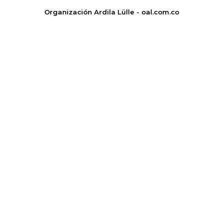
Organización Ardila Lülle - oal.com.co