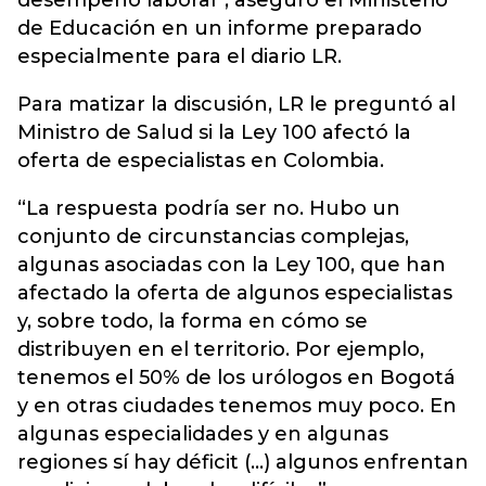
desempeño laboral”, aseguró el Ministerio
de Educación en un informe preparado
especialmente para el diario LR.
Para matizar la discusión, LR le preguntó al
Ministro de Salud si la Ley 100 afectó la
oferta de especialistas en Colombia.
“La respuesta podría ser no. Hubo un
conjunto de circunstancias complejas,
algunas asociadas con la Ley 100, que han
afectado la oferta de algunos especialistas
y, sobre todo, la forma en cómo se
distribuyen en el territorio. Por ejemplo,
tenemos el 50% de los urólogos en Bogotá
y en otras ciudades tenemos muy poco. En
algunas especialidades y en algunas
regiones sí hay déficit (...) algunos enfrentan