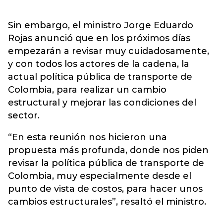
Sin embargo, el ministro Jorge Eduardo
Rojas anunció que en los próximos días
empezarán a revisar muy cuidadosamente,
y con todos los actores de la cadena, la
actual política pública de transporte de
Colombia, para realizar un cambio
estructural y mejorar las condiciones del
sector.
“En esta reunión nos hicieron una
propuesta más profunda, donde nos piden
revisar la política pública de transporte de
Colombia, muy especialmente desde el
punto de vista de costos, para hacer unos
cambios estructurales”, resaltó el ministro.