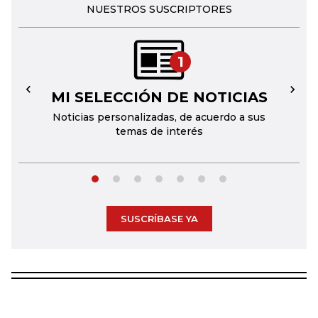
NUESTROS SUSCRIPTORES
1
MI SELECCIÓN DE NOTICIAS
←
→
Noticias personalizadas, de acuerdo a sus
temas de interés
SUSCRÍBASE YA