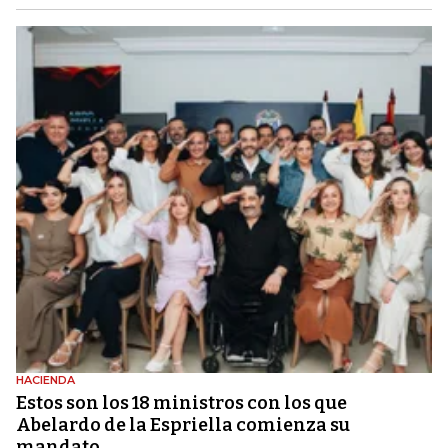
HACIENDA
Estos son los 18 ministros con los que
Abelardo de la Espriella comienza su
mandato