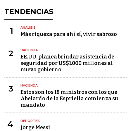
TENDENCIAS
ANÁLISIS
1
Más riqueza para ahí sí, vivir sabroso
HACIENDA
2
EE.UU. planea brindar asistencia de
seguridad por US$1.000 millones al
nuevo gobierno
HACIENDA
3
Estos son los 18 ministros con los que
Abelardo de la Espriella comienza su
mandato
DEPORTES
4
Jorge Messi