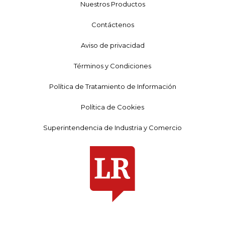
Nuestros Productos
Contáctenos
Aviso de privacidad
Términos y Condiciones
Política de Tratamiento de Información
Política de Cookies
Superintendencia de Industria y Comercio