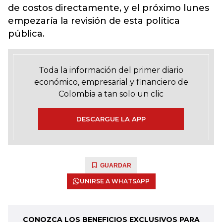
de costos directamente, y el próximo lunes
empezaría la revisión de esta política
pública.
Toda la información del primer diario
económico, empresarial y financiero de
Colombia a tan solo un clic
DESCARGUE LA APP
GUARDAR
UNIRSE A WHATSAPP
CONOZCA LOS BENEFICIOS EXCLUSIVOS PARA