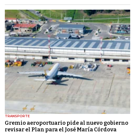
TRANSPORTE
Gremio aeroportuario pide al nuevo gobierno
revisar el Plan para el José María Córdova