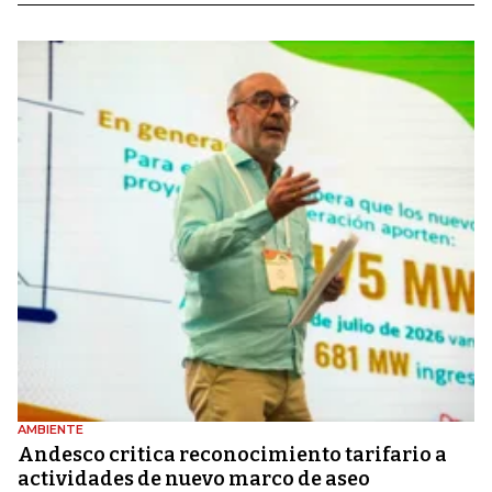
AMBIENTE
Andesco critica reconocimiento tarifario a
actividades de nuevo marco de aseo