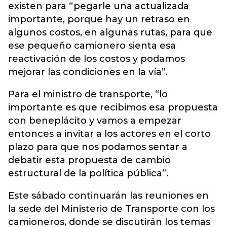
existen para “pegarle una actualizada
importante, porque hay un retraso en
algunos costos, en algunas rutas, para que
ese pequeño camionero sienta esa
reactivación de los costos y podamos
mejorar las condiciones en la vía”.
Para el ministro de transporte, “lo
importante es que recibimos esa propuesta
con beneplácito y vamos a empezar
entonces a invitar a los actores en el corto
plazo para que nos podamos sentar a
debatir esta propuesta de cambio
estructural de la política pública”.
Este sábado continuarán las reuniones en
la sede del Ministerio de Transporte con los
camioneros, donde se discutirán los temas