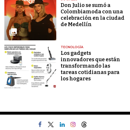
Don Julio se sumó a
Colombiamoda con una
celebración en la ciudad
de Medellín
TECNOLOGÍA
Los gadgets
innovadores que están
transformando las
tareas cotidianas para
los hogares