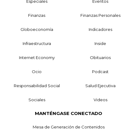
Especiales
Eventos
Finanzas
Finanzas Personales
Globoeconomía
Indicadores
Infraestructura
Inside
Internet Economy
Obituarios
Ocio
Podcast
Responsabilidad Social
Salud Ejecutiva
Sociales
Videos
MANTÉNGASE CONECTADO
Mesa de Generación de Contenidos