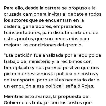
Para ello, desde la cartera se propuso a la
cruzada camionera invitar al debate a todos
los actores que se encuentran en la
cadena, generadores, empresarios,
transportadores, para discutir cada uno de
estos puntos, que son necesarios para
mejorar las condiciones del gremio.
“Esa petición fue analizada por el equipo de
trabajo del ministerio y la recibimos con
beneplácito y nos pareció positivo que nos
pidan que revisemos la política de costos y
de transporte, porque sí es necesario darle
un empujón a esa política”, señaló Rojas.
Mientras esto avanza, la propuesta del
Gobierno es trabajar con los costos que