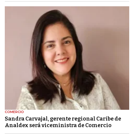
COMERCIO
Sandra Carvajal, gerente regional Caribe de
Analdex será viceministra de Comercio