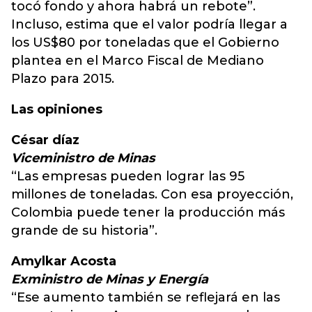
tocó fondo y ahora habrá un rebote”.
Incluso, estima que el valor podría llegar a
los US$80 por toneladas que el Gobierno
plantea en el Marco Fiscal de Mediano
Plazo para 2015.
Las opiniones
César díaz
Viceministro de Minas
“Las empresas pueden lograr las 95
millones de toneladas. Con esa proyección,
Colombia puede tener la producción más
grande de su historia”.
Amylkar Acosta
Exministro de Minas y Energía
“Ese aumento también se reflejará en las