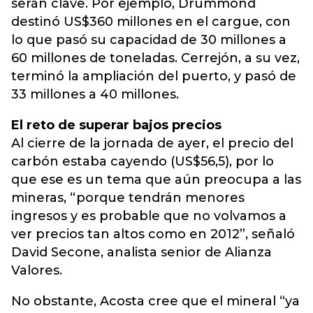
serán clave. Por ejemplo, Drummond
destinó US$360 millones en el cargue, con
lo que pasó su capacidad de 30 millones a
60 millones de toneladas. Cerrejón, a su vez,
terminó la ampliación del puerto, y pasó de
33 millones a 40 millones.
El reto de superar bajos precios
Al cierre de la jornada de ayer, el precio del
carbón estaba cayendo (US$56,5), por lo
que ese es un tema que aún preocupa a las
mineras, “porque tendrán menores
ingresos y es probable que no volvamos a
ver precios tan altos como en 2012”, señaló
David Secone, analista senior de Alianza
Valores.
No obstante, Acosta cree que el mineral “ya