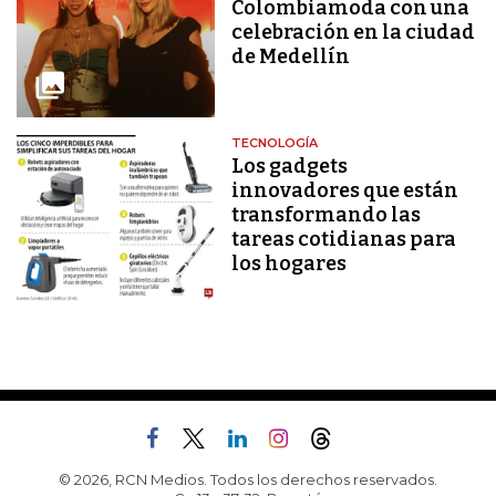
Colombiamoda con una
celebración en la ciudad
de Medellín
TECNOLOGÍA
Los gadgets
innovadores que están
transformando las
tareas cotidianas para
los hogares
© 2026, RCN Medios. Todos los derechos reservados.