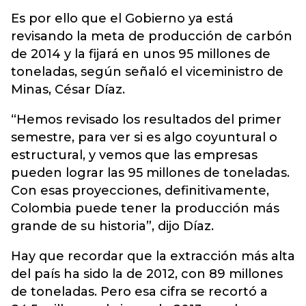
Es por ello que el Gobierno ya está
revisando la meta de producción de carbón
de 2014 y la fijará en unos 95 millones de
toneladas, según señaló el viceministro de
Minas, César Díaz.
“Hemos revisado los resultados del primer
semestre, para ver si es algo coyuntural o
estructural, y vemos que las empresas
pueden lograr las 95 millones de toneladas.
Con esas proyecciones, definitivamente,
Colombia puede tener la producción más
grande de su historia”, dijo Díaz.
Hay que recordar que la extracción más alta
del país ha sido la de 2012, con 89 millones
de toneladas. Pero esa cifra se recortó a