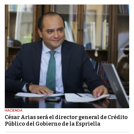
HACIENDA
César Arias será el director general de Crédito
Público del Gobierno de la Espriella