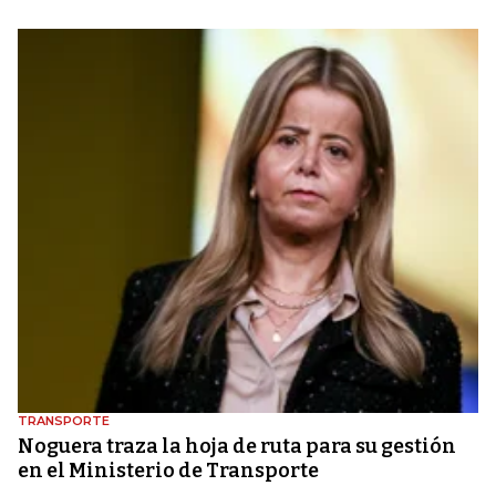
TRANSPORTE
Noguera traza la hoja de ruta para su gestión
en el Ministerio de Transporte