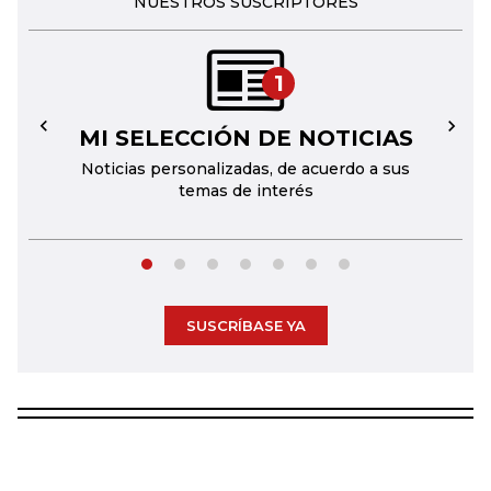
NUESTROS SUSCRIPTORES
1
MI SELECCIÓN DE NOTICIAS
←
→
Noticias personalizadas, de acuerdo a sus
temas de interés
SUSCRÍBASE YA