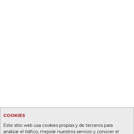
COOKIES
Este sitio web usa cookies propias y de terceros para
analizar el tráfico, mejorar nuestros servicio y conocer el