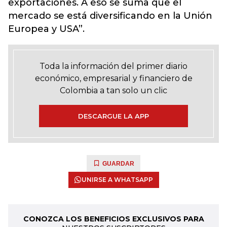
exportaciones. A eso se suma que el
mercado se está diversificando en la Unión
Europea y USA”.
Toda la información del primer diario
económico, empresarial y financiero de
Colombia a tan solo un clic
DESCARGUE LA APP
GUARDAR
UNIRSE A WHATSAPP
CONOZCA LOS BENEFICIOS EXCLUSIVOS PARA