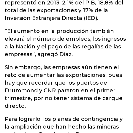
representó en 2013, 2,1% del PIB, 18,8% del
total de las exportaciones y 17% de la
Inversión Extranjera Directa (IED).
“El aumento en la producción también
elevará el número de empleos, los ingresos
a la Nación y el pago de las regalías de las
empresas”, agregó Díaz.
Sin embargo, las empresas aún tienen el
reto de aumentar las exportaciones, pues
hay que recordar que los puertos de
Drummond y CNR pararon en el primer
trimestre, por no tener sistema de cargue
directo.
Para lograrlo, los planes de contingencia y
la ampliación que han hecho las mineras