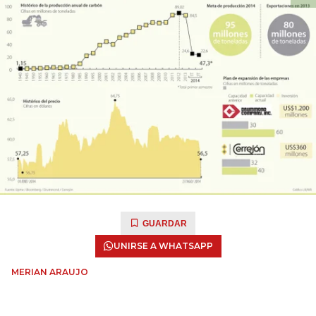
GUARDAR
UNIRSE A WHATSAPP
MERIAN ARAUJO