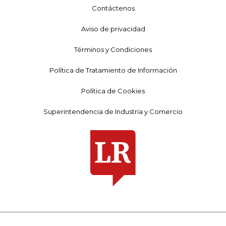
Contáctenos
Aviso de privacidad
Términos y Condiciones
Política de Tratamiento de Información
Política de Cookies
Superintendencia de Industria y Comercio