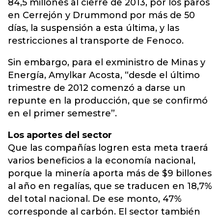
84,5 millones al cierre de 2013, por los paros
en Cerrejón y Drummond por más de 50
días, la suspensión a esta última, y las
restricciones al transporte de Fenoco.
Sin embargo, para el exministro de Minas y
Energía, Amylkar Acosta, “desde el último
trimestre de 2012 comenzó a darse un
repunte en la producción, que se confirmó
en el primer semestre”.
Los aportes del sector
Que las compañías logren esta meta traerá
varios beneficios a la economía nacional,
porque la minería aporta más de $9 billones
al año en regalías, que se traducen en 18,7%
del total nacional. De ese monto, 47%
corresponde al carbón. El sector también