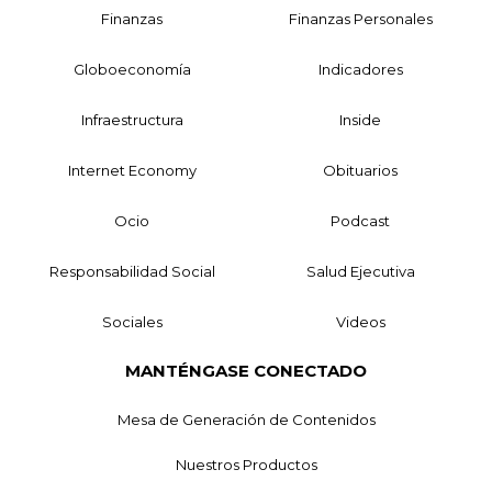
Finanzas
Finanzas Personales
Globoeconomía
Indicadores
Infraestructura
Inside
Internet Economy
Obituarios
Ocio
Podcast
Responsabilidad Social
Salud Ejecutiva
Sociales
Videos
MANTÉNGASE CONECTADO
Mesa de Generación de Contenidos
Nuestros Productos