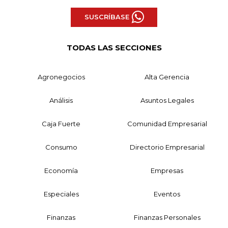
SUSCRÍBASE
TODAS LAS SECCIONES
Agronegocios
Alta Gerencia
Análisis
Asuntos Legales
Caja Fuerte
Comunidad Empresarial
Consumo
Directorio Empresarial
Economía
Empresas
Especiales
Eventos
Finanzas
Finanzas Personales