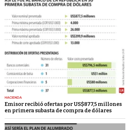
HACIENDA
Emisor recibió ofertas por US$877,5 millones
en primera subasta de compra de dólares