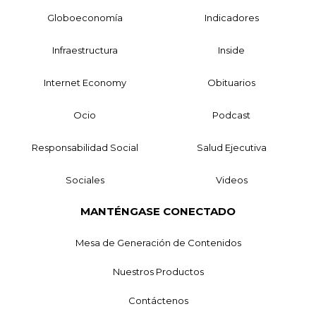
Globoeconomía
Indicadores
Infraestructura
Inside
Internet Economy
Obituarios
Ocio
Podcast
Responsabilidad Social
Salud Ejecutiva
Sociales
Videos
MANTÉNGASE CONECTADO
Mesa de Generación de Contenidos
Nuestros Productos
Contáctenos