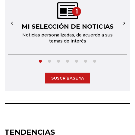
1
MI SELECCIÓN DE NOTICIAS
←
→
Noticias personalizadas, de acuerdo a sus
temas de interés
SUSCRÍBASE YA
TENDENCIAS