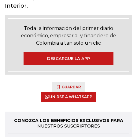
Interior.
Toda la información del primer diario
económico, empresarial y financiero de
Colombia a tan solo un clic
DESCARGUE LA APP
GUARDAR
UNIRSE A WHATSAPP
CONOZCA LOS BENEFICIOS EXCLUSIVOS PARA
NUESTROS SUSCRIPTORES