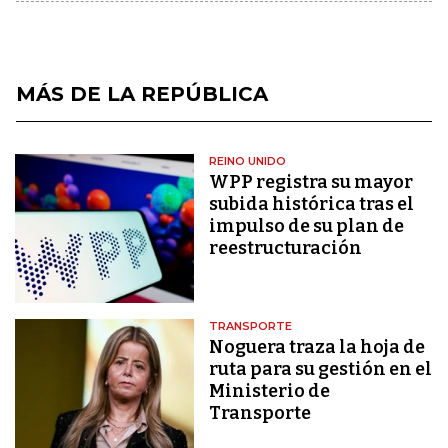
MÁS DE LA REPÚBLICA
REINO UNIDO
WPP registra su mayor
subida histórica tras el
impulso de su plan de
reestructuración
TRANSPORTE
Noguera traza la hoja de
ruta para su gestión en el
Ministerio de
Transporte