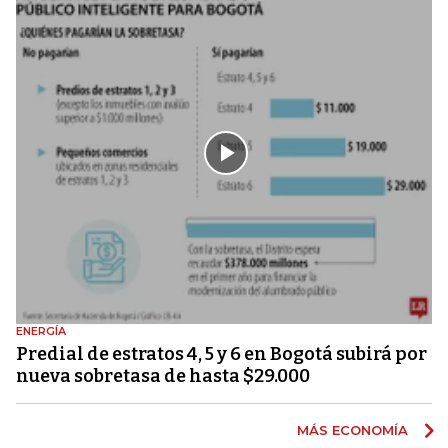
ENERGÍA
Predial de estratos 4, 5 y 6 en Bogotá subirá por
nueva sobretasa de hasta $29.000
MÁS ECONOMÍA