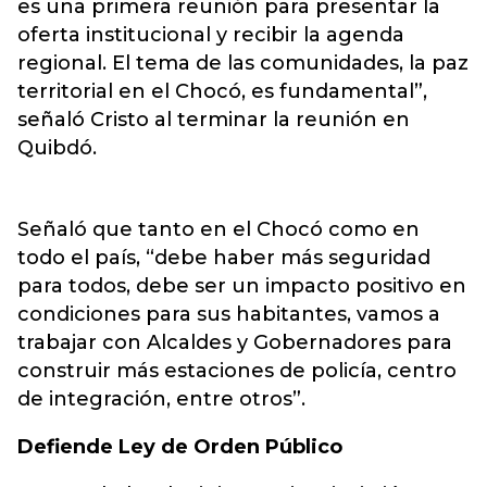
es una primera reunión para presentar la
oferta institucional y recibir la agenda
regional. El tema de las comunidades, la paz
territorial en el Chocó, es fundamental”,
señaló Cristo al terminar la reunión en
Quibdó.
Señaló que tanto en el Chocó como en
todo el país, “debe haber más seguridad
para todos, debe ser un impacto positivo en
condiciones para sus habitantes, vamos a
trabajar con Alcaldes y Gobernadores para
construir más estaciones de policía, centro
de integración, entre otros”.
Defiende Ley de Orden Público