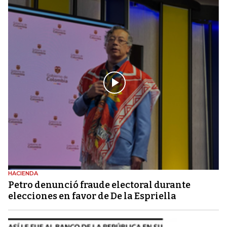
HACIENDA
Petro denunció fraude electoral durante
elecciones en favor de De la Espriella