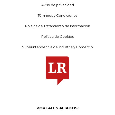
Aviso de privacidad
Términos y Condiciones
Política de Tratamiento de Información
Política de Cookies
Superintendencia de Industria y Comercio
PORTALES ALIADOS: