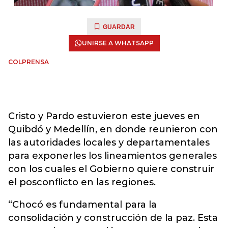
GUARDAR
UNIRSE A WHATSAPP
COLPRENSA
Cristo y Pardo estuvieron este jueves en
Quibdó y Medellín, en donde reunieron con
las autoridades locales y departamentales
para exponerles los lineamientos generales
con los cuales el Gobierno quiere construir
el posconflicto en las regiones.
“Chocó es fundamental para la
consolidación y construcción de la paz. Esta