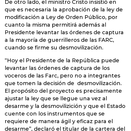
De otro lado, el ministro Cristo insistió en
que es necesaria la aprobación de la ley de
modificación a Ley de Orden Público, por
cuanto la misma permitirá además al
Presidente levantar las órdenes de captura
a la mayoría de guerrilleros de las FARC,
cuando se firme su desmovilización.
“Hoy el Presidente de la República puede
levantar las órdenes de captura de los
voceros de las Farc, pero no a integrantes
que tomen la decisión de desmovilización.
El propósito del proyecto es precisamente
ajustar la ley que se llegue una vez al
desarme y la desmovilizición y que el Estado
cuente con los instrumentos que se
requiere de manera ágil y eficaz para el
desarme”, declaró el titular de la cartera del