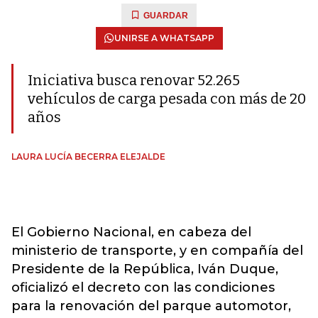
GUARDAR
UNIRSE A WHATSAPP
Iniciativa busca renovar 52.265
vehículos de carga pesada con más de 20
años
LAURA LUCÍA BECERRA ELEJALDE
El Gobierno Nacional, en cabeza del
ministerio de transporte, y en compañía del
Presidente de la República, Iván Duque,
oficializó el decreto con las condiciones
para la renovación del parque automotor,