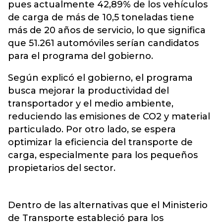
pues actualmente 42,89% de los vehículos
de carga de más de 10,5 toneladas tiene
más de 20 años de servicio, lo que significa
que 51.261 automóviles serían candidatos
para el programa del gobierno.
Según explicó el gobierno, el programa
busca mejorar la productividad del
transportador y el medio ambiente,
reduciendo las emisiones de CO2 y material
particulado. Por otro lado, se espera
optimizar la eficiencia del transporte de
carga, especialmente para los pequeños
propietarios del sector.
Dentro de las alternativas que el Ministerio
de Transporte estableció para los