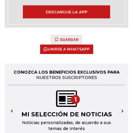
DESCARGUE LA APP
GUARDAR
UNIRSE A WHATSAPP
CONOZCA LOS BENEFICIOS EXCLUSIVOS PARA
NUESTROS SUSCRIPTORES
1
MI SELECCIÓN DE NOTICIAS
←
→
Noticias personalizadas, de acuerdo a sus
temas de interés