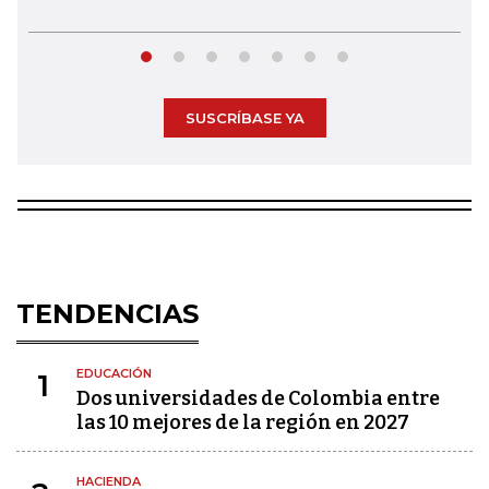
SUSCRÍBASE YA
TENDENCIAS
EDUCACIÓN
1
Dos universidades de Colombia entre
las 10 mejores de la región en 2027
HACIENDA