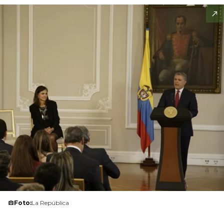
Foto:
La República