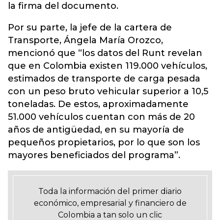
la firma del documento.
Por su parte, la jefe de la cartera de
Transporte, Ángela María Orozco,
mencionó que “los datos del Runt revelan
que en Colombia existen 119.000 vehículos,
estimados de transporte de carga pesada
con un peso bruto vehicular superior a 10,5
toneladas. De estos, aproximadamente
51.000 vehículos cuentan con más de 20
años de antigüedad, en su mayoría de
pequeños propietarios, por lo que son los
mayores beneficiados del programa”.
Toda la información del primer diario
económico, empresarial y financiero de
Colombia a tan solo un clic