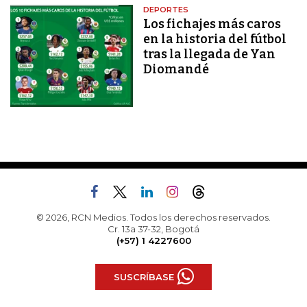
DEPORTES
Los fichajes más caros
en la historia del fútbol
tras la llegada de Yan
Diomandé
© 2026, RCN Medios. Todos los derechos reservados.
Cr. 13a 37-32, Bogotá
(+57) 1 4227600
SUSCRÍBASE