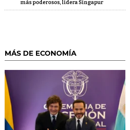
más poderosos, lidera Singapur
MÁS DE ECONOMÍA