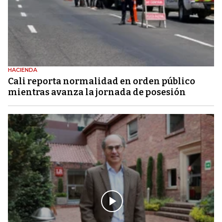
HACIENDA
Cali reporta normalidad en orden público
mientras avanza la jornada de posesión