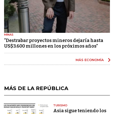
MINAS
“Destrabar proyectos mineros dejaría hasta
US$3.600 millones en los próximos años”
MÁS ECONOMÍA
MÁS DE LA REPÚBLICA
TURISMO
Asia sigue teniendo los