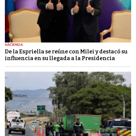
HACIENDA
De la Espriella se reúne con Milei y destacó su
influencia en su llegada a la Presidencia