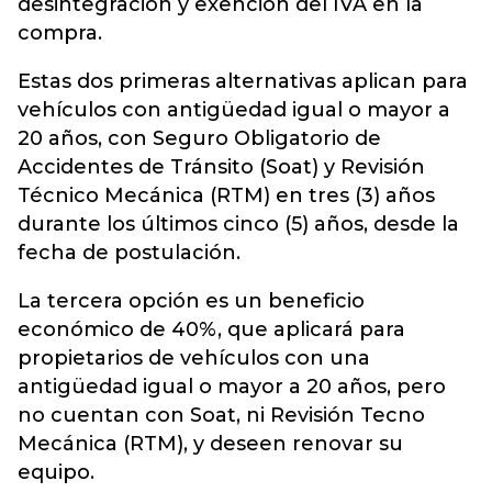
desintegración y exención del IVA en la
compra.
Estas dos primeras alternativas aplican para
vehículos con antigüedad igual o mayor a
20 años, con Seguro Obligatorio de
Accidentes de Tránsito (Soat) y Revisión
Técnico Mecánica (RTM) en tres (3) años
durante los últimos cinco (5) años, desde la
fecha de postulación.
La tercera opción es un beneficio
económico de 40%, que aplicará para
propietarios de vehículos con una
antigüedad igual o mayor a 20 años, pero
no cuentan con Soat, ni Revisión Tecno
Mecánica (RTM), y deseen renovar su
equipo.