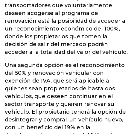
transportadores que voluntariamente
deseen acogerse al programa de
renovación está la posibilidad de acceder a
un reconocimiento económico del 100%,
donde los propietarios que tomen la
decisión de salir del mercado podrán
acceder a la totalidad del valor del vehículo.
Una segunda opción es el reconocimiento
del 50% y renovación vehicular con
exención de IVA, que será aplicable a
quienes sean propietarios de hasta dos
vehículos, que deseen continuar en el
sector transporte y quieren renovar su
vehículo. El propietario tendrá la opción de
desintegrar y comprar un vehículo nuevo,
con un beneficio del 19% en la