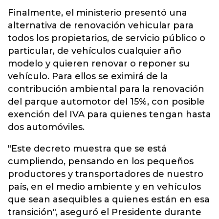
Finalmente, el ministerio presentó una
alternativa de renovación vehicular para
todos los propietarios, de servicio público o
particular, de vehículos cualquier año
modelo y quieren renovar o reponer su
vehículo. Para ellos se eximirá de la
contribución ambiental para la renovación
del parque automotor del 15%, con posible
exención del IVA para quienes tengan hasta
dos automóviles.
"Este decreto muestra que se está
cumpliendo, pensando en los pequeños
productores y transportadores de nuestro
país, en el medio ambiente y en vehículos
que sean asequibles a quienes están en esa
transición", aseguró el Presidente durante