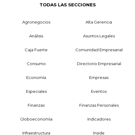
TODAS LAS SECCIONES
Agronegocios
Alta Gerencia
Análisis
Asuntos Legales
Caja Fuerte
Comunidad Empresarial
Consumo
Directorio Empresarial
Economía
Empresas
Especiales
Eventos
Finanzas
Finanzas Personales
Globoeconomía
Indicadores
Infraestructura
Inside