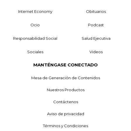
Internet Economy
Obituarios
Ocio
Podcast
Responsabilidad Social
Salud Ejecutiva
Sociales
Videos
MANTÉNGASE CONECTADO
Mesa de Generación de Contenidos
Nuestros Productos
Contáctenos
Aviso de privacidad
Términos y Condiciones