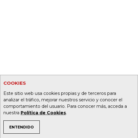
COOKIES
Este sitio web usa cookies propias y de terceros para
analizar el tráfico, mejorar nuestros servicio y conocer el
comportamiento del usuario. Para conocer más, acceda a
nuestra
Política de Cookies
.
ENTENDIDO
TEMAS DE INTERÉS