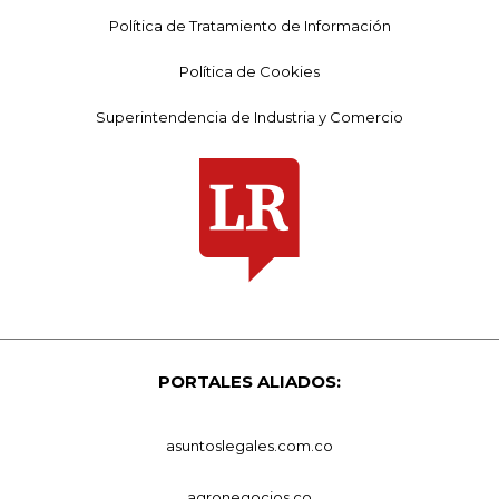
Política de Tratamiento de Información
Política de Cookies
Superintendencia de Industria y Comercio
PORTALES ALIADOS:
asuntoslegales.com.co
agronegocios.co