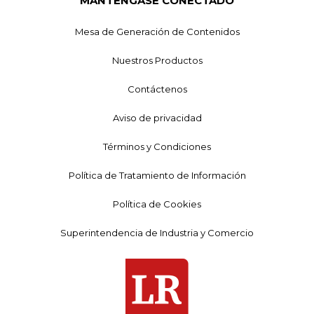
MANTÉNGASE CONECTADO
Mesa de Generación de Contenidos
Nuestros Productos
Contáctenos
Aviso de privacidad
Términos y Condiciones
Política de Tratamiento de Información
Política de Cookies
Superintendencia de Industria y Comercio