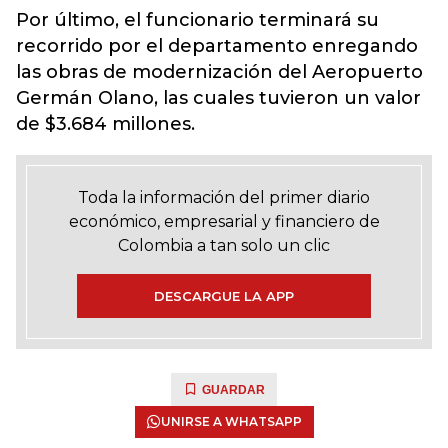
Por último, el funcionario terminará su
recorrido por el departamento enregando
las obras de modernización del Aeropuerto
Germán Olano, las cuales tuvieron un valor
de $3.684 millones.
Toda la información del primer diario
económico, empresarial y financiero de
Colombia a tan solo un clic
DESCARGUE LA APP
GUARDAR
UNIRSE A WHATSAPP