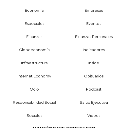
Economía
Empresas
Especiales
Eventos
Finanzas
Finanzas Personales
Globoeconomía
Indicadores
Infraestructura
Inside
Internet Economy
Obituarios
Ocio
Podcast
Responsabilidad Social
Salud Ejecutiva
Sociales
Videos