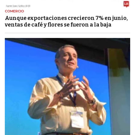
COMERCIO
Aunque exportaciones crecieron 7% en junio,
ventas de café y flores se fueron a la baja