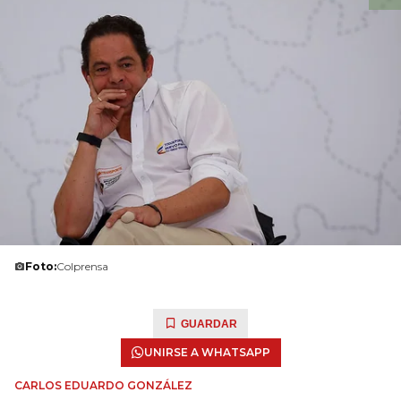
Foto:
Colprensa
GUARDAR
UNIRSE A WHATSAPP
CARLOS EDUARDO GONZÁLEZ