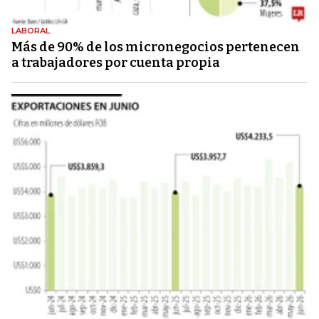
LABORAL
Más de 90% de los micronegocios pertenecen
a trabajadores por cuenta propia