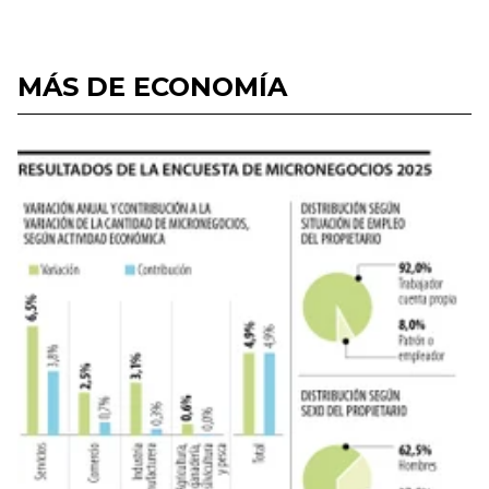
MÁS DE ECONOMÍA