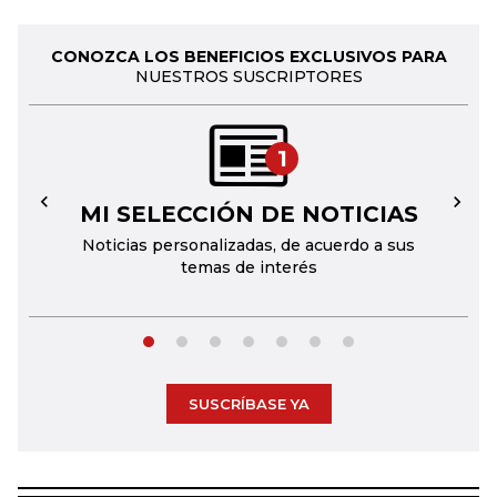
CONOZCA LOS BENEFICIOS EXCLUSIVOS PARA
NUESTROS SUSCRIPTORES
1
MI SELECCIÓN DE NOTICIAS
←
→
Noticias personalizadas, de acuerdo a sus
temas de interés
SUSCRÍBASE YA