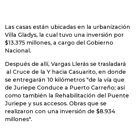
Las casas están ubicadas en la urbanización
Villa Gladys, la cual tuvo una inversión por
$13.375 millones, a cargo del Gobierno
Nacional.
Después de allí, Vargas Llerás se trasladará
al Cruce de la Y hacia Casuarito, en donde
se entregarán 10 kilómetros "de la vía que
de Juriepe Conduce a Puerto Carreño; así
como también la Rehabilitación del Puente
Juriepe y sus accesos. Obras que se
realizaron con una inversión de $8.934
millones".